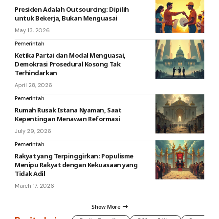
Presiden Adalah Outsourcing: Dipilih
untuk Bekerja, Bukan Menguasai
May 13, 2026
Pemerintah
Ketika Partai dan Modal Menguasai,
Demokrasi Prosedural Kosong Tak
Terhindarkan
April 28, 2026
Pemerintah
Rumah Rusak Istana Nyaman, Saat
Kepentingan Menawan Reformasi
July 29, 2026
Pemerintah
Rakyat yang Terpinggirkan: Populisme
Menipu Rakyat dengan Kekuasaan yang
Tidak Adil
March 17, 2026
Show More