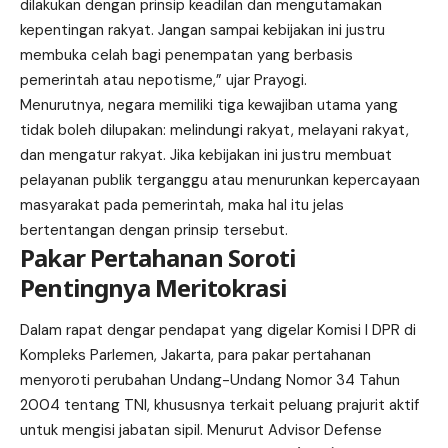
dilakukan dengan prinsip keadilan dan mengutamakan
kepentingan rakyat. Jangan sampai kebijakan ini justru
membuka celah bagi penempatan yang berbasis
pemerintah atau nepotisme,” ujar Prayogi.
Menurutnya, negara memiliki tiga kewajiban utama yang
tidak boleh dilupakan: melindungi rakyat, melayani rakyat,
dan mengatur rakyat. Jika kebijakan ini justru membuat
pelayanan publik terganggu atau menurunkan kepercayaan
masyarakat pada pemerintah, maka hal itu jelas
bertentangan dengan prinsip tersebut.
Pakar Pertahanan Soroti
Pentingnya Meritokrasi
Dalam rapat dengar pendapat yang digelar Komisi I DPR di
Kompleks Parlemen, Jakarta, para pakar pertahanan
menyoroti perubahan Undang-Undang Nomor 34 Tahun
2004
tentang TNI
, khususnya terkait peluang prajurit aktif
untuk mengisi jabatan sipil. Menurut Advisor Defense