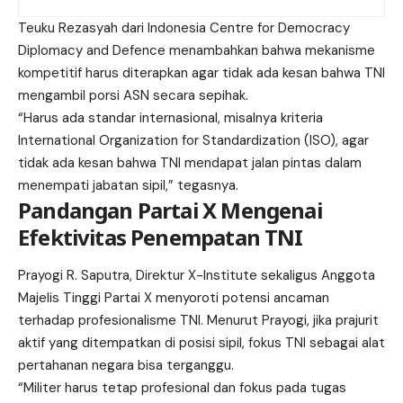
Teuku Rezasyah dari Indonesia Centre for Democracy
Diplomacy and Defence menambahkan bahwa mekanisme
kompetitif harus diterapkan agar tidak ada kesan bahwa TNI
mengambil porsi ASN secara sepihak.
“Harus ada standar internasional, misalnya kriteria
International Organization for Standardization (ISO), agar
tidak ada kesan bahwa TNI mendapat jalan pintas dalam
menempati jabatan sipil,” tegasnya.
Pandangan Partai X Mengenai
Efektivitas
Penempatan TNI
Prayogi R. Saputra, Direktur X-Institute sekaligus Anggota
Majelis Tinggi Partai X menyoroti potensi ancaman
terhadap profesionalisme TNI. Menurut Prayogi, jika prajurit
aktif yang ditempatkan di posisi sipil, fokus TNI sebagai alat
pertahanan negara bisa terganggu.
“Militer harus tetap profesional dan fokus pada tugas