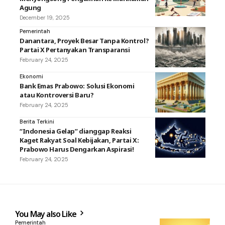
Agung
December 19, 2025
Pemerintah
Danantara, Proyek Besar Tanpa Kontrol?
Partai X Pertanyakan Transparansi
February 24, 2025
Ekonomi
Bank Emas Prabowo: Solusi Ekonomi
atau Kontroversi Baru?
February 24, 2025
Berita Terkini
“Indonesia Gelap” dianggap Reaksi
Kaget Rakyat Soal Kebijakan, Partai X:
Prabowo Harus Dengarkan Aspirasi!
February 24, 2025
You May also Like
Pemerintah