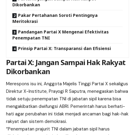
Dikorbankan
Pakar Pertahanan Soroti Pentingnya
Meritokrasi
Pandangan Partai X Mengenai Efektivitas
Penempatan TNI
Prinsip Partai X: Transparansi dan Efisiensi
Partai X: Jangan Sampai Hak Rakyat
Dikorbankan
Merespons isu ini, Anggota Majelis Tinggi Partai X sekaligus
Direktur X-Institute, Prayogi R Saputra, menegaskan bahwa
tidak setuju penempatan TNI di jabatan sipil karena bisa
mengakibatkan dwifungsi ABRI. Pemerintah harus berhati-
hati agar perubahan ini tidak menjadi ancaman bagi hak-hak
rakyat dan sistem demokrasi.
“Penempatan prajurit TNI dalam jabatan sipil harus