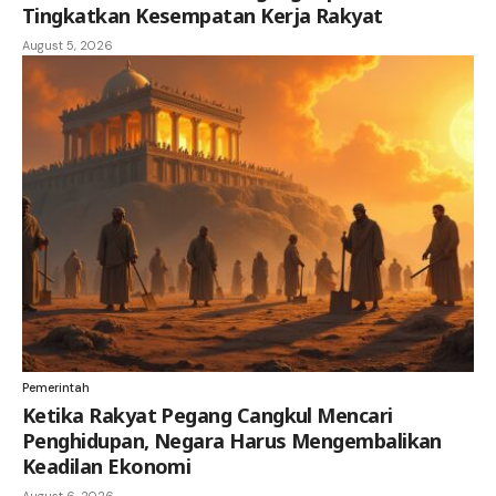
Tingkatkan Kesempatan Kerja Rakyat
August 5, 2026
Pemerintah
Ketika Rakyat Pegang Cangkul Mencari
Penghidupan, Negara Harus Mengembalikan
Keadilan Ekonomi
August 6, 2026