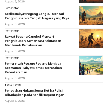
August 6, 2026
Pemerintah
Ketika Rakyat Pegang Cangkul Mencari
Penghidupan di Tengah Negara yang Kaya
August 6, 2026
Pemerintah
Rakyat Pegang Cangkul Mencari
Penghidupan, Sementara Kekuasaan
Menikmati Kemakmuran
August 6, 2026
Pemerintah
Pemerintah Pegang Pedang Menjaga
Keamanan, Rakyat Berhak Merasakan
Ketenteraman
August 6, 2026
Berita Terkini
Penegakan Hukum Semu: Ketika Polisi
Dihadapkan pada Konflik Kepentingan
August 6, 2026