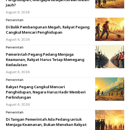
Jauh?
August 6, 2026
Pemerintah
Di Balik Pembangunan Megah, Rakyat Pegang
Cangkul Mencari Penghidupan
August 6, 2026
Pemerintah
Pemerintah Pegang Pedang Menjaga
Keamanan, Rakyat Harus Tetap Memegang
Kedaulatan
August 6, 2026
Pemerintah
Rakyat Pegang Cangkul Mencari
Penghidupan, Negara Harus Hadir Memberi
Perlindungan
August 6, 2026
Pemerintah
Di Tangan Pemerintah Ada Pedang untuk
Menjaga Keamanan, Bukan Menekan Rakyat