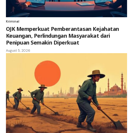
Kriminal
OJK Memperkuat Pemberantasan Kejahatan
Keuangan, Perlindungan Masyarakat dari
Penipuan Semakin Diperkuat
August 5, 2026