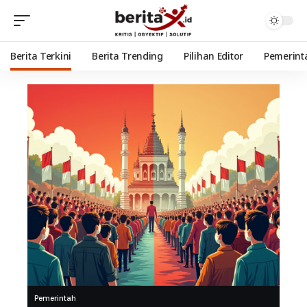
Berita Terkini
Berita Trending
Pilihan Editor
Pemerint
Pemerintah