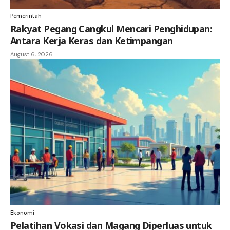
Pemerintah
Rakyat Pegang Cangkul Mencari Penghidupan:
Antara Kerja Keras dan Ketimpangan
August 6, 2026
Ekonomi
Pelatihan Vokasi dan Magang Diperluas untuk