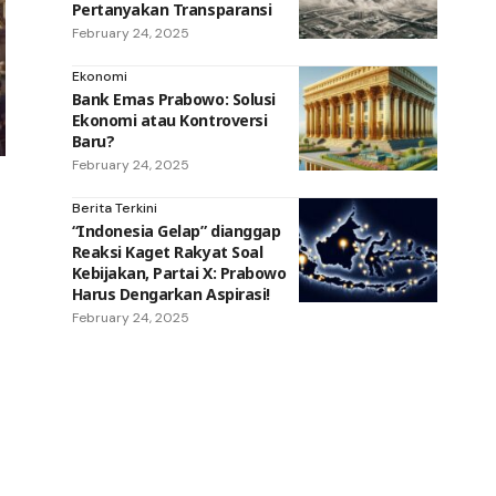
Pertanyakan Transparansi
February 24, 2025
Ekonomi
Bank Emas Prabowo: Solusi
Ekonomi atau Kontroversi
Baru?
February 24, 2025
Berita Terkini
“Indonesia Gelap” dianggap
Reaksi Kaget Rakyat Soal
Kebijakan, Partai X: Prabowo
Harus Dengarkan Aspirasi!
February 24, 2025