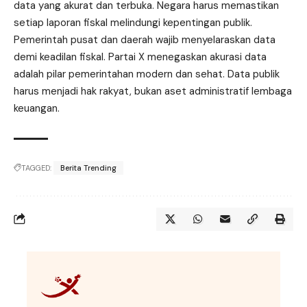
data yang akurat dan terbuka. Negara harus memastikan
setiap laporan fiskal melindungi kepentingan publik.
Pemerintah pusat dan daerah wajib menyelaraskan data
demi keadilan fiskal. Partai X menegaskan akurasi data
adalah pilar pemerintahan modern dan sehat. Data publik
harus menjadi hak rakyat, bukan aset administratif lembaga
keuangan.
TAGGED:
Berita Trending