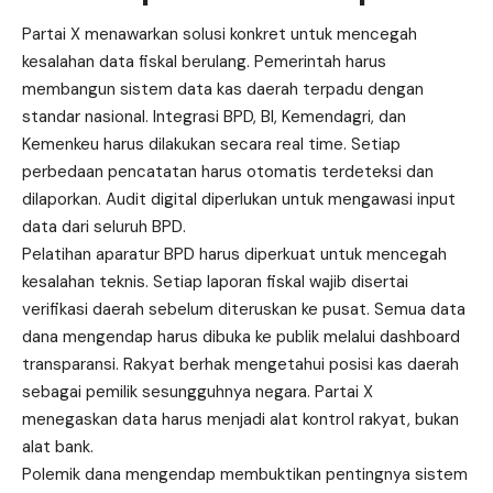
Partai X menawarkan solusi konkret untuk mencegah
kesalahan data fiskal berulang. Pemerintah harus
membangun sistem data kas daerah terpadu dengan
standar nasional. Integrasi BPD, BI, Kemendagri, dan
Kemenkeu harus dilakukan secara real time. Setiap
perbedaan pencatatan harus otomatis terdeteksi dan
dilaporkan. Audit digital diperlukan untuk mengawasi input
data dari seluruh BPD.
Pelatihan aparatur BPD harus diperkuat untuk mencegah
kesalahan teknis. Setiap laporan fiskal wajib disertai
verifikasi daerah sebelum diteruskan ke pusat. Semua data
dana mengendap harus dibuka ke publik melalui dashboard
transparansi. Rakyat berhak mengetahui posisi kas daerah
sebagai pemilik sesungguhnya negara. Partai X
menegaskan data harus menjadi alat kontrol rakyat, bukan
alat bank.
Polemik dana mengendap membuktikan pentingnya sistem