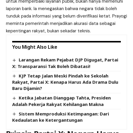
untuk memperbaiki layanan publik, bukan hanya memenuhi
laporan bank. Ia menegaskan bahwa negara tidak boleh
tunduk pada informasi yang belum diverifikasi ketat. Prayogi
meminta pemerintah menjadikan akurasi data sebagai
kepentingan rakyat, bukan sekadar teknis.
You Might Also Like
Larangan Rekam Pejabat DJP Digugat, Partai
X: Transparansi Tak Boleh Dibatasi!
KJP Tetap Jalan Meski Pindah ke Sekolah
Rakyat, Partai X: Kenapa Harus Ada Drama Dulu
Baru Dijamin?
Ketika Jabatan Dianggap Tahta, Presiden
Adalah Pekerja Rakyat Kehilangan Makna
Sistem Memproduksi Ketimpangan: Dari
Kedaulatan ke Ketergantungan