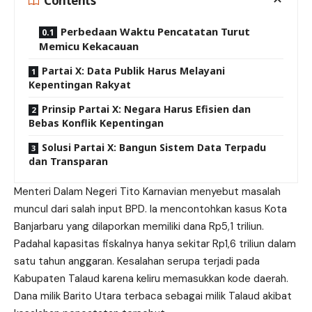
Contents
Perbedaan Waktu Pencatatan Turut
Memicu Kekacauan
Partai X: Data Publik Harus Melayani
Kepentingan Rakyat
Prinsip Partai X: Negara Harus Efisien dan
Bebas Konflik Kepentingan
Solusi Partai X: Bangun Sistem Data Terpadu
dan Transparan
Menteri Dalam Negeri Tito Karnavian menyebut masalah
muncul dari salah input BPD. Ia mencontohkan kasus Kota
Banjarbaru yang dilaporkan memiliki dana Rp5,1 triliun.
Padahal kapasitas fiskalnya hanya sekitar Rp1,6 triliun dalam
satu tahun anggaran. Kesalahan serupa terjadi pada
Kabupaten Talaud karena keliru memasukkan kode daerah.
Dana milik Barito Utara terbaca sebagai milik Talaud akibat