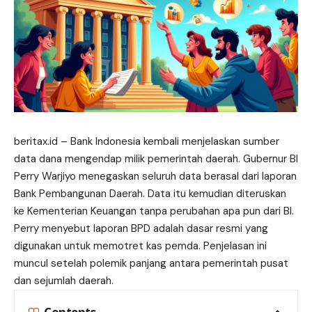
beritax.id
– Bank Indonesia kembali menjelaskan sumber
data dana mengendap milik pemerintah daerah. Gubernur BI
Perry Warjiyo menegaskan seluruh data berasal dari laporan
Bank Pembangunan Daerah. Data itu kemudian diteruskan
ke Kementerian Keuangan tanpa perubahan apa pun dari BI.
Perry menyebut laporan BPD adalah dasar resmi yang
digunakan untuk memotret kas pemda. Penjelasan ini
muncul
setelah polemik panjang antara pemerintah pusat
dan sejumlah daerah.