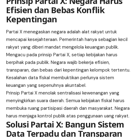
Prinsip Partai X: Negara Harus
Efisien dan Bebas Konflik
Kepentingan
Partai X menegaskan negara adalah alat rakyat untuk
mencapai kesejahteraan. Pemerintah hanya sebagian kecil
rakyat yang diberi mandat mengelola keuangan publik.
Mengacu pada prinsip Partai X, setiap kebijakan harus
berpihak pada publik. Negara wajib bekerja efisien,
transparan, dan bebas dari kepentingan kelompok tertentu.
Kesalahan data fiskal membuktikan perlunya sistem
keuangan yang sepenuhnya akuntabel.
Prinsip Partai X menolak sentralisasi kewenangan yang
menyingkirkan suara daerah. Semua kebijakan fiskal harus
membuka ruang partisipasi daerah dan masyarakat. Negara
harus menjaga kontrol publik atas penggunaan uang rakyat.
Solusi Partai X: Bangun Sistem
Data Terpadu dan Transparan