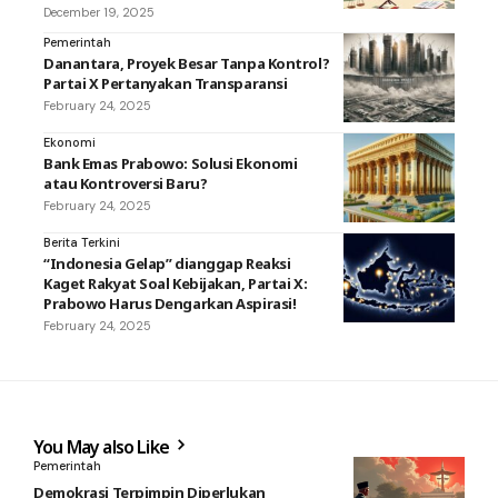
December 19, 2025
Pemerintah
Danantara, Proyek Besar Tanpa Kontrol?
Partai X Pertanyakan Transparansi
February 24, 2025
Ekonomi
Bank Emas Prabowo: Solusi Ekonomi
atau Kontroversi Baru?
February 24, 2025
Berita Terkini
“Indonesia Gelap” dianggap Reaksi
Kaget Rakyat Soal Kebijakan, Partai X:
Prabowo Harus Dengarkan Aspirasi!
February 24, 2025
You May also Like
Pemerintah
Demokrasi Terpimpin Diperlukan