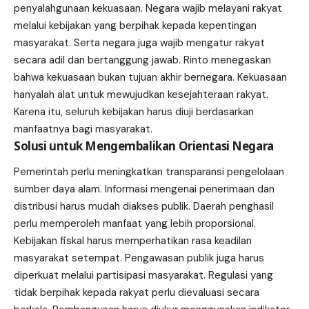
penyalahgunaan kekuasaan. Negara wajib melayani rakyat
melalui kebijakan yang berpihak kepada kepentingan
masyarakat. Serta negara juga wajib mengatur rakyat
secara adil dan bertanggung jawab. Rinto menegaskan
bahwa kekuasaan bukan tujuan akhir bernegara. Kekuasaan
hanyalah alat untuk mewujudkan kesejahteraan rakyat.
Karena itu, seluruh kebijakan harus diuji berdasarkan
manfaatnya bagi masyarakat.
Solusi untuk Mengembalikan Orientasi Negara
Pemerintah perlu meningkatkan transparansi pengelolaan
sumber daya alam. Informasi mengenai penerimaan dan
distribusi harus mudah diakses publik. Daerah penghasil
perlu memperoleh manfaat yang lebih proporsional.
Kebijakan fiskal harus memperhatikan rasa keadilan
masyarakat setempat. Pengawasan publik juga harus
diperkuat melalui partisipasi masyarakat. Regulasi yang
tidak berpihak kepada rakyat perlu dievaluasi secara