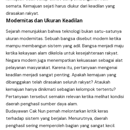
semata. Kemajuan sejati harus diukur dari keadilan yang
dirasakan rakyat.
Modernitas dan Ukuran Keadilan
Sejarah menunjukkan bahwa teknologi bukan satu-satunya
ukuran modernitas. Sebuah bangsa disebut modern ketika
mampu membangun sistem yang adil. Bangsa menjadi maju
ketika kekayaan alam dikelola untuk kesejahteraan rakyat.
Negara modern juga menempatkan kekuasaan sebagai alat
pelayanan masyarakat. Karena itu, pertanyaan mengenai
keadilan menjadi sangat penting. Apakah kemajuan yang
dibanggakan telah dirasakan seluruh rakyat? Ataukah
kemajuan hanya dinikmati sebagian kelompok tertentu?
Pertanyaan tersebut semakin relevan ketika melihat kondisi
daerah penghasil sumber daya alam.
Budayawan Cak Nun pernah melontarkan kritik keras
terhadap sistem yang berjalan. Menurutnya, daerah
penghasil sering memperoleh bagian yang sangat kecil.