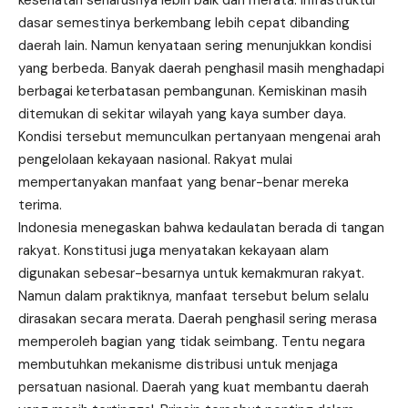
dasar semestinya berkembang lebih cepat dibanding
daerah lain. Namun kenyataan sering menunjukkan kondisi
yang berbeda. Banyak daerah penghasil masih menghadapi
berbagai keterbatasan pembangunan. Kemiskinan masih
ditemukan di sekitar wilayah yang kaya sumber daya.
Kondisi tersebut memunculkan pertanyaan mengenai arah
pengelolaan kekayaan nasional. Rakyat mulai
mempertanyakan manfaat yang benar-benar mereka
terima.
Indonesia menegaskan bahwa kedaulatan berada di tangan
rakyat. Konstitusi juga menyatakan kekayaan alam
digunakan sebesar-besarnya untuk kemakmuran rakyat.
Namun dalam praktiknya, manfaat tersebut belum selalu
dirasakan secara merata. Daerah penghasil sering merasa
memperoleh bagian yang tidak seimbang. Tentu negara
membutuhkan mekanisme distribusi untuk menjaga
persatuan nasional. Daerah yang
kuat
membantu daerah