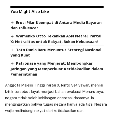
You Might Also Like
Erosi Pilar Keempat di Antara Media Bayaran
dan Influencer
Wamenko Otto Tekankan ASN Netral, Partai
X: Netralitas untuk Rakyat, Bukan Kekuasaan!
Tata Dunia Baru Menuntut Strategi Nasional
yang Kuat
Patronase yang Menjerat: Membongkar
Jaringan yang Memperkuat Ketidakadilan dalam
Pemerintahan
Anggota Majelis Tinggi Partai X, Rinto Setiyawan, menilai
kritik tersebut layak menjadi bahan evaluasi. Menurutnya,
negara tidak boleh kehilangan orientasi dasarnya. Ia
mengingatkan bahwa tugas negara hanya ada tiga. Negara
wajib melindungi rakyat dari ketidakadilan dan