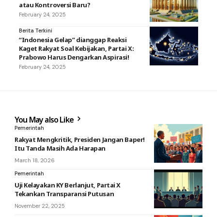
atau Kontroversi Baru?
February 24, 2025
Berita Terkini
“Indonesia Gelap” dianggap Reaksi
Kaget Rakyat Soal Kebijakan, Partai X:
Prabowo Harus Dengarkan Aspirasi!
February 24, 2025
You May also Like
Pemerintah
Rakyat Mengkritik, Presiden Jangan Baper!
Itu Tanda Masih Ada Harapan
March 18, 2026
Pemerintah
Uji Kelayakan KY Berlanjut, Partai X
Tekankan Transparansi Putusan
November 22, 2025