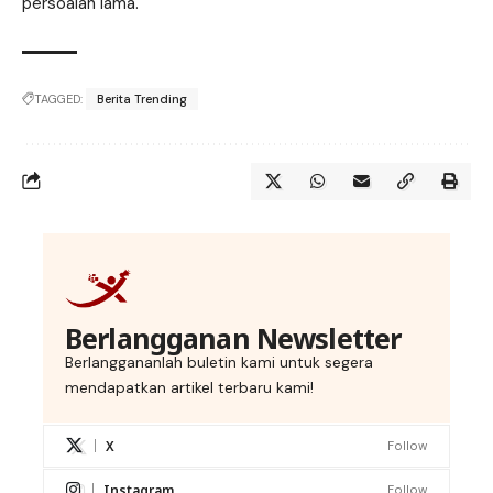
persoalan lama.
TAGGED:
Berita Trending
Berlangganan Newsletter
Berlanggananlah buletin kami untuk segera
mendapatkan artikel terbaru kami!
X
Follow
Instagram
Follow