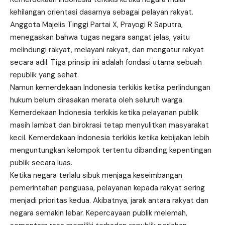
kehilangan orientasi dasarnya sebagai pelayan rakyat.
Anggota Majelis Tinggi Partai X, Prayogi R Saputra,
menegaskan bahwa tugas negara sangat jelas, yaitu
melindungi rakyat, melayani rakyat, dan mengatur rakyat
secara adil. Tiga prinsip ini adalah fondasi utama sebuah
republik yang sehat.
Namun kemerdekaan Indonesia terkikis ketika perlindungan
hukum belum dirasakan merata oleh seluruh warga.
Kemerdekaan Indonesia terkikis ketika pelayanan publik
masih lambat dan birokrasi tetap menyulitkan masyarakat
kecil. Kemerdekaan Indonesia terkikis ketika kebijakan lebih
menguntungkan kelompok tertentu dibanding kepentingan
publik secara luas.
Ketika negara terlalu sibuk menjaga keseimbangan
pemerintahan penguasa, pelayanan kepada rakyat sering
menjadi prioritas kedua. Akibatnya, jarak antara rakyat dan
negara semakin lebar. Kepercayaan publik melemah,