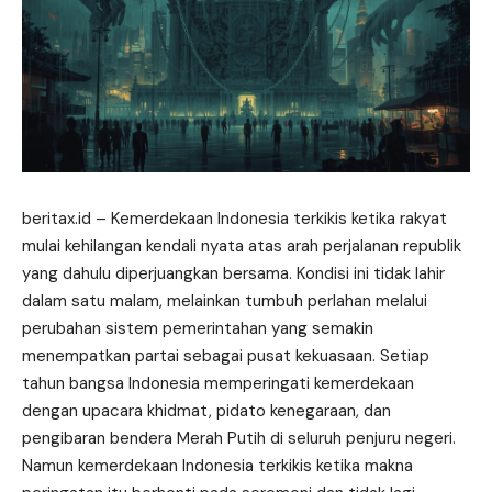
beritax.id
– Kemerdekaan Indonesia terkikis ketika rakyat
mulai kehilangan kendali nyata atas arah perjalanan republik
yang dahulu diperjuangkan bersama. Kondisi ini tidak lahir
dalam satu malam, melainkan tumbuh perlahan melalui
perubahan sistem pemerintahan yang semakin
menempatkan partai sebagai pusat kekuasaan. Setiap
tahun bangsa Indonesia memperingati kemerdekaan
dengan upacara khidmat, pidato kenegaraan, dan
pengibaran bendera Merah Putih di seluruh penjuru negeri.
Namun kemerdekaan Indonesia terkikis ketika makna