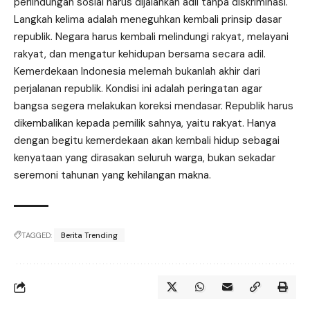
perlindungan sosial harus dijalankan adil tanpa diskriminasi.
Langkah kelima adalah meneguhkan kembali prinsip dasar
republik. Negara harus kembali melindungi rakyat, melayani
rakyat, dan mengatur kehidupan bersama secara adil.
Kemerdekaan Indonesia melemah bukanlah akhir dari
perjalanan republik. Kondisi ini adalah peringatan agar
bangsa segera melakukan koreksi mendasar. Republik harus
dikembalikan kepada pemilik sahnya, yaitu rakyat. Hanya
dengan begitu kemerdekaan akan kembali hidup sebagai
kenyataan yang dirasakan seluruh warga, bukan sekadar
seremoni tahunan yang kehilangan makna.
TAGGED:
Berita Trending