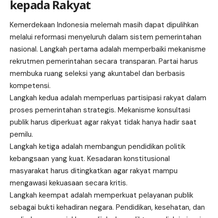
kepada Rakyat
Kemerdekaan Indonesia melemah masih dapat dipulihkan
melalui reformasi menyeluruh dalam sistem pemerintahan
nasional. Langkah pertama adalah memperbaiki mekanisme
rekrutmen pemerintahan secara transparan. Partai harus
membuka ruang seleksi yang akuntabel dan berbasis
kompetensi.
Langkah kedua adalah memperluas partisipasi rakyat dalam
proses pemerintahan strategis. Mekanisme konsultasi
publik harus diperkuat agar rakyat tidak hanya hadir saat
pemilu.
Langkah ketiga adalah membangun pendidikan politik
kebangsaan yang kuat. Kesadaran konstitusional
masyarakat harus ditingkatkan agar rakyat mampu
mengawasi kekuasaan secara kritis.
Langkah keempat adalah memperkuat pelayanan publik
sebagai bukti kehadiran negara. Pendidikan, kesehatan, dan