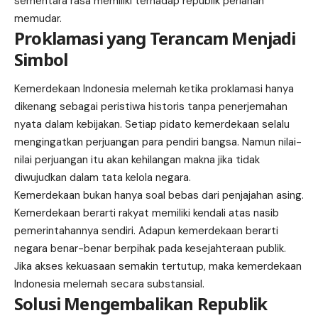
sementara rasa memiliki terhadap republik perlahan
memudar.
Proklamasi yang Terancam Menjadi
Simbol
Kemerdekaan Indonesia melemah ketika proklamasi hanya
dikenang sebagai peristiwa historis tanpa penerjemahan
nyata dalam kebijakan. Setiap pidato kemerdekaan selalu
mengingatkan perjuangan para pendiri bangsa. Namun nilai-
nilai perjuangan itu akan kehilangan makna jika tidak
diwujudkan dalam tata kelola negara.
Kemerdekaan bukan hanya soal bebas dari penjajahan asing.
Kemerdekaan berarti rakyat memiliki kendali atas nasib
pemerintahannya sendiri. Adapun kemerdekaan berarti
negara benar-benar berpihak pada kesejahteraan publik.
Jika akses kekuasaan semakin tertutup, maka kemerdekaan
Indonesia melemah secara substansial.
Solusi Mengembalikan Republik