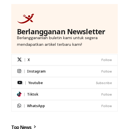
Berlangganan Newsletter
Berlanggananlah buletin kami untuk segera
mendapatkan artikel terbaru kami!
X
Follow
Instagram
Follow
Youtube
Subscribe
Tiktok
Follow
WhatsApp
Follow
Top News