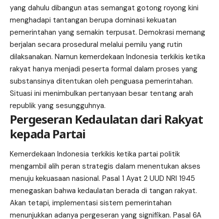
yang dahulu dibangun atas semangat gotong royong kini
menghadapi tantangan berupa dominasi kekuatan
pemerintahan yang semakin terpusat. Demokrasi memang
berjalan secara prosedural melalui pemilu yang rutin
dilaksanakan. Namun kemerdekaan Indonesia terkikis ketika
rakyat hanya menjadi peserta formal dalam proses yang
substansinya ditentukan oleh penguasa pemerintahan.
Situasi ini menimbulkan pertanyaan besar tentang arah
republik yang sesungguhnya.
Pergeseran Kedaulatan dari Rakyat
kepada Partai
Kemerdekaan Indonesia terkikis ketika partai politik
mengambil alih peran strategis dalam menentukan akses
menuju kekuasaan nasional. Pasal 1 Ayat 2 UUD NRI 1945
menegaskan bahwa kedaulatan berada di tangan rakyat.
Akan tetapi, implementasi sistem pemerintahan
menunjukkan adanya pergeseran yang signifikan. Pasal 6A