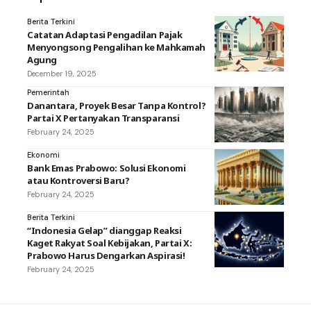
Berita Terkini
Catatan Adaptasi Pengadilan Pajak
Menyongsong Pengalihan ke Mahkamah
Agung
December 19, 2025
Pemerintah
Danantara, Proyek Besar Tanpa Kontrol?
Partai X Pertanyakan Transparansi
February 24, 2025
Ekonomi
Bank Emas Prabowo: Solusi Ekonomi
atau Kontroversi Baru?
February 24, 2025
Berita Terkini
“Indonesia Gelap” dianggap Reaksi
Kaget Rakyat Soal Kebijakan, Partai X:
Prabowo Harus Dengarkan Aspirasi!
February 24, 2025