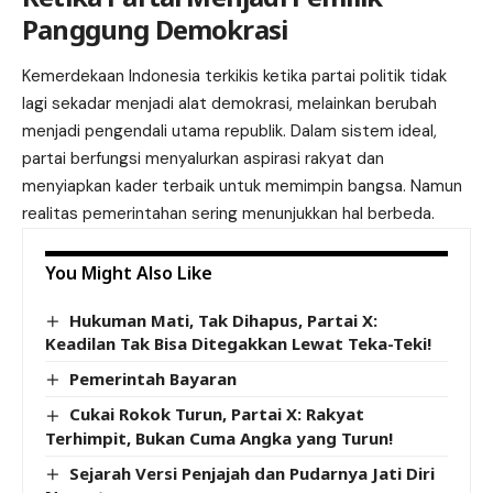
Panggung Demokrasi
Kemerdekaan Indonesia terkikis ketika partai politik tidak
lagi sekadar menjadi alat demokrasi, melainkan berubah
menjadi pengendali utama republik. Dalam sistem ideal,
partai berfungsi menyalurkan aspirasi rakyat dan
menyiapkan kader terbaik untuk memimpin bangsa. Namun
realitas pemerintahan sering menunjukkan hal berbeda.
You Might Also Like
Hukuman Mati, Tak Dihapus, Partai X:
Keadilan Tak Bisa Ditegakkan Lewat Teka-Teki!
Pemerintah Bayaran
Cukai Rokok Turun, Partai X: Rakyat
Terhimpit, Bukan Cuma Angka yang Turun!
Sejarah Versi Penjajah dan Pudarnya Jati Diri