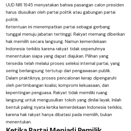
UUD NRI 1945 menyatakan bahwa pasangan calon presiden
harus diusulkan oleh partai politik atau gabungan partai
politik.
Ketentuan ini menempatkan partai sebagai gerbang
tunggal menuju jabatan tertinggi. Rakyat memang diberikan
hak memilih secara langsung. Namun kemerdekaan
Indonesia terkikis karena rakyat tidak sepenuhnya
menentukan siapa yang dapat diajukan. Pilihan yang
tersedia telah melalui proses seleksi internal partai, yang
sering berlangsung tertutup dari pengawasan publik.
Dalam praktiknya, proses pencalonan kerap dipengaruhi
oleh pertimbangan koalisi, kompromi kekuasaan, dan
kepentingan penguasa. Rakyat tidak memiliki ruang
langsung untuk mengusulkan tokoh yang dinilai layak. Inilah
bentuk paling nyata ketika kemerdekaan Indonesia terkikis,
karena hak rakyat hanya dibatasi pada memilih, bukan
menentukan.
Ketika Partai Menjadi Pemilik