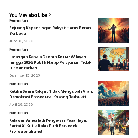
You May also Like
Pemerintah
Pejuang Kepentingan Rakyat Harus Berani
Berbeda
June 30, 2026
Pemerintah
Larangan Kepala Daerah Keluar Wilayah
hingga 2026, Publik Harap Pelayanan Tidak
Ditelantarkan
December 10, 2025
Pemerintah
Ketika Suara Rakyat Tidak Mengubah Arah,
Demokrasi Prosedural Kosong Terbukti
April 28, 2026
Pemerintah
Relawan Anies Jadi Pengawas Pasar Jaya,
Partai X: Kritik Balas Budi Berkedok
Profesionalisme!