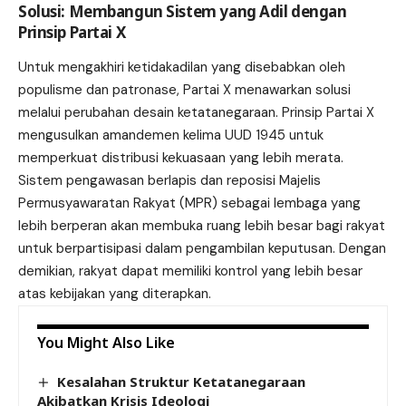
Solusi: Membangun Sistem yang Adil dengan
Prinsip Partai X
Untuk mengakhiri ketidakadilan yang disebabkan oleh
populisme dan patronase, Partai X menawarkan solusi
melalui perubahan desain ketatanegaraan. Prinsip Partai X
mengusulkan amandemen kelima UUD 1945 untuk
memperkuat distribusi kekuasaan yang lebih merata.
Sistem pengawasan berlapis dan reposisi Majelis
Permusyawaratan Rakyat (MPR) sebagai lembaga yang
lebih berperan akan membuka ruang lebih besar bagi rakyat
untuk berpartisipasi dalam pengambilan keputusan. Dengan
demikian, rakyat dapat memiliki kontrol yang lebih besar
atas kebijakan yang diterapkan.
You Might Also Like
Kesalahan Struktur Ketatanegaraan
Akibatkan Krisis Ideologi