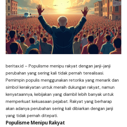
beritax.id
– Populisme menipu rakyat dengan janji-janji
perubahan yang sering kali tidak pernah terealisasi.
Pemimpin populis menggunakan retorika yang menarik dan
simbol kerakyatan untuk meraih dukungan rakyat, namun
kenyataannya, kebijakan yang diambil lebih banyak untuk
memperkuat kekuasaan pejabat. Rakyat yang berharap
akan adanya perubahan sering kali dibiarkan dengan janji
yang tidak pernah ditepati.
Populisme Menipu Rakyat