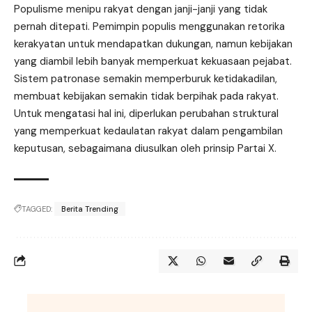
Populisme menipu rakyat dengan janji-janji yang tidak
pernah ditepati. Pemimpin populis menggunakan retorika
kerakyatan untuk mendapatkan dukungan, namun kebijakan
yang diambil lebih banyak memperkuat kekuasaan pejabat.
Sistem patronase semakin memperburuk ketidakadilan,
membuat kebijakan semakin tidak berpihak pada rakyat.
Untuk mengatasi hal ini, diperlukan perubahan struktural
yang memperkuat kedaulatan rakyat dalam pengambilan
keputusan, sebagaimana diusulkan oleh prinsip Partai X.
TAGGED:
Berita Trending