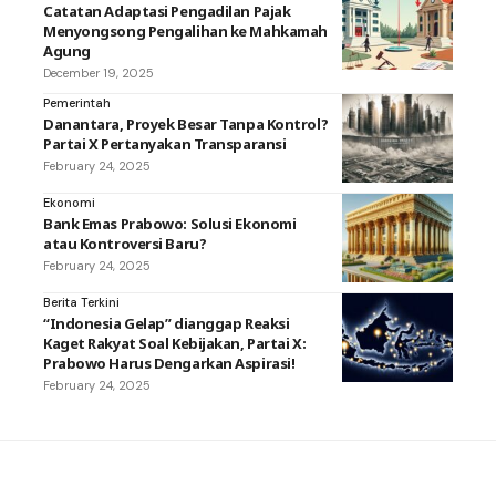
Catatan Adaptasi Pengadilan Pajak
Menyongsong Pengalihan ke Mahkamah
Agung
December 19, 2025
Pemerintah
Danantara, Proyek Besar Tanpa Kontrol?
Partai X Pertanyakan Transparansi
February 24, 2025
Ekonomi
Bank Emas Prabowo: Solusi Ekonomi
atau Kontroversi Baru?
February 24, 2025
Berita Terkini
“Indonesia Gelap” dianggap Reaksi
Kaget Rakyat Soal Kebijakan, Partai X:
Prabowo Harus Dengarkan Aspirasi!
February 24, 2025