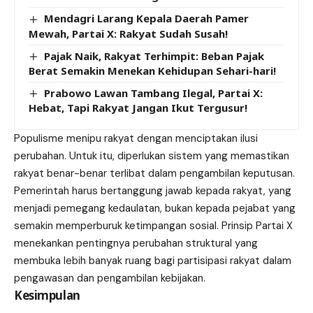
Mendagri Larang Kepala Daerah Pamer
Mewah, Partai X: Rakyat Sudah Susah!
Pajak Naik, Rakyat Terhimpit: Beban Pajak
Berat Semakin Menekan Kehidupan Sehari-hari!
Prabowo Lawan Tambang Ilegal, Partai X:
Hebat, Tapi Rakyat Jangan Ikut Tergusur!
Populisme menipu rakyat dengan menciptakan ilusi
perubahan. Untuk itu, diperlukan sistem yang memastikan
rakyat benar-benar terlibat dalam pengambilan keputusan.
Pemerintah harus bertanggung jawab kepada rakyat, yang
menjadi pemegang kedaulatan, bukan kepada pejabat yang
semakin memperburuk ketimpangan sosial. Prinsip Partai X
menekankan pentingnya perubahan struktural yang
membuka lebih banyak ruang bagi partisipasi rakyat dalam
pengawasan dan pengambilan kebijakan.
Kesimpulan