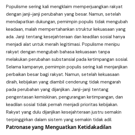
Populisme sering kali mengklaim memperjuangkan rakyat
dengan janji-janji perubahan yang besar. Namun, setelah
mendapatkan dukungan, pemimpin populis tidak mengubah
keadaan, malah mempertahankan struktur kekuasaan yang
ada. Janji tentang kesejahteraan dan keadilan sosial hanya
menjadi alat untuk meraih legitimasi. Populisme menipu
rakyat dengan mengubah bahasa kekuasaan tanpa
melakukan perubahan substansial pada ketimpangan sosial.
Selama kampanye, pemimpin populis sering kali menjanjikan
perbaikan besar bagi rakyat. Namun, setelah kekuasaan
diraih, kebijakan yang diambil cenderung tidak mengarah
pada perubahan yang dijanjikan. Janji-janji tentang
pengentasan kemiskinan, pengurangan ketimpangan, dan
keadilan sosial tidak pernah menjadi prioritas kebijakan.
Rakyat yang dulu dijanjikan kesejahteraan justru semakin
terpinggirkan dalam sistem yang semakin tidak adil.
Patronase yang Menguatkan Ketidakadilan