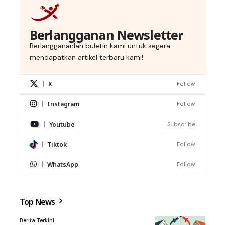
Berlangganan Newsletter
Berlanggananlah buletin kami untuk segera
mendapatkan artikel terbaru kami!
X
Follow
Instagram
Follow
Youtube
Subscribe
Tiktok
Follow
WhatsApp
Follow
Top News
Berita Terkini