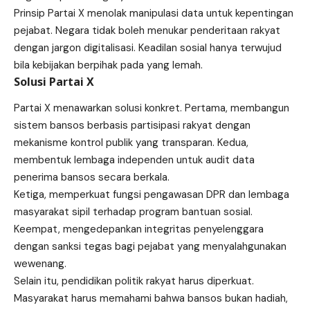
Prinsip Partai X menolak manipulasi data untuk kepentingan
pejabat. Negara tidak boleh menukar penderitaan rakyat
dengan jargon digitalisasi. Keadilan sosial hanya terwujud
bila kebijakan berpihak pada yang lemah.
Solusi Partai X
Partai X menawarkan solusi konkret. Pertama, membangun
sistem bansos berbasis partisipasi rakyat dengan
mekanisme kontrol publik yang transparan. Kedua,
membentuk lembaga independen untuk audit data
penerima bansos secara berkala.
Ketiga, memperkuat fungsi pengawasan DPR dan lembaga
masyarakat sipil terhadap program bantuan sosial.
Keempat, mengedepankan integritas penyelenggara
dengan sanksi tegas bagi pejabat yang menyalahgunakan
wewenang.
Selain itu, pendidikan politik rakyat harus diperkuat.
Masyarakat harus memahami bahwa bansos bukan hadiah,