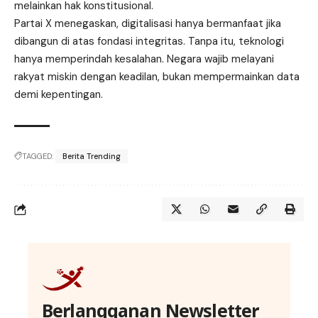
melainkan hak konstitusional.
Partai X menegaskan, digitalisasi hanya bermanfaat jika
dibangun di atas fondasi integritas. Tanpa itu, teknologi
hanya memperindah kesalahan. Negara wajib melayani
rakyat miskin dengan keadilan, bukan mempermainkan data
demi kepentingan.
TAGGED:
Berita Trending
Berlangganan Newsletter