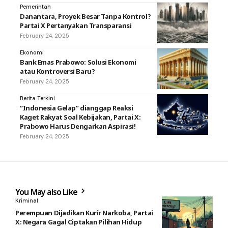
Pemerintah
Danantara, Proyek Besar Tanpa Kontrol?
Partai X Pertanyakan Transparansi
February 24, 2025
Ekonomi
Bank Emas Prabowo: Solusi Ekonomi
atau Kontroversi Baru?
February 24, 2025
Berita Terkini
“Indonesia Gelap” dianggap Reaksi
Kaget Rakyat Soal Kebijakan, Partai X:
Prabowo Harus Dengarkan Aspirasi!
February 24, 2025
You May also Like
Kriminal
Perempuan Dijadikan Kurir Narkoba, Partai
X: Negara Gagal Ciptakan Pilihan Hidup