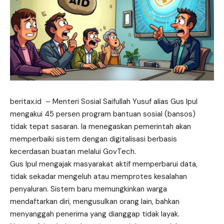
beritax.id
– Menteri Sosial Saifullah Yusuf alias Gus Ipul
mengakui 45 persen program bantuan sosial (bansos)
tidak tepat sasaran. Ia menegaskan pemerintah akan
memperbaiki sistem dengan digitalisasi berbasis
kecerdasan
buatan melalui GovTech.
Gus Ipul mengajak masyarakat aktif memperbarui data,
tidak sekadar mengeluh atau memprotes kesalahan
penyaluran. Sistem baru memungkinkan warga
mendaftarkan diri, mengusulkan orang lain, bahkan
menyanggah penerima yang dianggap tidak layak.