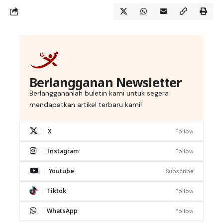
Berlangganan Newsletter
Berlanggananlah buletin kami untuk segera
mendapatkan artikel terbaru kami!
X
Follow
Instagram
Follow
Youtube
Subscribe
Tiktok
Follow
WhatsApp
Follow