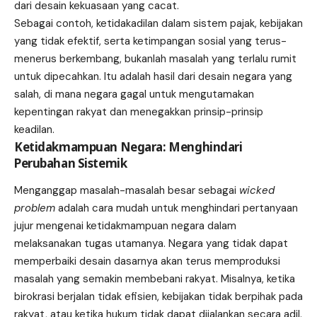
dari desain kekuasaan yang cacat.
Sebagai contoh, ketidakadilan dalam sistem pajak, kebijakan
yang tidak efektif, serta ketimpangan sosial yang terus-
menerus berkembang, bukanlah masalah yang terlalu rumit
untuk dipecahkan. Itu adalah hasil dari desain negara yang
salah, di mana negara gagal untuk mengutamakan
kepentingan rakyat dan menegakkan prinsip-prinsip
keadilan.
Ketidakmampuan Negara: Menghindari
Perubahan Sistemik
Menganggap masalah-masalah besar sebagai
wicked
problem
adalah cara mudah untuk menghindari pertanyaan
jujur mengenai ketidakmampuan negara dalam
melaksanakan tugas utamanya. Negara yang tidak dapat
memperbaiki desain dasarnya akan terus memproduksi
masalah yang semakin membebani rakyat. Misalnya, ketika
birokrasi berjalan tidak efisien, kebijakan tidak berpihak pada
rakyat, atau ketika hukum tidak dapat dijalankan secara adil.