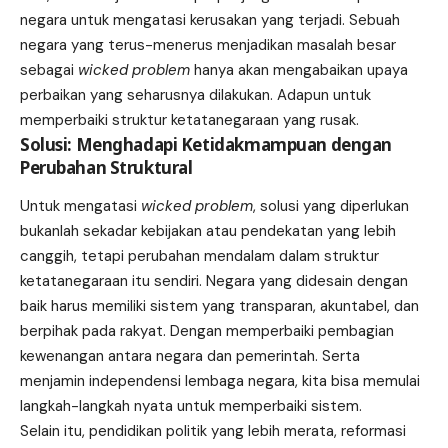
negara untuk mengatasi kerusakan yang terjadi. Sebuah
negara yang terus-menerus menjadikan masalah besar
sebagai
wicked problem
hanya akan mengabaikan upaya
perbaikan yang seharusnya dilakukan. Adapun untuk
memperbaiki struktur ketatanegaraan yang rusak.
Solusi: Menghadapi Ketidakmampuan dengan
Perubahan Struktural
Untuk mengatasi
wicked problem
, solusi yang diperlukan
bukanlah sekadar kebijakan atau pendekatan yang lebih
canggih, tetapi perubahan mendalam dalam struktur
ketatanegaraan itu sendiri. Negara yang didesain dengan
baik harus memiliki sistem yang transparan, akuntabel, dan
berpihak pada rakyat. Dengan memperbaiki pembagian
kewenangan antara negara dan pemerintah. Serta
menjamin independensi lembaga negara, kita bisa memulai
langkah-langkah nyata untuk memperbaiki sistem.
Selain itu, pendidikan politik yang lebih merata, reformasi