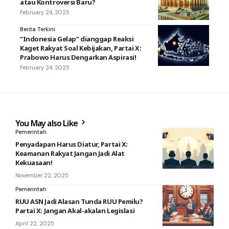
atau Kontroversi Baru?
February 24, 2025
Berita Terkini
“Indonesia Gelap” dianggap Reaksi
Kaget Rakyat Soal Kebijakan, Partai X:
Prabowo Harus Dengarkan Aspirasi!
February 24, 2025
You May also Like
Pemerintah
Penyadapan Harus Diatur, Partai X:
Keamanan Rakyat Jangan Jadi Alat
Kekuasaan!
November 22, 2025
Pemerintah
RUU ASN Jadi Alasan Tunda RUU Pemilu?
Partai X: Jangan Akal-akalan Legislasi
April 22, 2025