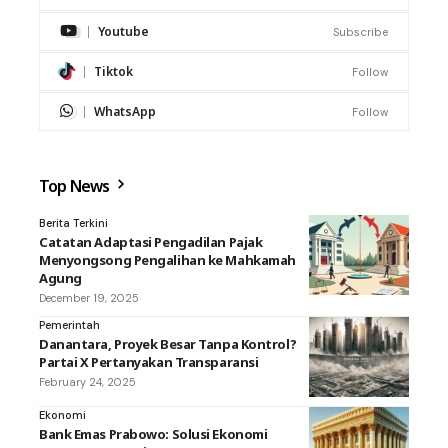
Youtube
Subscribe
Tiktok
Follow
WhatsApp
Follow
Top News
Berita Terkini
Catatan Adaptasi Pengadilan Pajak
Menyongsong Pengalihan ke Mahkamah
Agung
December 19, 2025
Pemerintah
Danantara, Proyek Besar Tanpa Kontrol?
Partai X Pertanyakan Transparansi
February 24, 2025
Ekonomi
Bank Emas Prabowo: Solusi Ekonomi