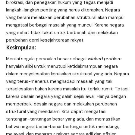
birokrasi, dan penegakan hukum yang tegas menjadi
langkah-langkah penting yang harus diterapkan. Negara
yang berani melakukan perubahan struktural akan mampu
mengatasi berbagai masalah yang muncul. Karena negara
yang sehat tidak takut untuk berbenah dan melakukan
perubahan demi kesejahteraan rakyat.
Kesimpulan:
Menilai segala persoalan besar sebagai
wicked problem
hanyalah alibi untuk menutupi ketidakmampuan negara
dalam menyelesaikan kerusakan struktural yang ada. Negara
yang terus-menerus menghadapi masalah yang tak
terselesaikan bukan karena masalah itu terlalu rumit. Tetapi
karena desain negara yang salah sejak awal. Hanya dengan
memperbaiki desain negara dan melakukan perubahan
struktural yang mendalam. Kita dapat mengatasi
tantangan-tantangan besar yang ada, dan memastikan
bahwa negara benar-benar berfungsi untuk melindungi,
melayani, dan mengatur rakyat secara adil dan efisien.