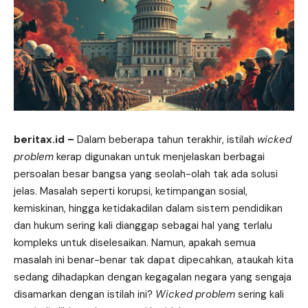
beritax.id
–
Dalam beberapa tahun terakhir, istilah
wicked
problem
kerap digunakan untuk menjelaskan berbagai
persoalan besar bangsa yang seolah-olah tak ada solusi
jelas. Masalah seperti korupsi, ketimpangan sosial,
kemiskinan, hingga ketidakadilan dalam sistem pendidikan
dan hukum sering kali dianggap sebagai hal yang terlalu
kompleks untuk diselesaikan. Namun, apakah semua
masalah ini benar-benar tak dapat dipecahkan, ataukah kita
sedang dihadapkan dengan kegagalan negara yang sengaja
disamarkan dengan istilah ini?
Wicked problem
sering kali