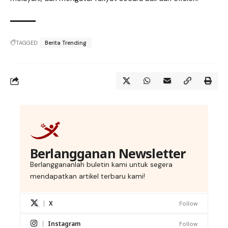
TAGGED:
Berita Trending
Berlangganan Newsletter
Berlanggananlah buletin kami untuk segera
mendapatkan artikel terbaru kami!
X
Follow
Instagram
Follow