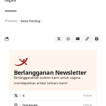
negara.
TAGGED:
Berita Trending
Berlangganan Newsletter
Berlanggananlah buletin kami untuk segera
mendapatkan artikel terbaru kami!
X
Follow
Instagram
Follow