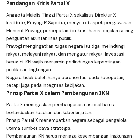
Pandangan Kritis Partai X
Anggota Majelis Tinggi Partai X sekaligus Direktur X
Institute, Prayogi R Saputra, menyoroti aspek pengawasan.
Menurut Prayogi, percepatan birokrasi harus berjalan seiring
penguatan akuntabilitas publik.
Prayogi mengingatkan tugas negara itu tiga, melindungi
rakyat, melayani rakyat, dan mengatur rakyat. Investasi
besar di IKN wajib menjamin perlindungan kepentingan
publik dan lingkungan.
Negara tidak boleh hanya berorientasi pada kecepatan,
tetapi juga pada integritas kebijakan.
Prinsip Partai X dalam Pembangunan IKN
Partai X menegaskan pembangunan nasional harus
berlandaskan keadilan dan keberlanjutan.
Prinsip Partai X menempatkan negara sebagai pengelola
utama sumber daya strategis.
Pembangunan IKN harus menjaga keseimbangan lingkungan,