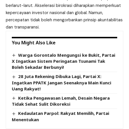
berlarut-larut. Akselerasi birokrasi diharapkan memperkuat
kepercayaan investor nasional dan global. Namun,
percepatan tidak boleh mengorbankan prinsip akuntabilitas
dan transparansi.
You Might Also Like
Warga Gorontalo Mengungsi ke Bukit, Partai
X Ingatkan Sistem Peringatan Tsunami Tak
Boleh Sekadar Berbunyi!
28 Juta Rekening Dibuka Lagi, Partai X:
Ingatkan PPATK Jangan Seenaknya Main Kunci
Uang Rakyat!
Ketika Pengawasan Lemah, Desain Negara
Tidak Sehat Sulit Dikoreksi
Kedaulatan Parpol: Rakyat Memilih, Partai
Menentukan