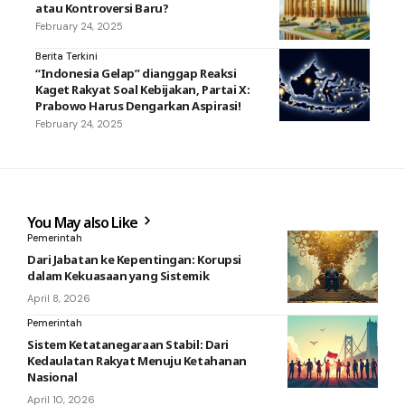
atau Kontroversi Baru?
February 24, 2025
Berita Terkini
“Indonesia Gelap” dianggap Reaksi
Kaget Rakyat Soal Kebijakan, Partai X:
Prabowo Harus Dengarkan Aspirasi!
February 24, 2025
You May also Like
Pemerintah
Dari Jabatan ke Kepentingan: Korupsi
dalam Kekuasaan yang Sistemik
April 8, 2026
Pemerintah
Sistem Ketatanegaraan Stabil: Dari
Kedaulatan Rakyat Menuju Ketahanan
Nasional
April 10, 2026