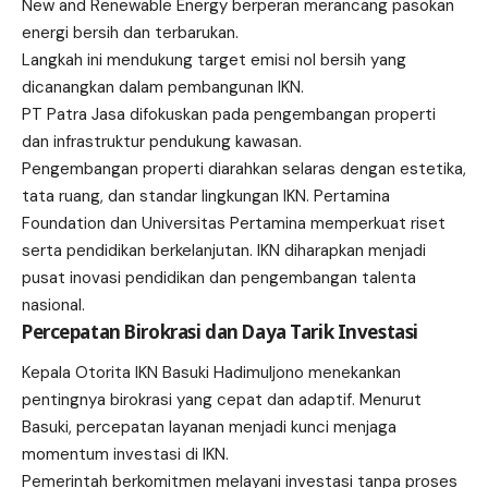
New and Renewable Energy berperan merancang pasokan
energi bersih dan terbarukan.
Langkah ini mendukung target emisi nol bersih yang
dicanangkan dalam pembangunan IKN.
PT Patra Jasa difokuskan pada pengembangan properti
dan infrastruktur pendukung kawasan.
Pengembangan properti diarahkan selaras dengan estetika,
tata ruang, dan standar lingkungan IKN. Pertamina
Foundation dan Universitas Pertamina memperkuat riset
serta pendidikan berkelanjutan. IKN diharapkan menjadi
pusat inovasi pendidikan dan pengembangan talenta
nasional.
Percepatan Birokrasi dan Daya Tarik Investasi
Kepala Otorita IKN Basuki Hadimuljono menekankan
pentingnya birokrasi yang cepat dan adaptif. Menurut
Basuki, percepatan layanan menjadi kunci menjaga
momentum investasi di IKN.
Pemerintah berkomitmen melayani investasi tanpa proses