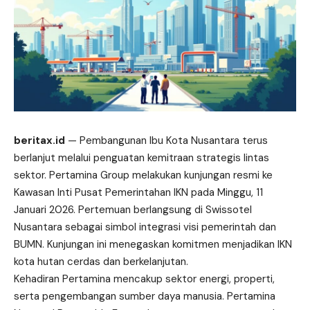
beritax.id
— Pembangunan Ibu Kota Nusantara terus
berlanjut melalui penguatan kemitraan strategis lintas
sektor. Pertamina Group melakukan kunjungan resmi ke
Kawasan Inti Pusat Pemerintahan IKN pada Minggu, 11
Januari 2026. Pertemuan berlangsung di Swissotel
Nusantara sebagai simbol
integrasi
visi pemerintah dan
BUMN. Kunjungan ini menegaskan komitmen menjadikan IKN
kota hutan cerdas dan berkelanjutan.
Kehadiran Pertamina mencakup sektor energi, properti,
serta pengembangan sumber daya manusia. Pertamina