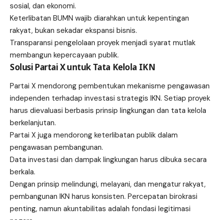
sosial, dan ekonomi.
Keterlibatan BUMN wajib diarahkan untuk kepentingan
rakyat, bukan sekadar ekspansi bisnis.
Transparansi pengelolaan proyek menjadi syarat mutlak
membangun kepercayaan publik.
Solusi Partai X untuk Tata Kelola IKN
Partai X mendorong pembentukan mekanisme pengawasan
independen terhadap investasi strategis IKN. Setiap proyek
harus dievaluasi berbasis prinsip lingkungan dan tata kelola
berkelanjutan.
Partai X juga mendorong keterlibatan publik dalam
pengawasan pembangunan.
Data investasi dan dampak lingkungan harus dibuka secara
berkala.
Dengan prinsip melindungi, melayani, dan mengatur rakyat,
pembangunan IKN harus konsisten. Percepatan birokrasi
penting, namun akuntabilitas adalah fondasi legitimasi