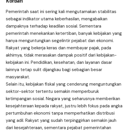
Korban
Pemerintah saat ini sering kali mengutamakan stabilitas
sebagai indikator utama keberhasilan, mengabaikan
dampaknya terhadap keadilan sosial. Sementara
pemerintah menekankan ketertiban, banyak kebijakan yang
hanya menguntungkan segelintir pejabat dan ekonomi.
Rakyat yang bekerja keras dan membayar pajak, pada
akhirnya, tidak merasakan dampak positif dari kebijakan-
kebijakan ini. Pendidikan, kesehatan, dan layanan dasar
lainnya tetap sulit dijangkau bagi sebagian besar
masyarakat.
Selain itu, kebijakan fiskal yang cenderung menguntungkan
sektor-sektor tertentu semakin memperburuk
ketimpangan sosial. Negara yang seharusnya memberikan
kesejahteraan kepada rakyat, justru lebih fokus pada angka
pertumbuhan ekonomi tanpa memperhatikan distribusi
yang adil. Rakyat yang sudah terpinggirkan semakin jauh
dari kesejahteraan, sementara pejabat pemerintahan