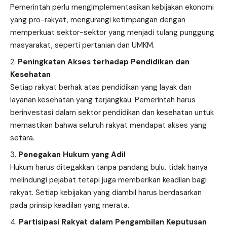
Pemerintah perlu mengimplementasikan kebijakan ekonomi
yang pro-rakyat, mengurangi ketimpangan dengan
memperkuat sektor-sektor yang menjadi tulang punggung
masyarakat, seperti pertanian dan UMKM.
Peningkatan Akses terhadap Pendidikan dan
Kesehatan
Setiap rakyat berhak atas pendidikan yang layak dan
layanan kesehatan yang terjangkau. Pemerintah harus
berinvestasi dalam sektor pendidikan dan kesehatan untuk
memastikan bahwa seluruh rakyat mendapat akses yang
setara.
Penegakan Hukum yang Adil
Hukum harus ditegakkan tanpa pandang bulu, tidak hanya
melindungi pejabat tetapi juga memberikan keadilan bagi
rakyat. Setiap kebijakan yang diambil harus berdasarkan
pada prinsip keadilan yang merata.
Partisipasi Rakyat dalam Pengambilan Keputusan