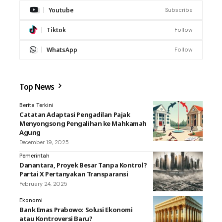
Youtube
Subscribe
Tiktok
Follow
WhatsApp
Follow
Top News
Berita Terkini
Catatan Adaptasi Pengadilan Pajak
Menyongsong Pengalihan ke Mahkamah
Agung
December 19, 2025
Pemerintah
Danantara, Proyek Besar Tanpa Kontrol?
Partai X Pertanyakan Transparansi
February 24, 2025
Ekonomi
Bank Emas Prabowo: Solusi Ekonomi
atau Kontroversi Baru?