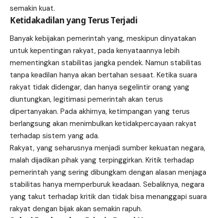
semakin kuat.
Ketidakadilan yang Terus Terjadi
Banyak kebijakan pemerintah yang, meskipun dinyatakan
untuk kepentingan rakyat, pada kenyataannya lebih
mementingkan stabilitas jangka pendek. Namun stabilitas
tanpa keadilan hanya akan bertahan sesaat. Ketika suara
rakyat tidak didengar, dan hanya segelintir orang yang
diuntungkan, legitimasi pemerintah akan terus
dipertanyakan. Pada akhirnya, ketimpangan yang terus
berlangsung akan menimbulkan ketidakpercayaan rakyat
terhadap sistem yang ada.
Rakyat, yang seharusnya menjadi sumber kekuatan negara,
malah dijadikan pihak yang terpinggirkan. Kritik terhadap
pemerintah yang sering dibungkam dengan alasan menjaga
stabilitas hanya memperburuk keadaan. Sebaliknya, negara
yang takut terhadap kritik dan tidak bisa menanggapi suara
rakyat dengan bijak akan semakin rapuh.