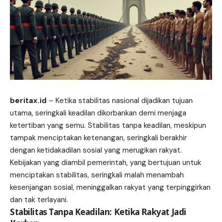
beritax.id
– Ketika stabilitas nasional dijadikan tujuan
utama, seringkali keadilan dikorbankan demi menjaga
ketertiban yang semu. Stabilitas tanpa keadilan, meskipun
tampak menciptakan ketenangan, seringkali berakhir
dengan ketidakadilan sosial yang merugikan rakyat.
Kebijakan yang diambil pemerintah, yang bertujuan untuk
menciptakan stabilitas, seringkali malah menambah
kesenjangan sosial, meninggalkan rakyat yang terpinggirkan
dan tak terlayani.
Stabilitas Tanpa Keadilan: Ketika Rakyat Jadi