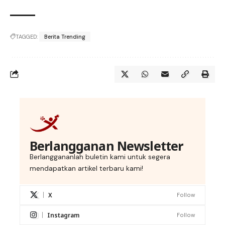
TAGGED:
Berita Trending
Berlangganan Newsletter
Berlanggananlah buletin kami untuk segera
mendapatkan artikel terbaru kami!
X
Follow
Instagram
Follow