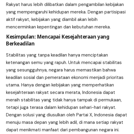
Rakyat harus lebih dilibatkan dalam pengambilan kebijakan
yang mempengaruhi kehidupan mereka. Dengan partisipasi
aktif rakyat, kebijakan yang diambil akan lebih
mencerminkan kepentingan dan kebutuhan mereka.
Kesimpulan: Mencapai Kesejahteraan yang
Berkeadilan
Stabilitas yang tanpa keadilan hanya menciptakan
ketenangan semu yang rapuh. Untuk mencapai stabilitas
yang sesungguhnya, negara harus memastikan bahwa
keadilan sosial dan pemerataan ekonomi menjadi prioritas
utama. Hanya dengan kebijakan yang memperhatikan
kesejahteraan rakyat secara merata, Indonesia dapat
meraih stabilitas yang tidak hanya tampak di permukaan,
tetapi juga terasa dalam kehidupan sehari-hari rakyat.
Dengan solusi yang diusulkan oleh Partai X, Indonesia dapat
menuju masa depan yang lebih adil, di mana setiap rakyat
dapat menikmati manfaat dari pembangunan negara ini.