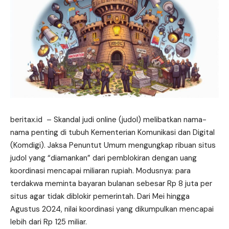
beritax.id
– Skandal judi online (judol) melibatkan nama-
nama penting di tubuh Kementerian Komunikasi dan Digital
(Komdigi). Jaksa Penuntut Umum mengungkap ribuan situs
judol yang “diamankan” dari pemblokiran dengan uang
koordinasi mencapai miliaran rupiah. Modusnya: para
terdakwa meminta bayaran bulanan sebesar Rp 8 juta per
situs agar tidak diblokir pemerintah. Dari Mei hingga
Agustus 2024, nilai koordinasi yang dikumpulkan mencapai
lebih dari Rp 125 miliar.