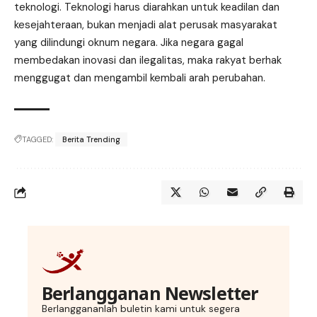
teknologi. Teknologi harus diarahkan untuk keadilan dan
kesejahteraan, bukan menjadi alat perusak masyarakat
yang dilindungi oknum negara. Jika negara gagal
membedakan inovasi dan ilegalitas, maka rakyat berhak
menggugat dan mengambil kembali arah perubahan.
TAGGED:
Berita Trending
Berlangganan Newsletter
Berlanggananlah buletin kami untuk segera