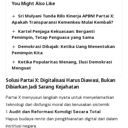
You Might Also Like
Sri Mulyani Tunda Rilis Kinerja APBN! Partai X:
Apakah Transparansi Kemenkeu Mulai Kembali?
Kartel Penjaga Kekuasaan: Berganti
Pemimpin, Tetap Penguasa yang Sama
Demokrasi Dibajak: Ketika Uang Menentukan
Pemimpin Kita
Ketika Popularitas Menang, Ilusi Demokrasi
Menguat
Solusi Partai X: Digitalisasi Harus Diawasi, Bukan
Dibiarkan Jadi Sarang Kejahatan
Partai X menyusun langkah nyata untuk menyelamatkan
teknologi dari disfungsi moral dan kerusakan sistemik:
Audit dan Reformasi Komdigi Secara Total
Hapus budaya rente dan pengkhianatan digital dari dalam
institusi negara.