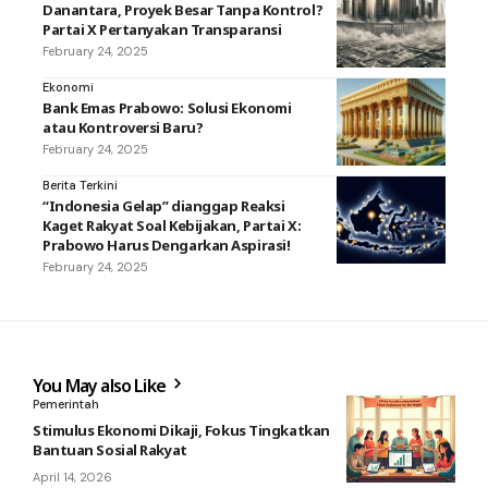
Danantara, Proyek Besar Tanpa Kontrol?
Partai X Pertanyakan Transparansi
February 24, 2025
Ekonomi
Bank Emas Prabowo: Solusi Ekonomi
atau Kontroversi Baru?
February 24, 2025
Berita Terkini
“Indonesia Gelap” dianggap Reaksi
Kaget Rakyat Soal Kebijakan, Partai X:
Prabowo Harus Dengarkan Aspirasi!
February 24, 2025
You May also Like
Pemerintah
Stimulus Ekonomi Dikaji, Fokus Tingkatkan
Bantuan Sosial Rakyat
April 14, 2026