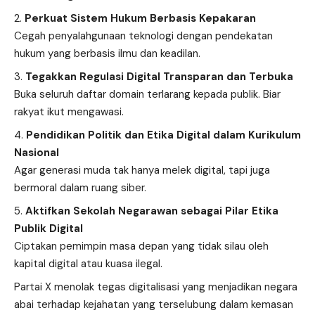
Perkuat Sistem Hukum Berbasis Kepakaran
Cegah penyalahgunaan teknologi dengan pendekatan
hukum yang berbasis ilmu dan keadilan.
Tegakkan Regulasi Digital Transparan dan Terbuka
Buka seluruh daftar domain terlarang kepada publik. Biar
rakyat ikut mengawasi.
Pendidikan Politik dan Etika Digital dalam Kurikulum
Nasional
Agar generasi muda tak hanya melek digital, tapi juga
bermoral dalam ruang siber.
Aktifkan Sekolah Negarawan sebagai Pilar Etika
Publik Digital
Ciptakan pemimpin masa depan yang tidak silau oleh
kapital digital atau kuasa ilegal.
Partai X menolak tegas digitalisasi yang menjadikan negara
abai terhadap kejahatan yang terselubung dalam kemasan