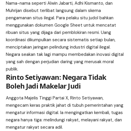
Nama-nama seperti Alwin Jabarti, Adhi Kismanto, dan
Muhrijan disebut terlibat langsung dalam skema
pengamanan situs ilegal. Para pelaku situ judol bahkan
menggunakan dokumen Google Sheet untuk mencatat
ribuan situs yang dijaga dari pemblokiran resmi. Uang
koordinasi dikumpulkan secara sistematis setiap bulan,
menciptakan jaringan pelindung industri digital ilegal.
Negara seakan tak lagi mampu membedakan inovasi digital
yang sah dengan perjudian daring yang merusak moral
publik
.
Rinto Setiyawan: Negara Tidak
Boleh Jadi Makelar Judi
Anggota Majelis Tinggi Partai X, Rinto Setiyawan,
mengecam keras praktik jahat di tubuh pemerintahan yang
mengatur informasi digital. Ia mengingatkan kembali, tugas
negara hanya tiga: melindungi rakyat, melayani rakyat, dan
mengatur rakyat secara adil.