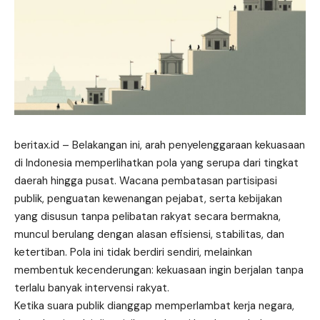
beritax.id
– Belakangan ini, arah penyelenggaraan kekuasaan
di Indonesia memperlihatkan pola yang serupa dari tingkat
daerah hingga pusat. Wacana pembatasan partisipasi
publik, penguatan kewenangan pejabat, serta kebijakan
yang disusun tanpa pelibatan rakyat secara bermakna,
muncul berulang dengan alasan efisiensi, stabilitas, dan
ketertiban. Pola ini tidak berdiri sendiri, melainkan
membentuk kecenderungan: kekuasaan ingin berjalan tanpa
terlalu banyak intervensi rakyat.
Ketika suara publik dianggap memperlambat kerja negara,