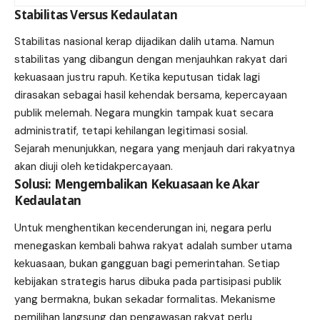
Stabilitas Versus Kedaulatan
Stabilitas nasional kerap dijadikan dalih utama. Namun
stabilitas yang dibangun dengan menjauhkan rakyat dari
kekuasaan justru rapuh. Ketika keputusan tidak lagi
dirasakan sebagai hasil kehendak bersama, kepercayaan
publik melemah. Negara mungkin tampak kuat secara
administratif, tetapi kehilangan legitimasi sosial.
Sejarah menunjukkan, negara yang menjauh dari rakyatnya
akan diuji oleh ketidakpercayaan.
Solusi: Mengembalikan Kekuasaan ke Akar
Kedaulatan
Untuk menghentikan kecenderungan ini, negara perlu
menegaskan kembali bahwa rakyat adalah sumber utama
kekuasaan, bukan gangguan bagi pemerintahan. Setiap
kebijakan strategis harus dibuka pada partisipasi publik
yang bermakna, bukan sekadar formalitas. Mekanisme
pemilihan langsung dan pengawasan rakyat perlu