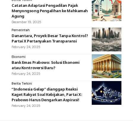
Catatan Adaptasi Pengadilan Pajak
Menyongsong Pengalihan ke Mahkamah
Agung
December 19, 2025
Pemerintah
Danantara, Proyek Besar Tanpa Kontrol?
Partai X Pertanyakan Transparansi
February 24, 2025
Ekonomi
Bank Emas Prabowo: Solusi Ekonomi
atau Kontroversi Baru?
February 24, 2025
Berita Terkini
“Indonesia Gelap” dianggap Reaksi
Kaget Rakyat Soal Kebijakan, Partai X:
Prabowo Harus Dengarkan Aspirasi!
February 24, 2025