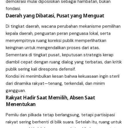
demokrasi mulai diposisikan sebagai hambatan, bukan
fondasi.
Daerah yang Dibatasi, Pusat yang Menguat
Di tingkat daerah, wacana perubahan mekanisme pemilihan
kepala daerah, penguatan peran penguasa lokal, serta
menyempitnya ruang koreksi publik memperlihatkan
keinginan untuk mengendalikan proses dari atas.
Sementara di tingkat pusat, keputusan strategis kerap
diambil cepat dengan ruang dialog yang terbatas, dan kritik
publik sering kali direspons defensif.
Kondisi ini menimbulkan kesan bahwa kekuasaan ingin steril
dari dinamika rakyat—tenang, terkendali, dan minim
gangguan.
Rakyat Hadir Saat Memilih, Absen Saat
Menentukan
Pemilu dan pilkada tetap berlangsung, tetapi partisipasi
rakyat sering berhenti di bilik suara. Setelah itu, ruang untuk