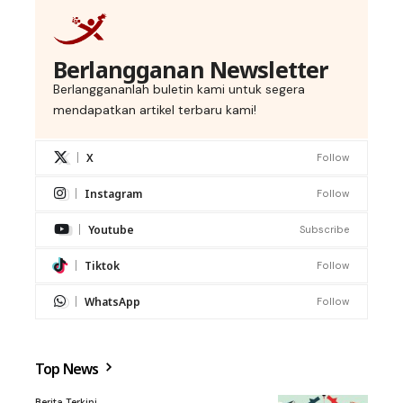
Berlangganan Newsletter
Berlanggananlah buletin kami untuk segera
mendapatkan artikel terbaru kami!
X
Follow
Instagram
Follow
Youtube
Subscribe
Tiktok
Follow
WhatsApp
Follow
Top News
Berita Terkini