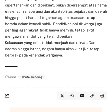
dipertahankan dan diperkuat, bukan dipersempit atas nama
efisiensi. Transparansi dan akuntabilitas pejabat dari daerah
hingga pusat harus ditegakkan agar kekuasaan tetap
berada dalam kendali publik. Pendidikan politik warga juga
penting agar rakyat tidak hanya memilih, tetapi aktif
mengawal mandat yang telah diberikan.
Kekuasaan yang sehat tidak menjauh dari rakyat. Dari
daerah hingga istana, negara hanya akan kuat jika tetap
berpijak pada kehendak warganya.
TAGGED:
Berita Trending