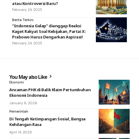
atau Kontroversi Baru?
February 24, 2025
Berita Terkini
“Indonesia Gelap” dianggap Reaksi
Kaget Rakyat Soal Kebijakan, Partai X:
Prabowo Harus Dengarkan Aspirasi!
February 24, 2025
You May also Like
Ekonomi
Ancaman PHK di Balik Klaim Pertumbuhan
Ekonomi Indonesia
January 6, 2026
Pemerintah
Di Tengah Ketimpangan Sosial, Bangsa
Kehilangan Rasa
April 14, 2026