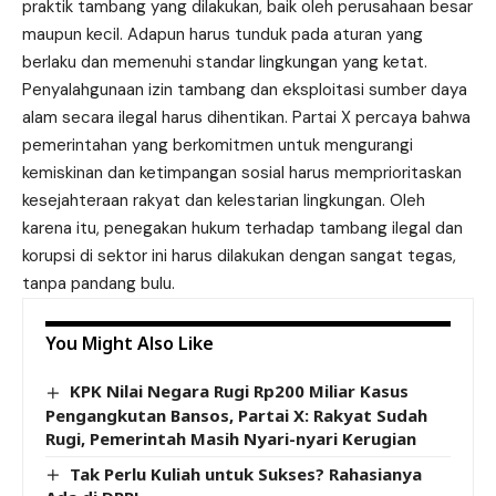
praktik tambang yang dilakukan, baik oleh perusahaan besar
maupun kecil. Adapun harus tunduk pada aturan yang
berlaku dan memenuhi standar lingkungan yang ketat.
Penyalahgunaan izin tambang dan eksploitasi sumber daya
alam secara ilegal harus dihentikan. Partai X percaya bahwa
pemerintahan yang berkomitmen untuk mengurangi
kemiskinan dan ketimpangan sosial harus memprioritaskan
kesejahteraan rakyat dan kelestarian lingkungan. Oleh
karena itu, penegakan hukum terhadap tambang ilegal dan
korupsi di sektor ini harus dilakukan dengan sangat tegas,
tanpa pandang bulu.
You Might Also Like
KPK Nilai Negara Rugi Rp200 Miliar Kasus
Pengangkutan Bansos, Partai X: Rakyat Sudah
Rugi, Pemerintah Masih Nyari-nyari Kerugian
Tak Perlu Kuliah untuk Sukses? Rahasianya