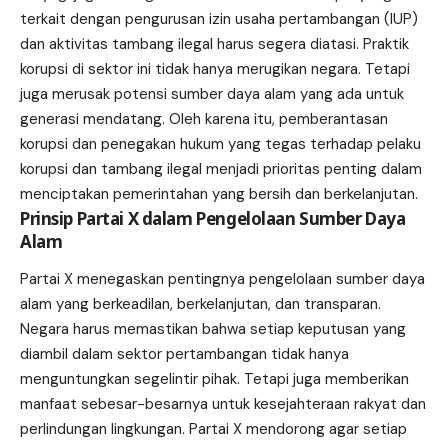
terkait dengan pengurusan izin usaha pertambangan (IUP)
dan aktivitas tambang ilegal harus segera diatasi. Praktik
korupsi di sektor ini tidak hanya merugikan negara. Tetapi
juga merusak potensi sumber daya alam yang ada untuk
generasi mendatang. Oleh karena itu, pemberantasan
korupsi dan penegakan hukum yang tegas terhadap pelaku
korupsi dan tambang ilegal menjadi prioritas penting dalam
menciptakan pemerintahan yang bersih dan berkelanjutan.
Prinsip Partai X dalam Pengelolaan Sumber Daya
Alam
Partai X menegaskan pentingnya pengelolaan sumber daya
alam yang berkeadilan, berkelanjutan, dan transparan.
Negara harus memastikan bahwa setiap keputusan yang
diambil dalam sektor pertambangan tidak hanya
menguntungkan segelintir pihak. Tetapi juga memberikan
manfaat sebesar-besarnya untuk kesejahteraan rakyat dan
perlindungan lingkungan. Partai X mendorong agar setiap