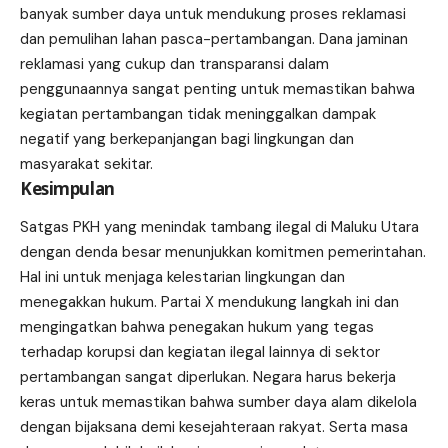
banyak sumber daya untuk mendukung proses reklamasi
dan pemulihan lahan pasca-pertambangan. Dana jaminan
reklamasi yang cukup dan transparansi dalam
penggunaannya sangat penting untuk memastikan bahwa
kegiatan pertambangan tidak meninggalkan dampak
negatif yang berkepanjangan bagi lingkungan dan
masyarakat sekitar.
Kesimpulan
Satgas PKH yang menindak tambang ilegal di Maluku Utara
dengan denda besar menunjukkan komitmen pemerintahan.
Hal ini untuk menjaga kelestarian lingkungan dan
menegakkan hukum. Partai X mendukung langkah ini dan
mengingatkan bahwa penegakan hukum yang tegas
terhadap korupsi dan kegiatan ilegal lainnya di sektor
pertambangan sangat diperlukan. Negara harus bekerja
keras untuk memastikan bahwa sumber daya alam dikelola
dengan bijaksana demi kesejahteraan rakyat. Serta masa