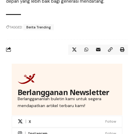
depan yang lebih baik bagi generasi mendatang.
TAGGED:
Berita Trending
Berlangganan Newsletter
Berlanggananlah buletin kami untuk segera
mendapatkan artikel terbaru kami!
X
Follow
Instagram
Follow