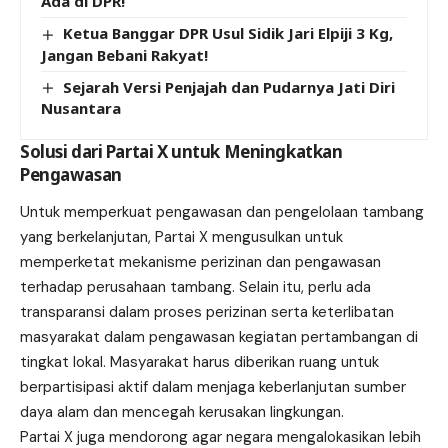
Ada di DPR!
Ketua Banggar DPR Usul Sidik Jari Elpiji 3 Kg,
Jangan Bebani Rakyat!
Sejarah Versi Penjajah dan Pudarnya Jati Diri
Nusantara
Solusi dari Partai X untuk Meningkatkan
Pengawasan
Untuk memperkuat pengawasan dan pengelolaan tambang
yang berkelanjutan, Partai X mengusulkan untuk
memperketat mekanisme perizinan dan pengawasan
terhadap perusahaan tambang. Selain itu, perlu ada
transparansi dalam proses perizinan serta keterlibatan
masyarakat dalam pengawasan kegiatan pertambangan di
tingkat lokal. Masyarakat harus diberikan ruang untuk
berpartisipasi aktif dalam menjaga keberlanjutan sumber
daya alam dan mencegah kerusakan lingkungan.
Partai X juga mendorong agar negara mengalokasikan lebih