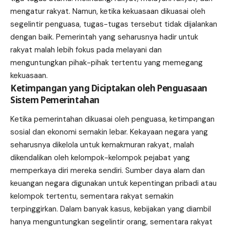
mengatur rakyat. Namun, ketika kekuasaan dikuasai oleh
segelintir penguasa, tugas-tugas tersebut tidak dijalankan
dengan baik. Pemerintah yang seharusnya hadir untuk
rakyat malah lebih fokus pada melayani dan
menguntungkan pihak-pihak tertentu yang memegang
kekuasaan.
Ketimpangan yang Diciptakan oleh Penguasaan
Sistem Pemerintahan
Ketika pemerintahan dikuasai oleh penguasa, ketimpangan
sosial dan ekonomi semakin lebar. Kekayaan negara yang
seharusnya dikelola untuk kemakmuran rakyat, malah
dikendalikan oleh kelompok-kelompok pejabat yang
memperkaya diri mereka sendiri. Sumber daya alam dan
keuangan negara digunakan untuk kepentingan pribadi atau
kelompok tertentu, sementara rakyat semakin
terpinggirkan. Dalam banyak kasus, kebijakan yang diambil
hanya menguntungkan segelintir orang, sementara rakyat