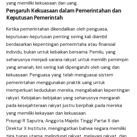
yang memiliki kekuasaan dan uang.
Pengaruh Kekuasaan dalam Pemerintahan dan
Keputusan Pemerintah
Ketika pemerintahan dikendalikan oleh penguasa,
keputusan-keputusan penting sering kali diambil
berdasarkan kepentingan pemerintaha atau finansial
individu, bukan untuk kebaikan bersama. Pemilu, yang
seharusnya menjadi sarana rakyat untuk memilih pemimpin
yang amanah, kini sering kali dipengaruhi oleh uang dan
kekuasaan. Penguasa yang telah menguasai sistem
pemerintahan menggunakan praktik uang untuk
memperkuat kedudukan mereka, mengabaikan kepentingan
rakyat. Kebijakan-kebijakan yang seharusnya mengarah
pada kesejahteraan rakyat justru berpihak pada mereka
yang memiliki kekayaan dan kekuasaan.
Prayogi R Saputra, Anggota Majelis Tinggi Partai X dan
Direktur X Institute, mengingatkan bahwa negara memiliki
tiga tugas utama: melindungi rakyat, melayani rakyat, dan