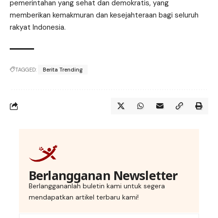
pemerintahan yang sehat dan demokratis, yang
memberikan kemakmuran dan kesejahteraan bagi seluruh
rakyat Indonesia.
TAGGED:
Berita Trending
Berlangganan Newsletter
Berlanggananlah buletin kami untuk segera
mendapatkan artikel terbaru kami!