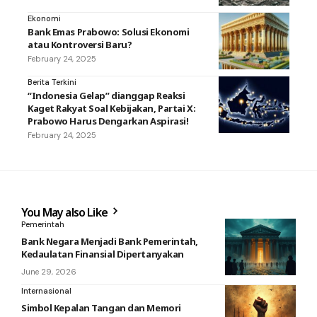
Ekonomi
Bank Emas Prabowo: Solusi Ekonomi
atau Kontroversi Baru?
February 24, 2025
Berita Terkini
“Indonesia Gelap” dianggap Reaksi
Kaget Rakyat Soal Kebijakan, Partai X:
Prabowo Harus Dengarkan Aspirasi!
February 24, 2025
You May also Like
Pemerintah
Bank Negara Menjadi Bank Pemerintah,
Kedaulatan Finansial Dipertanyakan
June 29, 2026
Internasional
Simbol Kepalan Tangan dan Memori