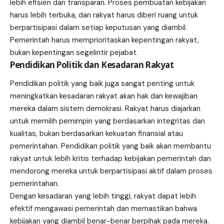
lebih efisien dan transparan. Proses pembuatan kebijakan
harus lebih terbuka, dan rakyat harus diberi ruang untuk
berpartisipasi dalam setiap keputusan yang diambil.
Pemerintah harus memprioritaskan kepentingan rakyat,
bukan kepentingan segelintir pejabat.
Pendidikan Politik dan Kesadaran Rakyat
Pendidikan politik yang baik juga sangat penting untuk
meningkatkan kesadaran rakyat akan hak dan kewajiban
mereka dalam sistem demokrasi. Rakyat harus diajarkan
untuk memilih pemimpin yang berdasarkan integritas dan
kualitas, bukan berdasarkan kekuatan finansial atau
pemerintahan. Pendidikan politik yang baik akan membantu
rakyat untuk lebih kritis terhadap kebijakan pemerintah dan
mendorong mereka untuk berpartisipasi aktif dalam proses
pemerintahan.
Dengan kesadaran yang lebih tinggi, rakyat dapat lebih
efektif mengawasi pemerintah dan memastikan bahwa
kebijakan yang diambil benar-benar berpihak pada mereka.