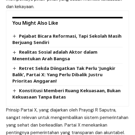
dan kekayaan.
You Might Also Like
Pejabat Bicara Reformasi, Tapi Sekolah Masih
Berjuang Sendiri
Realitas Sosial adalah Aktor dalam
Menentukan Arah Bangsa
Retret Sekda Diingatkan Tak Perlu ‘Jungkir
Balik’, Partai X: Yang Perlu Dibalik Justru
Prioritas Anggaran!
Konstitusi Memberi Ruang Kekuasaan, Bukan
Kekuasaan Tanpa Batas
Prinsip Partai X, yang diajarkan oleh Prayogi R Saputra,
sangat relevan untuk mengembalikan sistem pemerintahan
yang sehat dan berkeadilan. Partai X menekankan
pentingnya pemerintahan yang transparan dan akuntabel.