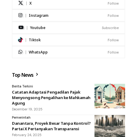
X
Follow
Instagram
Follow
Youtube
Subscribe
Tiktok
Follow
WhatsApp
Follow
Top News
Berita Terkini
Catatan Adaptasi Pengadilan Pajak
Menyongsong Pengalihan ke Mahkamah
Agung
December 19, 2025
Pemerintah
Danantara, Proyek Besar Tanpa Kontrol?
Partai X Pertanyakan Transparansi
February 24, 2025