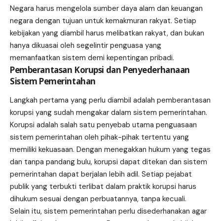
Negara harus mengelola sumber daya alam dan keuangan
negara dengan tujuan untuk kemakmuran rakyat. Setiap
kebijakan yang diambil harus melibatkan rakyat, dan bukan
hanya dikuasai oleh segelintir penguasa yang
memanfaatkan sistem demi kepentingan pribadi.
Pemberantasan Korupsi dan Penyederhanaan
Sistem Pemerintahan
Langkah pertama yang perlu diambil adalah pemberantasan
korupsi yang sudah mengakar dalam sistem pemerintahan.
Korupsi adalah salah satu penyebab utama penguasaan
sistem pemerintahan oleh pihak-pihak tertentu yang
memiliki kekuasaan. Dengan menegakkan hukum yang tegas
dan tanpa pandang bulu, korupsi dapat ditekan dan sistem
pemerintahan dapat berjalan lebih adil. Setiap pejabat
publik yang terbukti terlibat dalam praktik korupsi harus
dihukum sesuai dengan perbuatannya, tanpa kecuali.
Selain itu, sistem pemerintahan perlu disederhanakan agar