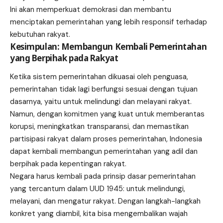
Ini akan memperkuat demokrasi dan membantu
menciptakan pemerintahan yang lebih responsif terhadap
kebutuhan rakyat.
Kesimpulan: Membangun Kembali Pemerintahan
yang Berpihak pada Rakyat
Ketika sistem pemerintahan dikuasai oleh penguasa,
pemerintahan tidak lagi berfungsi sesuai dengan tujuan
dasarnya, yaitu untuk melindungi dan melayani rakyat.
Namun, dengan komitmen yang kuat untuk memberantas
korupsi, meningkatkan transparansi, dan memastikan
partisipasi rakyat dalam proses pemerintahan, Indonesia
dapat kembali membangun pemerintahan yang adil dan
berpihak pada kepentingan rakyat.
Negara harus kembali pada prinsip dasar pemerintahan
yang tercantum dalam UUD 1945: untuk melindungi,
melayani, dan mengatur rakyat. Dengan langkah-langkah
konkret yang diambil, kita bisa mengembalikan wajah