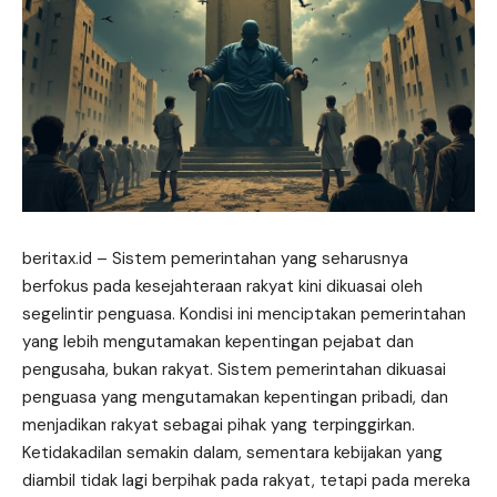
beritax.id
– Sistem pemerintahan yang seharusnya
berfokus pada kesejahteraan rakyat kini dikuasai oleh
segelintir penguasa. Kondisi ini menciptakan pemerintahan
yang lebih mengutamakan kepentingan pejabat dan
pengusaha, bukan rakyat. Sistem pemerintahan dikuasai
penguasa yang mengutamakan kepentingan pribadi, dan
menjadikan rakyat sebagai pihak yang terpinggirkan.
Ketidakadilan semakin dalam, sementara kebijakan yang
diambil tidak lagi berpihak pada rakyat, tetapi pada mereka