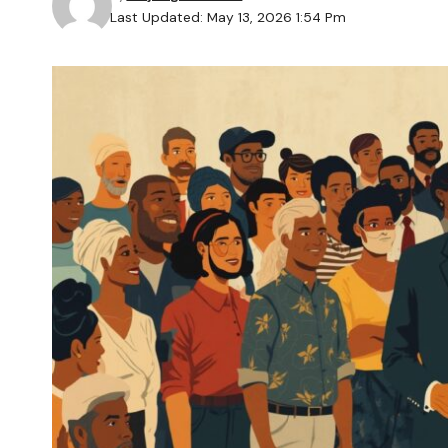
Last Updated: May 13, 2026 1:54 Pm