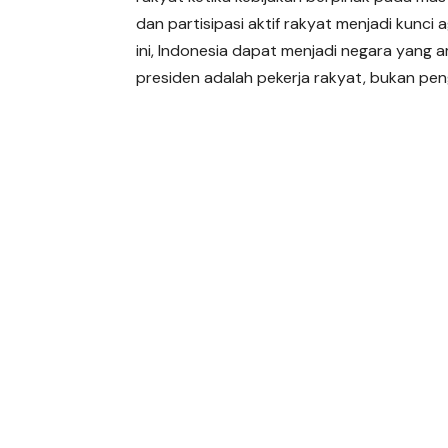
dan partisipasi aktif rakyat menjadi kunci
ini, Indonesia dapat menjadi negara yang a
presiden adalah pekerja rakyat, bukan pen