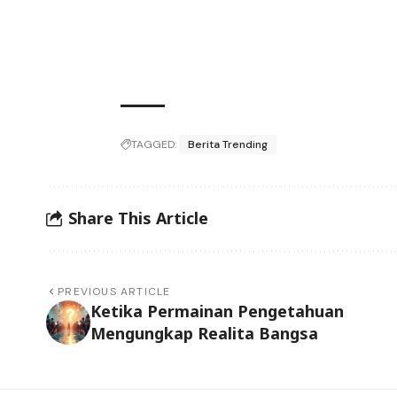
TAGGED:
Berita Trending
Share This Article
PREVIOUS ARTICLE
Ketika Permainan Pengetahuan
Mengungkap Realita Bangsa