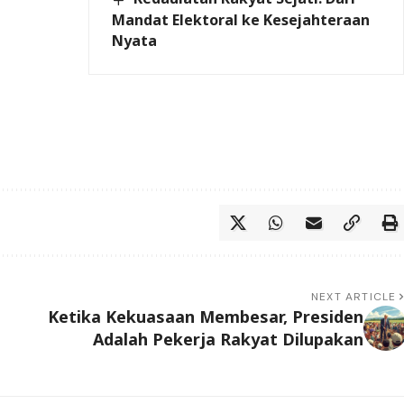
Mandat Elektoral ke Kesejahteraan
Nyata
NEXT ARTICLE
Ketika Kekuasaan Membesar, Presiden
Adalah Pekerja Rakyat Dilupakan