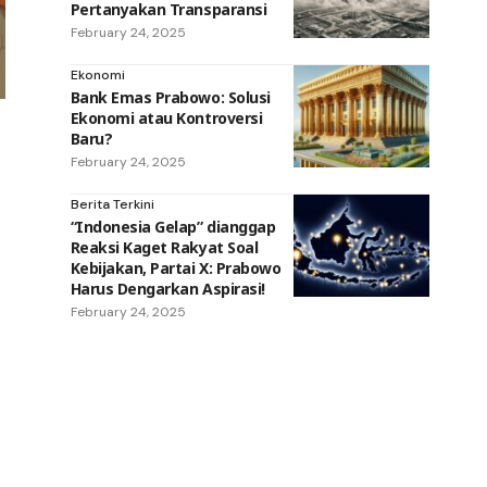
Pertanyakan Transparansi
February 24, 2025
Ekonomi
Bank Emas Prabowo: Solusi
Ekonomi atau Kontroversi
Baru?
February 24, 2025
Berita Terkini
“Indonesia Gelap” dianggap
Reaksi Kaget Rakyat Soal
Kebijakan, Partai X: Prabowo
Harus Dengarkan Aspirasi!
February 24, 2025
p