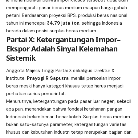
mempengaruhi pasar beras medium maupun harga gabah
petani. Berdasarkan proyeksi BPS, produksi beras nasional
tahun ini mencapai
34,79 juta ton
, sehingga Indonesia
berada dalam posisi surplus beras medium.
Partai X: Ketergantungan Impor–
Ekspor Adalah Sinyal Kelemahan
Sistemik
Anggota Majelis Tinggi Partai X sekaligus Direktur X
Institute,
Prayogi R Saputra
, menilai persoalan impor
beras meski hanya kategori khusus tetap harus menjadi
perhatian serius pemerintah.
Menurutnya, ketergantungan pada pasar luar negeri, sekecil
apa pun, menandakan bahwa fondasi ketahanan pangan
Indonesia belum benar-benar kokoh. Surplus beras medium
bukan satu-satunya parameter; ketergantungan varietas
khusus dan kebutuhan industri tetap merupakan bagian dari