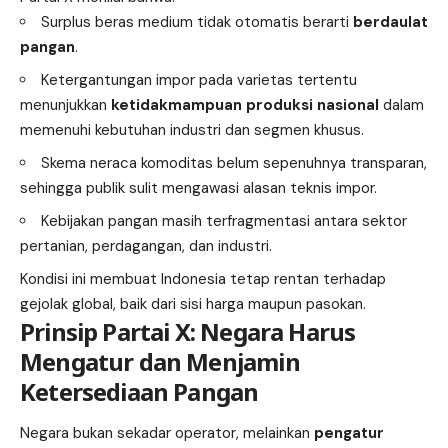
Surplus beras medium tidak otomatis berarti
berdaulat
pangan
.
Ketergantungan impor pada varietas tertentu
menunjukkan
ketidakmampuan produksi nasional
dalam
memenuhi kebutuhan industri dan segmen khusus.
Skema neraca komoditas belum sepenuhnya transparan,
sehingga publik sulit mengawasi alasan teknis impor.
Kebijakan pangan masih terfragmentasi antara sektor
pertanian, perdagangan, dan industri.
Kondisi ini membuat Indonesia tetap rentan terhadap
gejolak global, baik dari sisi harga maupun pasokan.
Prinsip Partai X: Negara Harus
Mengatur dan Menjamin
Ketersediaan Pangan
Negara bukan sekadar operator, melainkan
pengatur