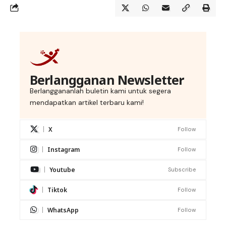
Berlangganan Newsletter
Berlanggananlah buletin kami untuk segera
mendapatkan artikel terbaru kami!
X
Follow
Instagram
Follow
Youtube
Subscribe
Tiktok
Follow
WhatsApp
Follow