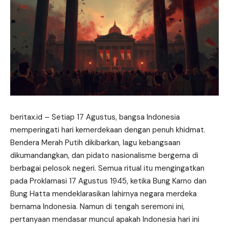
beritax.id
– Setiap 17 Agustus, bangsa Indonesia
memperingati hari kemerdekaan dengan penuh khidmat.
Bendera Merah Putih dikibarkan, lagu kebangsaan
dikumandangkan, dan pidato nasionalisme bergema di
berbagai pelosok negeri. Semua ritual itu mengingatkan
pada Proklamasi 17 Agustus 1945, ketika Bung Karno dan
Bung Hatta mendeklarasikan lahirnya negara merdeka
bernama Indonesia. Namun di tengah seremoni ini,
pertanyaan mendasar muncul apakah Indonesia hari ini