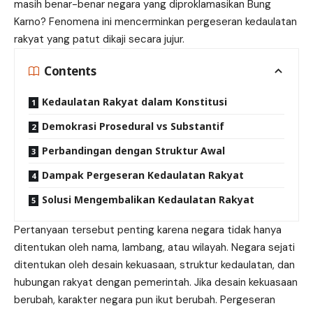
masih benar-benar negara yang diproklamasikan Bung
Karno? Fenomena ini mencerminkan pergeseran kedaulatan
rakyat yang patut dikaji secara jujur.
Contents
Kedaulatan Rakyat dalam Konstitusi
Demokrasi Prosedural vs Substantif
Perbandingan dengan Struktur Awal
Dampak Pergeseran Kedaulatan Rakyat
Solusi Mengembalikan Kedaulatan Rakyat
Pertanyaan tersebut penting karena negara tidak hanya
ditentukan oleh nama, lambang, atau wilayah. Negara sejati
ditentukan oleh desain kekuasaan, struktur kedaulatan, dan
hubungan rakyat dengan pemerintah. Jika desain kekuasaan
berubah, karakter negara pun ikut berubah. Pergeseran