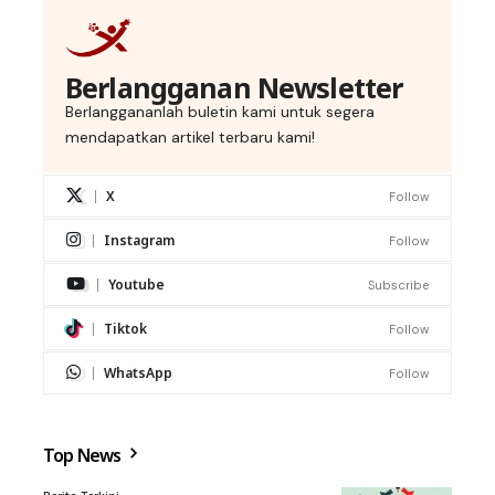
Berlangganan Newsletter
Berlanggananlah buletin kami untuk segera
mendapatkan artikel terbaru kami!
X
Follow
Instagram
Follow
Youtube
Subscribe
Tiktok
Follow
WhatsApp
Follow
Top News