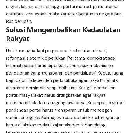
rakyat, lalu diubah sehingga partai menjadi pintu utama
distribusi kekuasaan, maka karakter bangunan negara pun
ikut berubah.
Solusi Mengembalikan Kedaulatan
Rakyat
Untuk menghadapi pergeseran kedaulatan rakyat,
reformasi sistemik diperlukan. Pertama, demokratisasi
internal partai harus diperkuat, termasuk mekanisme
pencalonan yang transparan dan partisipatif. Kedua, ruang
bagi calon independen perlu dibuka agar rakyat memiliki
alternatif pemimpin yang lebih luas. Ketiga, pendidikan
politik masyarakat harus ditingkatkan agar rakyat
memahami hak dan tanggung jawabnya. Keempat, regulasi
pendanaan partai harus transparan untuk mencegah
dominasi oligarki. Kelima, evaluasi desain ketatanegaraan
harus dilakukan melalui kajian akademik dan dialog
kebangsaan untuk menyesuaikan struktur dengan prinsip