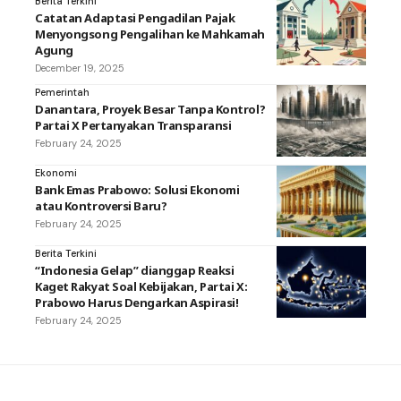
Berita Terkini
Catatan Adaptasi Pengadilan Pajak
Menyongsong Pengalihan ke Mahkamah
Agung
December 19, 2025
Pemerintah
Danantara, Proyek Besar Tanpa Kontrol?
Partai X Pertanyakan Transparansi
February 24, 2025
Ekonomi
Bank Emas Prabowo: Solusi Ekonomi
atau Kontroversi Baru?
February 24, 2025
Berita Terkini
“Indonesia Gelap” dianggap Reaksi
Kaget Rakyat Soal Kebijakan, Partai X:
Prabowo Harus Dengarkan Aspirasi!
February 24, 2025