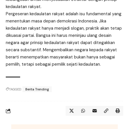
kedaulatan rakyat.
Pergeseran kedaulatan rakyat adalah isu fundamental yang
menentukan masa depan demokrasi Indonesia. Jika
kedaulatan rakyat hanya menjadi slogan, praktik akan tetap
dikuasai partai. Bangsa ini harus meninjau ulang desain
negara agar prinsip kedaulatan rakyat dapat ditegakkan
secara substantif. Mengembalikan negara kepada rakyat
berarti menempatkan masyarakat bukan hanya sebagai
pemilih, tetapi sebagai pemilik sejati kedaulatan.
TAGGED:
Berita Trending