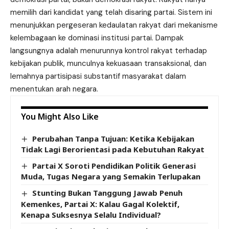
memilih dari kandidat yang telah disaring partai. Sistem ini
menunjukkan pergeseran kedaulatan rakyat dari mekanisme
kelembagaan ke dominasi institusi partai. Dampak
langsungnya adalah menurunnya kontrol rakyat terhadap
kebijakan publik, munculnya kekuasaan transaksional, dan
lemahnya partisipasi substantif masyarakat dalam
menentukan arah negara.
You Might Also Like
Perubahan Tanpa Tujuan: Ketika Kebijakan
Tidak Lagi Berorientasi pada Kebutuhan Rakyat
Partai X Soroti Pendidikan Politik Generasi
Muda, Tugas Negara yang Semakin Terlupakan
Stunting Bukan Tanggung Jawab Penuh
Kemenkes, Partai X: Kalau Gagal Kolektif,
Kenapa Suksesnya Selalu Individual?