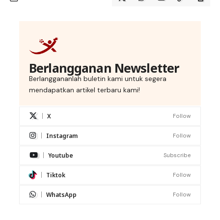
Berlangganan Newsletter
Berlanggananlah buletin kami untuk segera
mendapatkan artikel terbaru kami!
X
Follow
Instagram
Follow
Youtube
Subscribe
Tiktok
Follow
WhatsApp
Follow