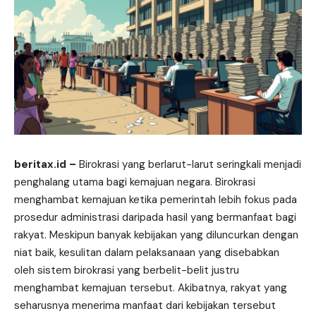
beritax.id
–
Birokrasi yang berlarut-larut seringkali menjadi
penghalang utama bagi kemajuan negara. Birokrasi
menghambat kemajuan ketika pemerintah lebih fokus pada
prosedur administrasi daripada hasil yang bermanfaat bagi
rakyat. Meskipun banyak kebijakan yang diluncurkan dengan
niat baik, kesulitan dalam pelaksanaan yang disebabkan
oleh sistem birokrasi yang berbelit-belit justru
menghambat kemajuan tersebut. Akibatnya, rakyat yang
seharusnya menerima manfaat dari kebijakan tersebut