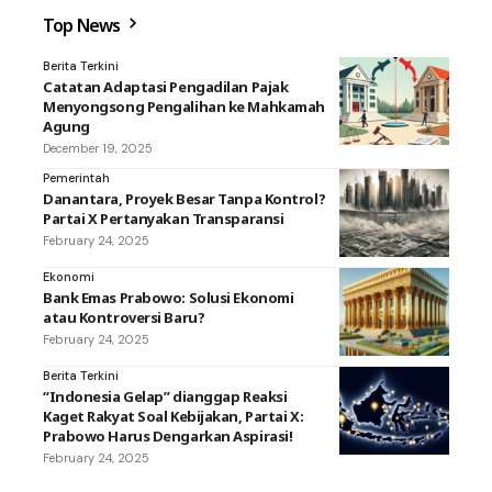
Top News
Berita Terkini
Catatan Adaptasi Pengadilan Pajak
Menyongsong Pengalihan ke Mahkamah
Agung
December 19, 2025
Pemerintah
Danantara, Proyek Besar Tanpa Kontrol?
Partai X Pertanyakan Transparansi
February 24, 2025
Ekonomi
Bank Emas Prabowo: Solusi Ekonomi
atau Kontroversi Baru?
February 24, 2025
Berita Terkini
“Indonesia Gelap” dianggap Reaksi
Kaget Rakyat Soal Kebijakan, Partai X:
Prabowo Harus Dengarkan Aspirasi!
February 24, 2025