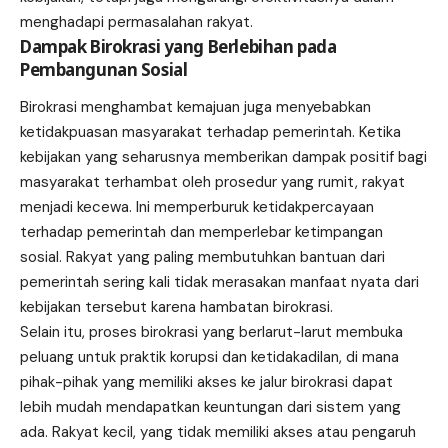
menghadapi permasalahan rakyat.
Dampak Birokrasi yang Berlebihan pada
Pembangunan Sosial
Birokrasi menghambat kemajuan juga menyebabkan
ketidakpuasan masyarakat terhadap pemerintah. Ketika
kebijakan yang seharusnya memberikan dampak positif bagi
masyarakat terhambat oleh prosedur yang rumit, rakyat
menjadi kecewa. Ini memperburuk ketidakpercayaan
terhadap pemerintah dan memperlebar ketimpangan
sosial. Rakyat yang paling membutuhkan bantuan dari
pemerintah sering kali tidak merasakan manfaat nyata dari
kebijakan tersebut karena hambatan birokrasi.
Selain itu, proses birokrasi yang berlarut-larut membuka
peluang untuk praktik korupsi dan ketidakadilan, di mana
pihak-pihak yang memiliki akses ke jalur birokrasi dapat
lebih mudah mendapatkan keuntungan dari sistem yang
ada. Rakyat kecil, yang tidak memiliki akses atau pengaruh