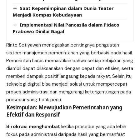
Saat Kepemimpinan dalam Dunia Teater
Menjadi Kompas Kebudayaan
Implementasi Nilai Pancasila dalam Pidato
Prabowo Dinilai Gagal
Rinto Setiyawan menegaskan pentingnya penguatan
sistem manajemen pemerintahan yang berbasis pada hasil.
Pemerintah harus memastikan bahwa setiap kebijakan yang
diambil dapat dilaksanakan dengan cepat dan efisien, serta
memberi dampak positif langsung kepada rakyat. Selain itu,
teknologi digital bisa menjadi solusi untuk mempercepat
proses administrasi dan mengurangi ketergantungan pada
prosedur yang tidak perlu.
Kesimpulan: Mewujudkan Pemerintahan yang
Efektif dan Responsif
Birokrasi menghambat
ketika prosedur yang ada lebih
fokus pada administrasi daripada hasil yang bermanfaat