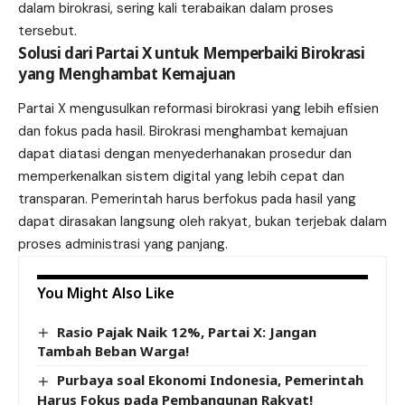
dalam birokrasi, sering kali terabaikan dalam proses
tersebut.
Solusi dari Partai X untuk Memperbaiki Birokrasi
yang Menghambat Kemajuan
Partai X mengusulkan reformasi birokrasi yang lebih efisien
dan fokus pada hasil. Birokrasi menghambat kemajuan
dapat diatasi dengan menyederhanakan prosedur dan
memperkenalkan sistem digital yang lebih cepat dan
transparan. Pemerintah harus berfokus pada hasil yang
dapat dirasakan langsung oleh rakyat, bukan terjebak dalam
proses administrasi yang panjang.
You Might Also Like
Rasio Pajak Naik 12%, Partai X: Jangan
Tambah Beban Warga!
Purbaya soal Ekonomi Indonesia, Pemerintah
Harus Fokus pada Pembangunan Rakyat!