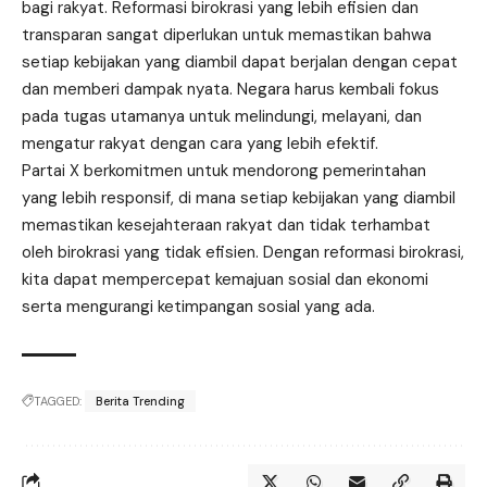
bagi rakyat. Reformasi birokrasi yang lebih efisien dan
transparan sangat diperlukan untuk memastikan bahwa
setiap kebijakan yang diambil dapat berjalan dengan cepat
dan memberi dampak nyata. Negara harus kembali fokus
pada tugas utamanya untuk melindungi, melayani, dan
mengatur rakyat dengan cara yang lebih efektif.
Partai X berkomitmen untuk mendorong pemerintahan
yang lebih responsif, di mana setiap kebijakan yang diambil
memastikan kesejahteraan rakyat dan tidak terhambat
oleh birokrasi yang tidak efisien. Dengan reformasi birokrasi,
kita dapat mempercepat kemajuan sosial dan ekonomi
serta mengurangi ketimpangan sosial yang ada.
TAGGED:
Berita Trending