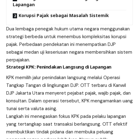
Lapangan
Korupsi Pajak sebagai Masalah Sistemik
Dua lembaga penegak hukum utama negara menggunakan
strategi berbeda untuk menembus kompleksitas korupsi
pajak. Perbedaan pendekatan ini menempatkan DJP
sebagai medan uji keseriusan negara membersihkan sistem
perpajakan.
Strategi KPK: Penindakan Langsung di Lapangan
KPK memilih jalur penindakan langsung melalui Operasi
Tangkap Tangan di lingkungan DJP. OTT terbaru di Kanwil
DJP Jakarta Utara menyeret pejabat pajak, wajib pajak, dan
konsultan. Dalam operasi tersebut, KPK mengamankan uang
tunai serta valuta asing.
Langkah ini menegaskan fokus KPK pada pelaku lapangan
yang tertangkap saat transaksi berlangsung. OTT efektif
membuktikan tindak pidana dan membuka peluang