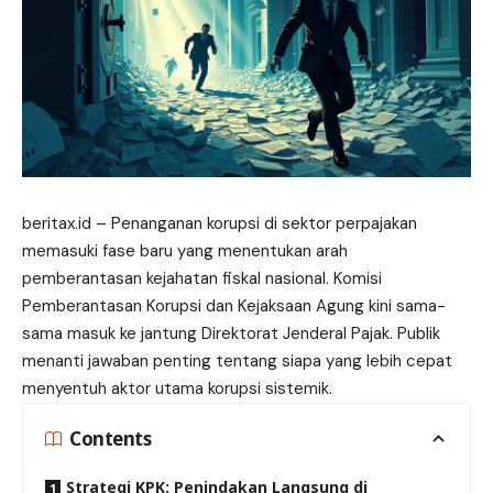
beritax.id
– Penanganan korupsi di sektor perpajakan
memasuki fase baru yang menentukan arah
pemberantasan kejahatan fiskal nasional. Komisi
Pemberantasan Korupsi dan Kejaksaan Agung kini sama-
sama masuk ke jantung Direktorat Jenderal Pajak. Publik
menanti jawaban penting tentang siapa yang lebih cepat
menyentuh aktor utama korupsi sistemik.
Contents
Strategi KPK: Penindakan Langsung di