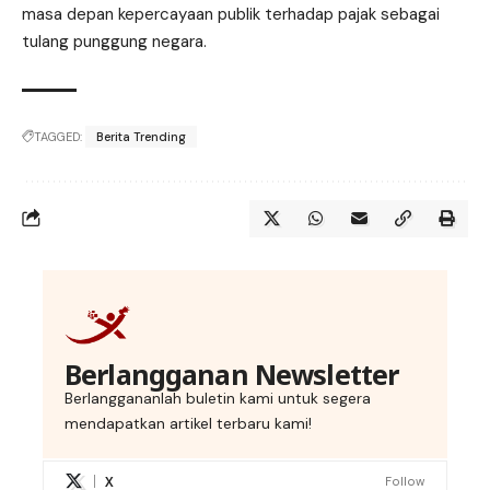
masa depan kepercayaan publik terhadap pajak sebagai
tulang punggung negara.
TAGGED:
Berita Trending
Berlangganan Newsletter
Berlanggananlah buletin kami untuk segera
mendapatkan artikel terbaru kami!
X
Follow