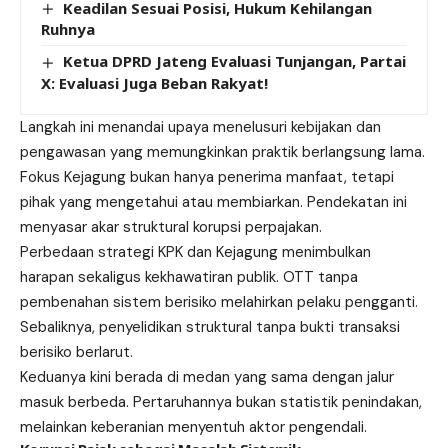
Keadilan Sesuai Posisi, Hukum Kehilangan
Ruhnya
Ketua DPRD Jateng Evaluasi Tunjangan, Partai
X: Evaluasi Juga Beban Rakyat!
Langkah ini menandai upaya menelusuri kebijakan dan
pengawasan yang memungkinkan praktik berlangsung lama.
Fokus Kejagung bukan hanya penerima manfaat, tetapi
pihak yang mengetahui atau membiarkan. Pendekatan ini
menyasar akar struktural korupsi perpajakan.
Perbedaan strategi KPK dan Kejagung menimbulkan
harapan sekaligus kekhawatiran publik. OTT tanpa
pembenahan sistem berisiko melahirkan pelaku pengganti.
Sebaliknya, penyelidikan struktural tanpa bukti transaksi
berisiko berlarut.
Keduanya kini berada di medan yang sama dengan jalur
masuk berbeda. Pertaruhannya bukan statistik penindakan,
melainkan keberanian menyentuh aktor pengendali.