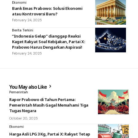
Ekonomi
Bank Emas Prabowo: Solusi Ekonomi
atau Kontroversi Baru?
February 24, 2025
Berita Terkini
“Indonesia Gelap” dianggap Reaksi
Kaget Rakyat Soal Kebijakan, Partai X:
Prabowo Harus Dengarkan Aspirasi!
February 24, 2025
You May also Like
Pemerintah
Rapor Prabowo di Tahun Pertama:
Pemerintah Masih Gagal Memahami Tiga
Tugas Negara
October 20, 2025
Ekonomi
Harga Asli LPG 3 Kg, Partai X: Rakyat Tetap