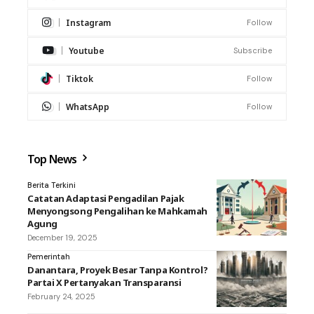
Instagram
Follow
Youtube
Subscribe
Tiktok
Follow
WhatsApp
Follow
Top News
Berita Terkini
Catatan Adaptasi Pengadilan Pajak
Menyongsong Pengalihan ke Mahkamah
Agung
December 19, 2025
Pemerintah
Danantara, Proyek Besar Tanpa Kontrol?
Partai X Pertanyakan Transparansi
February 24, 2025