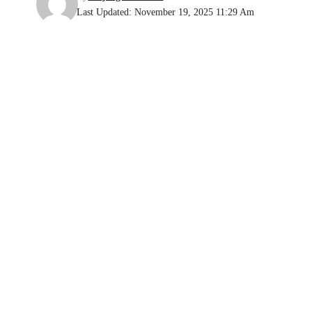
Last Updated: November 19, 2025 11:29 Am