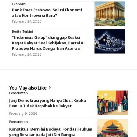
Ekonomi
Bank Emas Prabowo: Solusi Ekonomi
atau Kontroversi Baru?
February 24, 2025
Berita Terkini
“Indonesia Gelap” dianggap Reaksi
Kaget Rakyat Soal Kebijakan, Partai X:
Prabowo Harus Dengarkan Aspirasi!
February 24, 2025
You May also Like
Pemerintah
Janji Demokrasi yang Hanya Ilusi: Ketika
Pemilu Tidak Berpihak ke Rakyat
February 9, 2026
Pemerintah
Konstitusi Bernilai Budaya: Fondasi Hukum
yang Berakar pada Jati Diri Bangsa