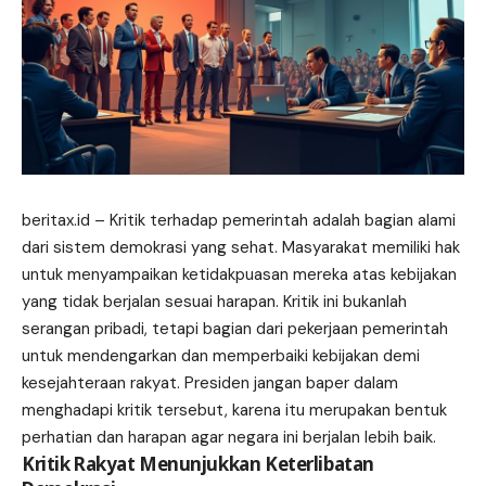
beritax.id
– Kritik terhadap pemerintah adalah bagian alami
dari sistem demokrasi yang sehat. Masyarakat memiliki hak
untuk menyampaikan ketidakpuasan mereka atas kebijakan
yang tidak berjalan sesuai harapan. Kritik ini bukanlah
serangan pribadi, tetapi bagian dari pekerjaan pemerintah
untuk mendengarkan dan memperbaiki kebijakan demi
kesejahteraan rakyat. Presiden jangan baper dalam
menghadapi kritik tersebut, karena itu merupakan bentuk
perhatian dan harapan agar negara ini berjalan lebih baik.
Kritik Rakyat Menunjukkan Keterlibatan