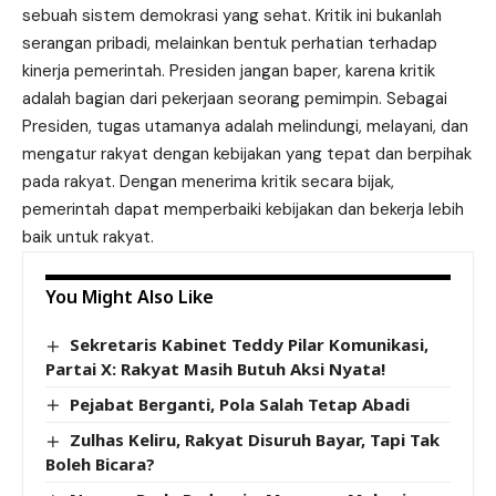
sebuah sistem demokrasi yang sehat. Kritik ini bukanlah
serangan pribadi, melainkan bentuk perhatian terhadap
kinerja pemerintah. Presiden jangan baper, karena kritik
adalah bagian dari pekerjaan seorang pemimpin. Sebagai
Presiden, tugas utamanya adalah melindungi, melayani, dan
mengatur rakyat dengan kebijakan yang tepat dan berpihak
pada rakyat. Dengan menerima kritik secara bijak,
pemerintah dapat memperbaiki kebijakan dan bekerja lebih
baik untuk rakyat.
You Might Also Like
Sekretaris Kabinet Teddy Pilar Komunikasi,
Partai X: Rakyat Masih Butuh Aksi Nyata!
Pejabat Berganti, Pola Salah Tetap Abadi
Zulhas Keliru, Rakyat Disuruh Bayar, Tapi Tak
Boleh Bicara?