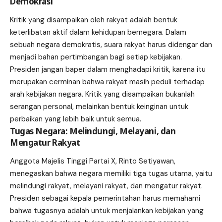
Demokrasi
Kritik yang disampaikan oleh rakyat adalah bentuk
keterlibatan aktif dalam kehidupan bernegara. Dalam
sebuah negara demokratis, suara rakyat harus didengar dan
menjadi bahan pertimbangan bagi setiap kebijakan.
Presiden jangan baper dalam menghadapi kritik, karena itu
merupakan cerminan bahwa rakyat masih peduli terhadap
arah kebijakan negara. Kritik yang disampaikan bukanlah
serangan personal, melainkan bentuk keinginan untuk
perbaikan yang lebih baik untuk semua.
Tugas Negara: Melindungi, Melayani, dan
Mengatur Rakyat
Anggota Majelis Tinggi Partai X, Rinto Setiyawan,
menegaskan bahwa negara memiliki tiga tugas utama, yaitu
melindungi rakyat, melayani rakyat, dan mengatur rakyat.
Presiden sebagai kepala pemerintahan harus memahami
bahwa tugasnya adalah untuk menjalankan kebijakan yang