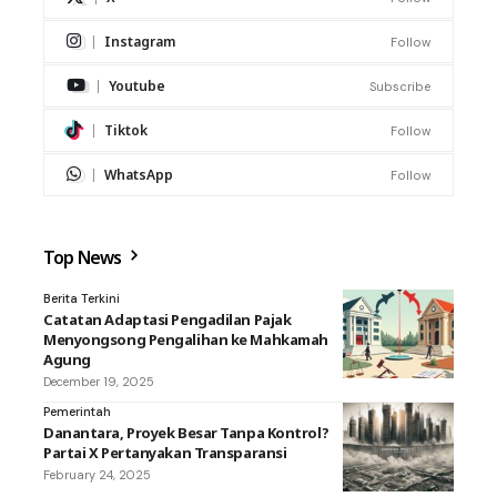
Instagram
Follow
Youtube
Subscribe
Tiktok
Follow
WhatsApp
Follow
Top News
Berita Terkini
Catatan Adaptasi Pengadilan Pajak
Menyongsong Pengalihan ke Mahkamah
Agung
December 19, 2025
Pemerintah
Danantara, Proyek Besar Tanpa Kontrol?
Partai X Pertanyakan Transparansi
February 24, 2025