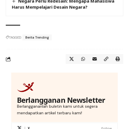
Negara Perlu Redesain: Mengapa Mahasiswa
Harus Mempelajari Desain Negara?
TAGGED:
Berita Trending
Berlangganan Newsletter
Berlanggananlah buletin kami untuk segera
mendapatkan artikel terbaru kami!
X
Follow