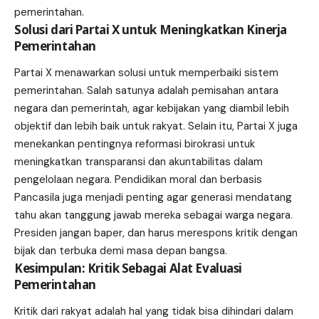
pemerintahan.
Solusi dari Partai X untuk Meningkatkan Kinerja
Pemerintahan
Partai X menawarkan solusi untuk memperbaiki sistem
pemerintahan. Salah satunya adalah pemisahan antara
negara dan pemerintah, agar kebijakan yang diambil lebih
objektif dan lebih baik untuk rakyat. Selain itu, Partai X juga
menekankan pentingnya reformasi birokrasi untuk
meningkatkan transparansi dan akuntabilitas dalam
pengelolaan negara. Pendidikan moral dan berbasis
Pancasila juga menjadi penting agar generasi mendatang
tahu akan tanggung jawab mereka sebagai warga negara.
Presiden jangan baper, dan harus merespons kritik dengan
bijak dan terbuka demi masa depan bangsa.
Kesimpulan: Kritik Sebagai Alat Evaluasi
Pemerintahan
Kritik dari rakyat adalah hal yang tidak bisa dihindari dalam