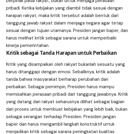
berpihak pada rakyat, bukan untuk menjaga perasaan
pribadi. Ketika kebijakan yang diambil tidak sesuai dengan
harapan rakyat, maka kritik tersebut adalah bentuk dari
tanggung jawab rakyat dalam menjaga negara agar tetap
sesuai dengan tujuan utamanya. Presiden jangan baper, dan
harus melihat kritik sebagai sarana untuk memperbaiki
kinerja pemerintahan.
Kritik sebagai Tanda Harapan untuk Perbaikan
Kritik yang disampaikan oleh rakyat bukanlah sesuatu yang
harus ditanggapi dengan emosi. Sebaliknya, kritik adalah
tanda bahwa masyarakat berharap perubahan dan
perbaikan. Sebagai pemimpin, Presiden harus mampu
memisahkan perasaan pribadi dari tanggung jawabnya. Kritik
yang datang dari rakyat seharusnya dilihat sebagai bagian
dari proses untuk membuat kebijakan yang lebih baik, bukan
sebagai serangan terhadap Presiden. Presiden jangan
baper dan harus mengambil langkah konstruktif untuk
menjadikan kritik sebagai sarana peningkatan kualitas