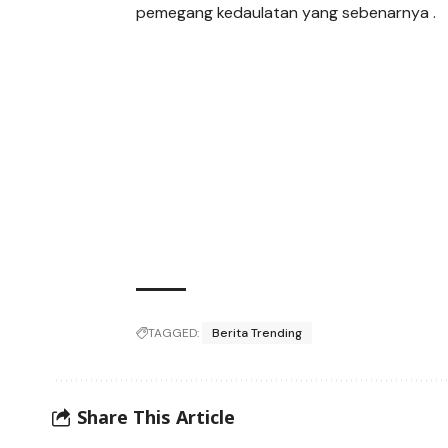
pemegang kedaulatan yang sebenarnya .
TAGGED:
Berita Trending
Share This Article