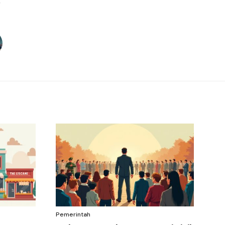
Pemerintah