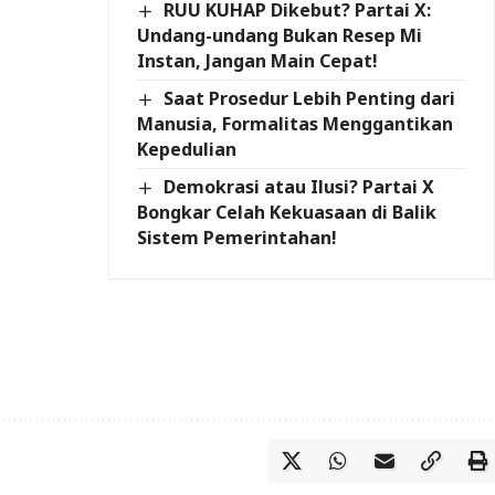
RUU KUHAP Dikebut? Partai X:
Undang-undang Bukan Resep Mi
Instan, Jangan Main Cepat!
Saat Prosedur Lebih Penting dari
Manusia, Formalitas Menggantikan
Kepedulian
Demokrasi atau Ilusi? Partai X
Bongkar Celah Kekuasaan di Balik
Sistem Pemerintahan!