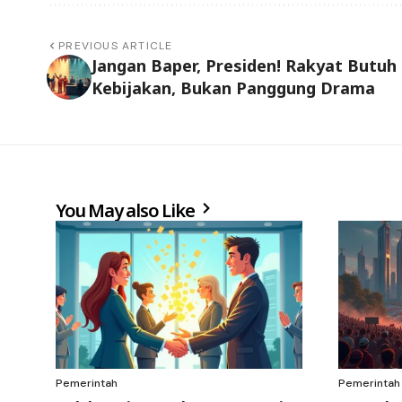
PREVIOUS ARTICLE
Jangan Baper, Presiden! Rakyat Butuh
Kebijakan, Bukan Panggung Drama
You May also Like
Pemerintah
Pemerintah