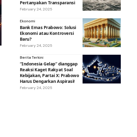
Pertanyakan Transparansi
February 24, 2025
Ekonomi
Bank Emas Prabowo: Solusi
Ekonomi atau Kontroversi
Baru?
February 24, 2025
Berita Terkini
“Indonesia Gelap” dianggap
Reaksi Kaget Rakyat Soal
Kebijakan, Partai X: Prabowo
Harus Dengarkan Aspirasi!
February 24, 2025