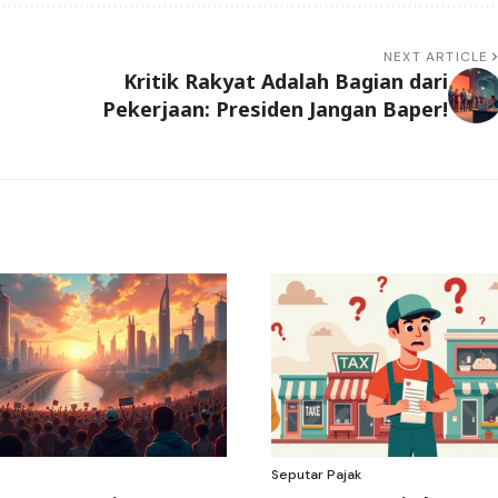
NEXT ARTICLE
Kritik Rakyat Adalah Bagian dari
Pekerjaan: Presiden Jangan Baper!
Seputar Pajak