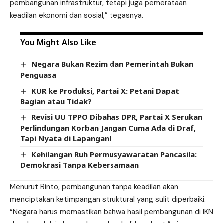
pembangunan infrastruktur, tetapi juga pemerataan
keadilan ekonomi dan sosial,” tegasnya.
You Might Also Like
Negara Bukan Rezim dan Pemerintah Bukan
Penguasa
KUR ke Produksi, Partai X: Petani Dapat
Bagian atau Tidak?
Revisi UU TPPO Dibahas DPR, Partai X Serukan
Perlindungan Korban Jangan Cuma Ada di Draf,
Tapi Nyata di Lapangan!
Kehilangan Ruh Permusyawaratan Pancasila:
Demokrasi Tanpa Kebersamaan
Menurut Rinto, pembangunan tanpa keadilan akan
menciptakan ketimpangan struktural yang sulit diperbaiki.
“Negara harus memastikan bahwa hasil pembangunan di IKN