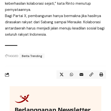
keberhasilan kolaborasi sejati,” kata Rinto menutup
pernyataannya.
Bagi Partai X, pembangunan hanya bermakna jika hasilnya
dirasakan rakyat dari Sabang sampai Merauke. Kolaborasi
antardaerah harus menjadi jalan menuju keadilan sosial bagi
seluruh rakyat Indonesia.
TAGGED:
Berita Trending
Berlangganan Newsletter