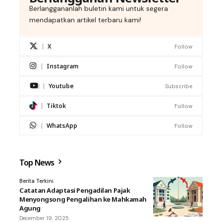
Berlanggananlah buletin kami untuk segera
mendapatkan artikel terbaru kami!
X
Follow
Instagram
Follow
Youtube
Subscribe
Tiktok
Follow
WhatsApp
Follow
Top News
Berita Terkini
Catatan Adaptasi Pengadilan Pajak
Menyongsong Pengalihan ke Mahkamah
Agung
December 19, 2025