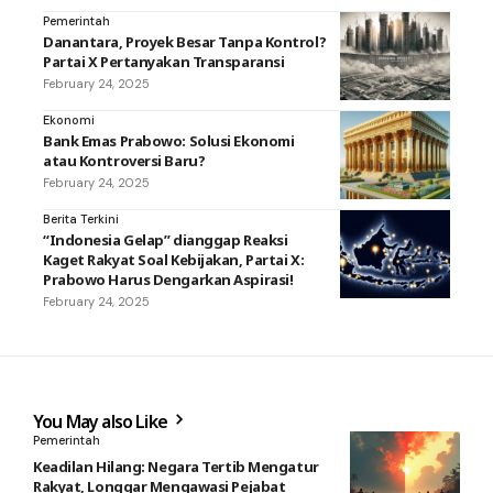
Pemerintah
Danantara, Proyek Besar Tanpa Kontrol?
Partai X Pertanyakan Transparansi
February 24, 2025
Ekonomi
Bank Emas Prabowo: Solusi Ekonomi
atau Kontroversi Baru?
February 24, 2025
Berita Terkini
“Indonesia Gelap” dianggap Reaksi
Kaget Rakyat Soal Kebijakan, Partai X:
Prabowo Harus Dengarkan Aspirasi!
February 24, 2025
You May also Like
Pemerintah
Keadilan Hilang: Negara Tertib Mengatur
Rakyat, Longgar Mengawasi Pejabat