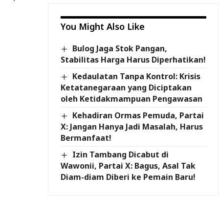
You Might Also Like
Bulog Jaga Stok Pangan,
Stabilitas Harga Harus Diperhatikan!
Kedaulatan Tanpa Kontrol: Krisis
Ketatanegaraan yang Diciptakan
oleh Ketidakmampuan Pengawasan
Kehadiran Ormas Pemuda, Partai
X: Jangan Hanya Jadi Masalah, Harus
Bermanfaat!
Izin Tambang Dicabut di
Wawonii, Partai X: Bagus, Asal Tak
Diam-diam Diberi ke Pemain Baru!