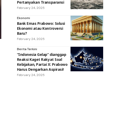
Pertanyakan Transparansi
February 24, 2025
Ekonomi
Bank Emas Prabowo: Solusi
Ekonomi atau Kontroversi
Baru?
February 24, 2025
Berita Terkini
“Indonesia Gelap” dianggap
Reaksi Kaget Rakyat Soal
Kebijakan, Partai X: Prabowo
Harus Dengarkan Aspirasi!
February 24, 2025