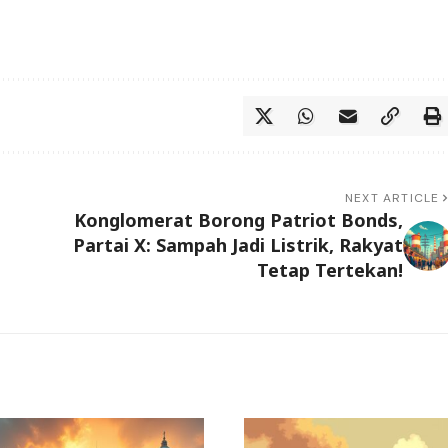
NEXT ARTICLE
Konglomerat Borong Patriot Bonds,
Partai X: Sampah Jadi Listrik, Rakyat
Tetap Tertekan!