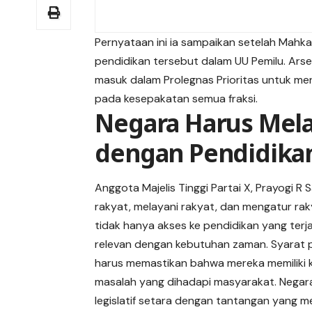
Pernyataan ini ia sampaikan setelah Mahk
pendidikan tersebut dalam UU Pemilu. Ars
masuk dalam Prolegnas Prioritas untuk me
pada kesepakatan semua fraksi.
Negara Harus Mela
dengan Pendidikan
Anggota Majelis Tinggi Partai X, Prayogi 
rakyat, melayani rakyat, dan mengatur ra
tidak hanya akses ke pendidikan yang terja
relevan dengan kebutuhan zaman. Syarat p
harus memastikan bahwa mereka memiliki
masalah yang dihadapi masyarakat. Negar
legislatif setara dengan tantangan yang 