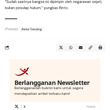
“Sudah saatnya bangsa ini dipimpin oleh negarawan sejati,
bukan pesulap hukum,” pungkas Rinto.
TAGGED:
Berita Trending
Berlangganan Newsletter
Berlanggananlah buletin kami untuk segera
mendapatkan artikel terbaru kami!
X
Follow