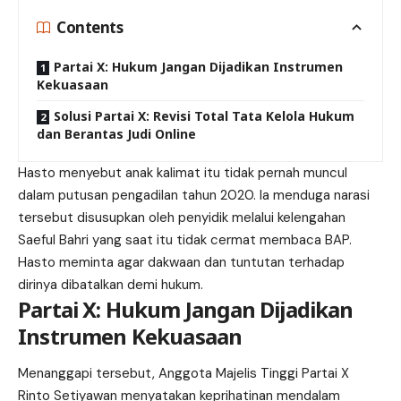
Contents
Partai X: Hukum Jangan Dijadikan Instrumen
Kekuasaan
Solusi Partai X: Revisi Total Tata Kelola Hukum
dan Berantas Judi Online
Hasto menyebut anak kalimat itu tidak pernah muncul
dalam putusan pengadilan tahun 2020. Ia menduga narasi
tersebut disusupkan oleh penyidik melalui kelengahan
Saeful Bahri yang saat itu tidak cermat membaca BAP.
Hasto meminta agar dakwaan dan tuntutan terhadap
dirinya dibatalkan demi hukum.
Partai X: Hukum Jangan Dijadikan
Instrumen Kekuasaan
Menanggapi tersebut, Anggota Majelis Tinggi
Partai X
Rinto Setiyawan menyatakan keprihatinan mendalam