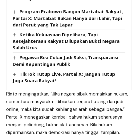
Program Prabowo Bangun Martabat Rakyat,
Partai X: Martabat Bukan Hanya dari Lahir, Tapi
dari Perut yang Tak Lapar
Ketika Kekuasaan Dipelihara, Tapi
Kesejahteraan Rakyat Dilupakan Bukti Negara
Salah Urus
Pegawai Bea Cukai Jadi Saksi, Transparansi
Demi Kepentingan Publik
TikTok Tutup Live, Partai X: Jangan Tutup
Juga Suara Rakyat!
Rinto mengingatkan, “Jika negara sibuk memainkan hukum,
sementara masyarakat dibiarkan terjerat utang dan judi
online, maka kita sudah kehilangan arah sebagai bangsa.”
Partai X menegaskan kembali bahwa hukum seharusnya
menjadi pelindung, bukan alat ancaman. Bila hukum
dipermainkan, maka demokrasi hanya tinggal tampilan.