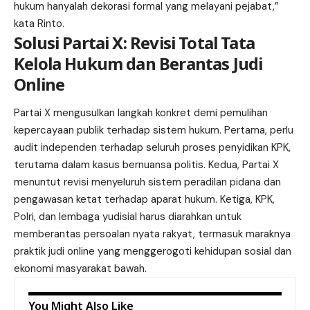
hukum hanyalah dekorasi formal yang melayani pejabat,”
kata Rinto.
Solusi Partai X: Revisi Total Tata
Kelola Hukum dan Berantas Judi
Online
Partai X mengusulkan langkah konkret demi pemulihan
kepercayaan publik terhadap sistem hukum. Pertama, perlu
audit independen terhadap seluruh proses penyidikan KPK,
terutama dalam kasus bernuansa politis. Kedua, Partai X
menuntut revisi menyeluruh sistem peradilan pidana dan
pengawasan ketat terhadap aparat hukum. Ketiga, KPK,
Polri, dan lembaga yudisial harus diarahkan untuk
memberantas persoalan nyata rakyat, termasuk maraknya
praktik judi online yang menggerogoti kehidupan sosial dan
ekonomi masyarakat bawah.
You Might Also Like