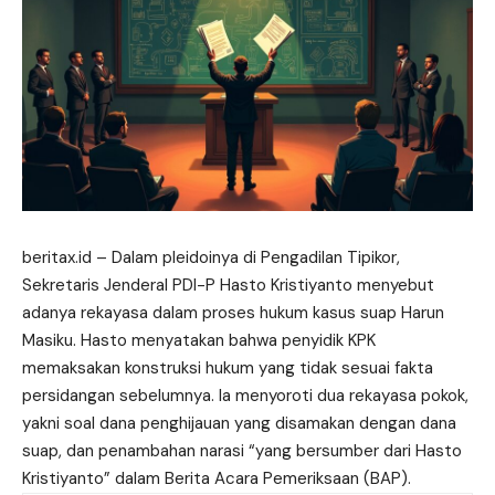
beritax.id
– Dalam pleidoinya di Pengadilan Tipikor,
Sekretaris Jenderal PDI-P Hasto Kristiyanto menyebut
adanya rekayasa dalam proses hukum kasus suap Harun
Masiku. Hasto menyatakan bahwa penyidik KPK
memaksakan konstruksi hukum yang tidak sesuai fakta
persidangan sebelumnya. Ia menyoroti dua rekayasa pokok,
yakni soal dana penghijauan yang disamakan dengan dana
suap, dan
penambahan
narasi “yang bersumber dari Hasto
Kristiyanto” dalam Berita Acara Pemeriksaan (BAP).