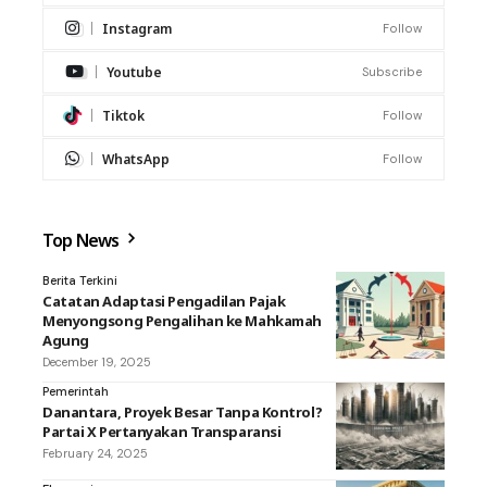
Instagram
Follow
Youtube
Subscribe
Tiktok
Follow
WhatsApp
Follow
Top News
Berita Terkini
Catatan Adaptasi Pengadilan Pajak
Menyongsong Pengalihan ke Mahkamah
Agung
December 19, 2025
Pemerintah
Danantara, Proyek Besar Tanpa Kontrol?
Partai X Pertanyakan Transparansi
February 24, 2025