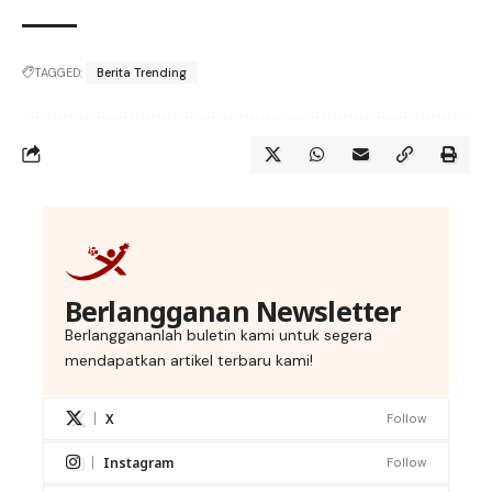
TAGGED:
Berita Trending
Berlangganan Newsletter
Berlanggananlah buletin kami untuk segera
mendapatkan artikel terbaru kami!
X
Follow
Instagram
Follow