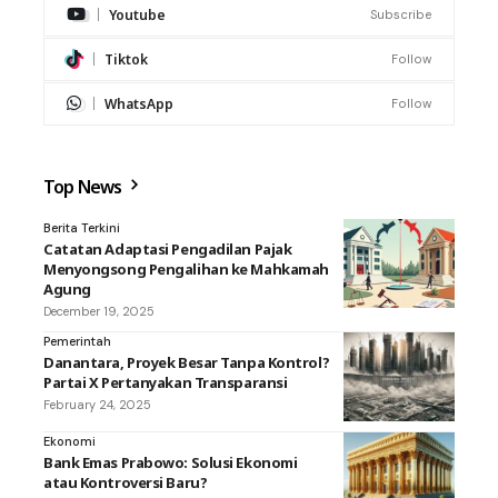
Youtube
Subscribe
Tiktok
Follow
WhatsApp
Follow
Top News
Berita Terkini
Catatan Adaptasi Pengadilan Pajak
Menyongsong Pengalihan ke Mahkamah
Agung
December 19, 2025
Pemerintah
Danantara, Proyek Besar Tanpa Kontrol?
Partai X Pertanyakan Transparansi
February 24, 2025
Ekonomi
Bank Emas Prabowo: Solusi Ekonomi
atau Kontroversi Baru?