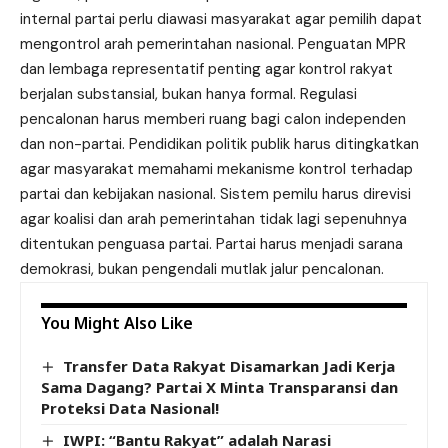
internal partai perlu diawasi masyarakat agar pemilih dapat
mengontrol arah pemerintahan nasional. Penguatan MPR
dan lembaga representatif penting agar kontrol rakyat
berjalan substansial, bukan hanya formal. Regulasi
pencalonan harus memberi ruang bagi calon independen
dan non-partai. Pendidikan politik publik harus ditingkatkan
agar masyarakat memahami mekanisme kontrol terhadap
partai dan kebijakan nasional. Sistem pemilu harus direvisi
agar koalisi dan arah pemerintahan tidak lagi sepenuhnya
ditentukan penguasa partai. Partai harus menjadi sarana
demokrasi, bukan pengendali mutlak jalur pencalonan.
You Might Also Like
Transfer Data Rakyat Disamarkan Jadi Kerja
Sama Dagang? Partai X Minta Transparansi dan
Proteksi Data Nasional!
IWPI: “Bantu Rakyat” adalah Narasi