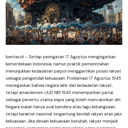
beritax.id
– Setiap peringatan 17 Agustus mengingatkan
kemerdekaan Indonesia, namun praktik pemerintahan
menunjukkan kedaulatan parpol menggantikan posisi rakyat
sebagai pengendali kekuasaan. Proklamasi 17 Agustus 1945
menegaskan bahwa negara lahir dari kedaulatan rakyat,
tetapi amandemen UUD NRI 1945 menempatkan partai
sebagai penentu utama siapa yang boleh mencalonkan diri.
Negara bukan hanya soal bendera atau lagu kebangsaan,
tetapi karakter nasional tergantung kendali rakyat atas jalur
kekuasaan. Jika desain kekuasaan berubah, rakyat menjadi