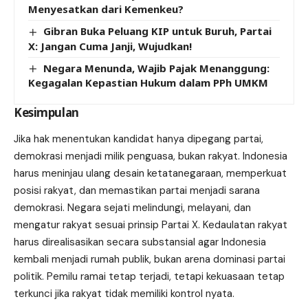
Menyesatkan dari Kemenkeu?
Gibran Buka Peluang KIP untuk Buruh, Partai
X: Jangan Cuma Janji, Wujudkan!
Negara Menunda, Wajib Pajak Menanggung:
Kegagalan Kepastian Hukum dalam PPh UMKM
Kesimpulan
Jika hak menentukan kandidat hanya dipegang partai,
demokrasi menjadi milik penguasa, bukan rakyat. Indonesia
harus meninjau ulang desain ketatanegaraan, memperkuat
posisi rakyat, dan memastikan partai menjadi sarana
demokrasi. Negara sejati melindungi, melayani, dan
mengatur rakyat sesuai prinsip Partai X. Kedaulatan rakyat
harus direalisasikan secara substansial agar Indonesia
kembali menjadi rumah publik, bukan arena dominasi partai
politik. Pemilu ramai tetap terjadi, tetapi kekuasaan tetap
terkunci jika rakyat tidak memiliki kontrol nyata.