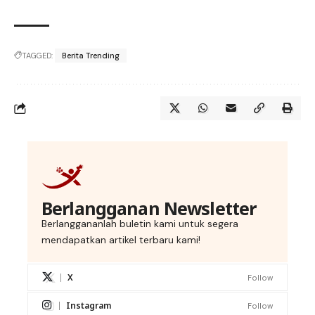
TAGGED:
Berita Trending
Berlangganan Newsletter
Berlanggananlah buletin kami untuk segera
mendapatkan artikel terbaru kami!
X
Follow
Instagram
Follow