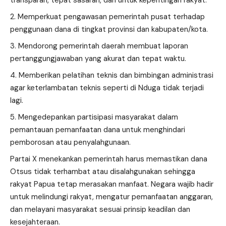
transparan, tepat sasaran, dan untuk kepentingan rakyat.
Memperkuat pengawasan pemerintah pusat terhadap
penggunaan dana di tingkat provinsi dan kabupaten/kota.
Mendorong pemerintah daerah membuat laporan
pertanggungjawaban yang akurat dan tepat waktu.
Memberikan pelatihan teknis dan bimbingan administrasi
agar keterlambatan teknis seperti di Nduga tidak terjadi
lagi.
Mengedepankan partisipasi masyarakat dalam
pemantauan pemanfaatan dana untuk menghindari
pemborosan atau penyalahgunaan.
Partai X menekankan pemerintah harus memastikan dana
Otsus tidak terhambat atau disalahgunakan sehingga
rakyat Papua tetap merasakan manfaat. Negara wajib hadir
untuk melindungi rakyat, mengatur pemanfaatan anggaran,
dan melayani masyarakat sesuai prinsip keadilan dan
kesejahteraan.