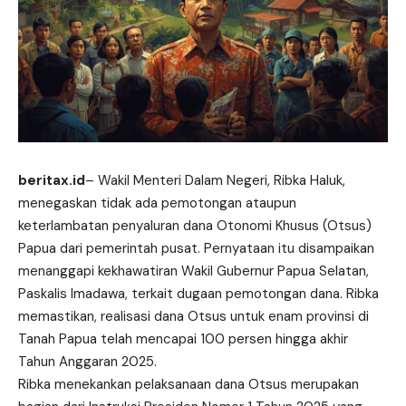
beritax.id
– Wakil Menteri Dalam Negeri, Ribka Haluk,
menegaskan tidak ada pemotongan ataupun
keterlambatan penyaluran dana Otonomi Khusus (Otsus)
Papua dari pemerintah pusat. Pernyataan itu disampaikan
menanggapi kekhawatiran Wakil Gubernur Papua Selatan,
Paskalis Imadawa, terkait dugaan
pemotongan
dana. Ribka
memastikan, realisasi dana Otsus untuk enam provinsi di
Tanah Papua telah mencapai 100 persen hingga akhir
Tahun Anggaran 2025.
Ribka menekankan pelaksanaan dana Otsus merupakan