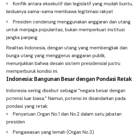
Konflik antara eksekutif dan legislatif yang mudah buntu,
keduanya sama-sama membawa legitimasi rakyat
Presiden cenderung menggunakan anggaran dan utang
untuk menjaga popularitas, bukan memperkuat institusi
jangka panjang
Realitas Indonesia, dengan utang yang membengkak dan
bunga utang yang menggerus anggaran publik,
menunjukkan bahwa desain sistem presidensial justru
memperburuk kondisi ini.
Indonesia: Bangunan Besar dengan Pondasi Retak
Indonesia sering disebut sebagai “negara besar dengan
potensi luar biasa.” Namun, potensi ini disandarkan pada
pondasi yang retak:
Penyatuan Organ No.1 dan No.2 dalam satu jabatan
presiden
Pengawasan yang lemah (Organ No.3)