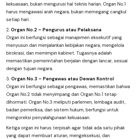
kekuasaan, bukan mengurusi hal teknis harian. Organ No.1
harus mengawasi arah negara, bukan memegang cangkul
setiap hari.
Organ No.2 – Pengurus atau Pelaksana
Organ ini berfungsi sebagai manajemen eksekutif yang
menyusun dan menjalankan kebijakan negara, mengelola
birokrasi, dan memimpin kabinet. Tugasnya adalah
memastikan pemerintahan berjalan dengan lancar, sesuai
dengan tujuan negara.
Organ No.3 – Pengawas atau Dewan Kontrol
Organ ini berfungsi sebagai pengawas, memastikan bahwa
Organ No.2 tidak menyimpang dan Organ No.1 tetap
dihormati. Organ No.3 meliputi parlemen, lembaga audit,
badan pemeriksa, dan sistem hukum, berfungsi untuk
mengoreksi penyalahgunaan kekuasaan.
Ketiga organ ini harus terpisah agar tidak ada satu pihak
yang dapat membuat aturan, mengeksekusi, dan