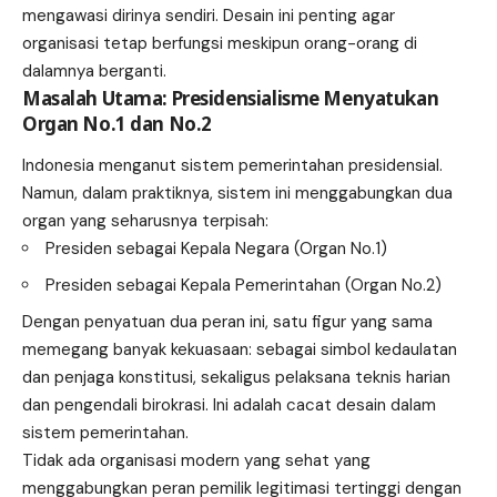
mengawasi dirinya sendiri. Desain ini penting agar
organisasi tetap berfungsi meskipun orang-orang di
dalamnya berganti.
Masalah Utama: Presidensialisme Menyatukan
Organ No.1 dan No.2
Indonesia menganut sistem pemerintahan presidensial.
Namun, dalam praktiknya, sistem ini menggabungkan dua
organ yang seharusnya terpisah:
Presiden sebagai Kepala Negara (Organ No.1)
Presiden sebagai Kepala Pemerintahan (Organ No.2)
Dengan penyatuan dua peran ini, satu figur yang sama
memegang banyak kekuasaan: sebagai simbol kedaulatan
dan penjaga konstitusi, sekaligus pelaksana teknis harian
dan pengendali birokrasi. Ini adalah cacat desain dalam
sistem pemerintahan.
Tidak ada organisasi modern yang sehat yang
menggabungkan peran pemilik legitimasi tertinggi dengan