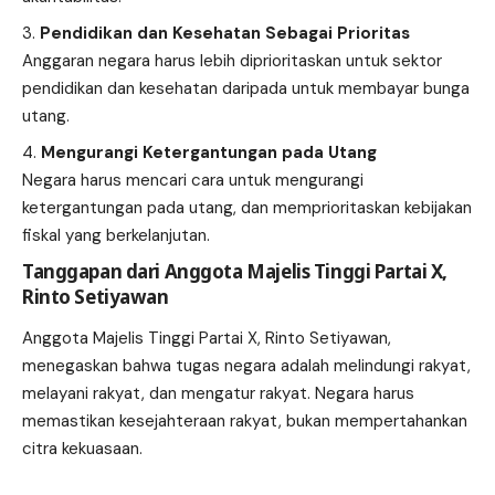
Pendidikan dan Kesehatan Sebagai Prioritas
Anggaran negara harus lebih diprioritaskan untuk sektor
pendidikan dan kesehatan daripada untuk membayar bunga
utang.
Mengurangi Ketergantungan pada Utang
Negara harus mencari cara untuk mengurangi
ketergantungan pada utang, dan memprioritaskan kebijakan
fiskal yang berkelanjutan.
Tanggapan dari Anggota Majelis Tinggi Partai X,
Rinto Setiyawan
Anggota Majelis Tinggi Partai X, Rinto Setiyawan,
menegaskan bahwa tugas negara adalah melindungi rakyat,
melayani rakyat, dan mengatur rakyat. Negara harus
memastikan kesejahteraan rakyat, bukan mempertahankan
citra kekuasaan.