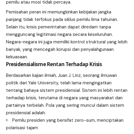
pemilu atau mosi tidak percaya.
Pemisahan peran ini memungkinkan kebijakan jangka
panjang tidak terfokus pada siklus pemilu lima tahunan.
Selain itu, krisis pemerintahan dapat diredam tanpa
mengguncang legitimasi negara secara keseluruhan.
Negara-negara ini juga memiliki kontrol struktural yang lebih
banyak, yang mencegah korupsi dan penyalahgunaan
kekuasaan.
Presidensialisme Rentan Terhadap Krisis
Berdasarkan kajian ilmiah, Juan J. Linz, seorang ilmuwan
politik dari Yale University, telah lama mengingatkan
tentang bahaya sistem presidensial. Sistem ini lebih rentan
terhadap krisis, terutama di negara yang masyarakat dan
partainya terbelah. Pola yang sering muncul dalam sistem
presidensial adalah:
Pemilu presiden yang bersifat zero-sum, menciptakan
polarisasi tajam