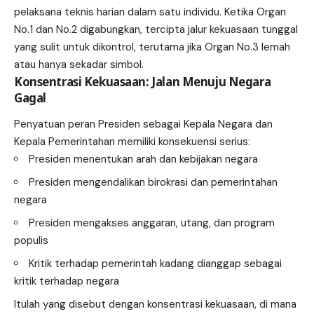
pelaksana teknis harian dalam satu individu. Ketika Organ
No.1 dan No.2 digabungkan, tercipta jalur kekuasaan tunggal
yang sulit untuk dikontrol, terutama jika Organ No.3 lemah
atau hanya sekadar simbol.
Konsentrasi Kekuasaan: Jalan Menuju Negara
Gagal
Penyatuan peran Presiden sebagai Kepala Negara dan
Kepala Pemerintahan memiliki konsekuensi serius:
Presiden menentukan arah dan kebijakan negara
Presiden mengendalikan birokrasi dan pemerintahan
negara
Presiden mengakses anggaran, utang, dan program
populis
Kritik terhadap pemerintah kadang dianggap sebagai
kritik terhadap negara
Itulah yang disebut dengan konsentrasi kekuasaan, di mana