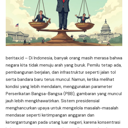
beritax.id
– Di Indonesia, banyak orang masih merasa bahwa
negara kita tidak menuju arah yang buruk. Pemilu tetap ada,
pembangunan berjalan, dan infrastruktur seperti jalan tol
serta bandara baru terus muncul. Namun, ketika melihat
kondisi yang lebih mendalam, menggunakan parameter
Perserikatan Bangsa-Bangsa (PBB), gambaran yang muncul
jauh lebih mengkhawatirkan. Sistem presidensial
menghancurkan upaya untuk mengelola masalah-masalah
mendasar seperti ketimpangan anggaran dan
ketergantungan pada utang luar negeri, karena konsentrasi