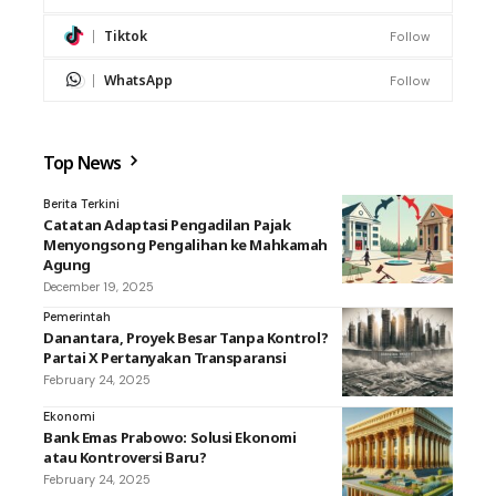
Tiktok
Follow
WhatsApp
Follow
Top News
Berita Terkini
Catatan Adaptasi Pengadilan Pajak
Menyongsong Pengalihan ke Mahkamah
Agung
December 19, 2025
Pemerintah
Danantara, Proyek Besar Tanpa Kontrol?
Partai X Pertanyakan Transparansi
February 24, 2025
Ekonomi
Bank Emas Prabowo: Solusi Ekonomi
atau Kontroversi Baru?
February 24, 2025