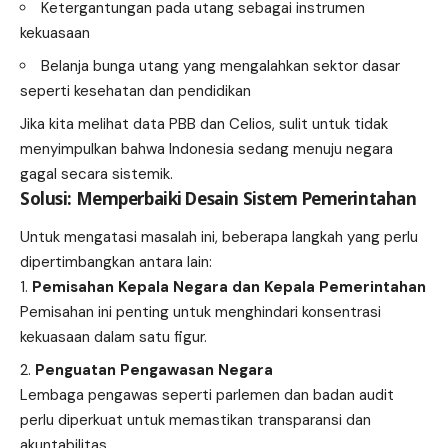
Ketergantungan pada utang sebagai instrumen
kekuasaan
Belanja bunga utang yang mengalahkan sektor dasar
seperti kesehatan dan pendidikan
Jika kita melihat data PBB dan Celios, sulit untuk tidak
menyimpulkan bahwa Indonesia sedang menuju negara
gagal secara sistemik.
Solusi: Memperbaiki Desain Sistem Pemerintahan
Untuk mengatasi masalah ini, beberapa langkah yang perlu
dipertimbangkan antara lain:
Pemisahan Kepala Negara dan Kepala Pemerintahan
Pemisahan ini penting untuk menghindari konsentrasi
kekuasaan dalam satu figur.
Penguatan Pengawasan Negara
Lembaga pengawas seperti parlemen dan badan audit
perlu diperkuat untuk memastikan transparansi dan
akuntabilitas.