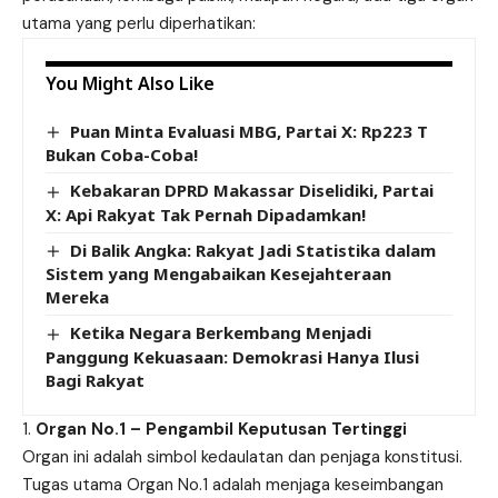
utama yang perlu diperhatikan:
You Might Also Like
Puan Minta Evaluasi MBG, Partai X: Rp223 T
Bukan Coba-Coba!
Kebakaran DPRD Makassar Diselidiki, Partai
X: Api Rakyat Tak Pernah Dipadamkan!
Di Balik Angka: Rakyat Jadi Statistika dalam
Sistem yang Mengabaikan Kesejahteraan
Mereka
Ketika Negara Berkembang Menjadi
Panggung Kekuasaan: Demokrasi Hanya Ilusi
Bagi Rakyat
Organ No.1 – Pengambil Keputusan Tertinggi
Organ ini adalah simbol kedaulatan dan penjaga konstitusi.
Tugas utama Organ No.1 adalah menjaga keseimbangan