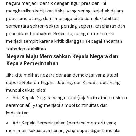
negara menjadi identik dengan figur presiden. Ini
menghasilkan kebijakan fiskal yang sering terjebak dalam
populisme utang, demi menjaga citra dan elektabilitas,
sementara sektor-sektor penting seperti kesehatan dan
pendidikan terabaikan. Selain itu, ruang untuk koreksi
menjadi sempit karena kritik dianggap sebagai ancaman
terhadap stabilitas.
Negara Maju Memisahkan Kepala Negara dan
Kepala Pemerintahan
Jika kita melihat negara dengan demokrasi yang stabil
seperti Belanda, Inggris, Jepang, dan Kanada, pola yang
muncul cukup jelas:
Ada Kepala Negara yang netral (raja/ratu atau presiden
seremonial), yang menjadi simbol kontinuitas dan
kedaulatan.
Ada Kepala Pemerintahan (perdana menteri) yang
memimpin kekuasaan harian, yang dapat diganti melalui