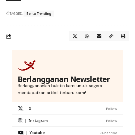
TAGGED:
Berita Trending
Berlangganan Newsletter
Berlanggananlah buletin kami untuk segera
mendapatkan artikel terbaru kami!
X
Follow
Instagram
Follow
Youtube
Subscribe