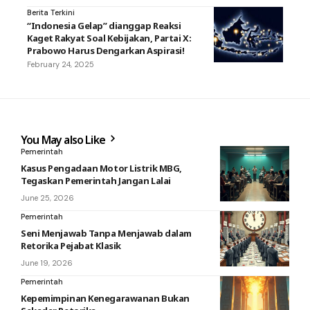
Berita Terkini
“Indonesia Gelap” dianggap Reaksi
Kaget Rakyat Soal Kebijakan, Partai X:
Prabowo Harus Dengarkan Aspirasi!
February 24, 2025
You May also Like
Pemerintah
Kasus Pengadaan Motor Listrik MBG,
Tegaskan Pemerintah Jangan Lalai
June 25, 2026
Pemerintah
Seni Menjawab Tanpa Menjawab dalam
Retorika Pejabat Klasik
June 19, 2026
Pemerintah
Kepemimpinan Kenegarawanan Bukan