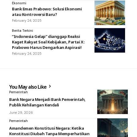
Ekonomi
Bank Emas Prabowo: Solusi Ekonomi
atau Kontroversi Baru?
February 24, 2025
Berita Terkini
“Indonesia Gelap” dianggap Reaksi
Kaget Rakyat Soal Kebijakan, Partai X:
Prabowo Harus Dengarkan Aspirasi!
February 24, 2025
You May also Like
Pemerintah
Bank Negara Menjadi Bank Pemerintah,
Publik Kehilangan Kendali
June 29, 2026
Pemerintah
Amandemen Konstitusi Negara: Ketika
Konstitusi Diubah Tanpa Memperhatikan