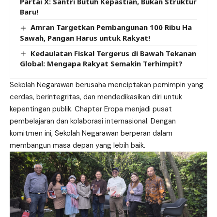
Partai X: Santri Butuh Kepastian, Bukan Struktur
Baru!
Amran Targetkan Pembangunan 100 Ribu Ha
Sawah, Pangan Harus untuk Rakyat!
Kedaulatan Fiskal Tergerus di Bawah Tekanan
Global: Mengapa Rakyat Semakin Terhimpit?
Sekolah Negarawan berusaha menciptakan pemimpin yang
cerdas, berintegritas, dan mendedikasikan diri untuk
kepentingan publik. Chapter Eropa menjadi pusat
pembelajaran dan kolaborasi internasional. Dengan
komitmen ini, Sekolah Negarawan berperan dalam
membangun masa depan yang lebih baik.