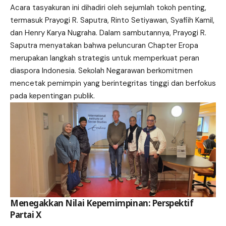
Acara tasyakuran ini dihadiri oleh sejumlah tokoh penting,
termasuk Prayogi R. Saputra, Rinto Setiyawan, Syafiih Kamil,
dan Henry Karya Nugraha. Dalam sambutannya, Prayogi R.
Saputra menyatakan bahwa peluncuran Chapter Eropa
merupakan langkah strategis untuk memperkuat peran
diaspora Indonesia. Sekolah Negarawan berkomitmen
mencetak pemimpin yang berintegritas tinggi dan berfokus
pada kepentingan publik.
Menegakkan Nilai Kepemimpinan: Perspektif
Partai X