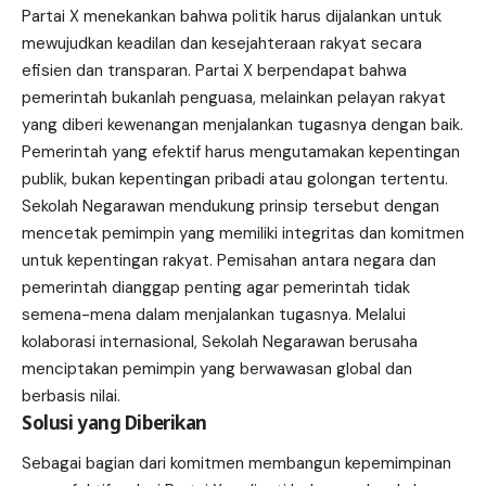
Partai X menekankan bahwa politik harus dijalankan untuk
mewujudkan keadilan dan kesejahteraan rakyat secara
efisien dan transparan. Partai X berpendapat bahwa
pemerintah bukanlah penguasa, melainkan pelayan rakyat
yang diberi kewenangan menjalankan tugasnya dengan baik.
Pemerintah yang efektif harus mengutamakan kepentingan
publik, bukan kepentingan pribadi atau golongan tertentu.
Sekolah Negarawan mendukung prinsip tersebut dengan
mencetak pemimpin yang memiliki integritas dan komitmen
untuk kepentingan rakyat. Pemisahan antara negara dan
pemerintah dianggap penting agar pemerintah tidak
semena-mena dalam menjalankan tugasnya. Melalui
kolaborasi internasional, Sekolah Negarawan berusaha
menciptakan pemimpin yang berwawasan global dan
berbasis nilai.
Solusi yang Diberikan
Sebagai bagian dari komitmen membangun kepemimpinan