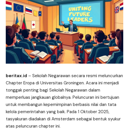
beritax.id
– Sekolah Negarawan secara resmi meluncurkan
Chapter
Eropa di Universitas Groningen. Acara ini menjadi
tonggak penting bagi Sekolah Negarawan dalam
memperluas jangkauan globalnya. Peluncuran ini bertujuan
untuk membangun kepemimpinan berbasis nilai dan tata
kelola pemerintahan yang baik. Pada 1 Oktober 2025,
tasyakuran diadakan di Amsterdam sebagai bentuk syukur
atas peluncuran chapter ini.