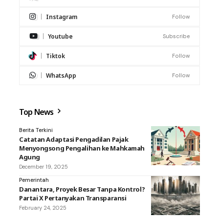
Instagram
Follow
Youtube
Subscribe
Tiktok
Follow
WhatsApp
Follow
Top News
Berita Terkini
Catatan Adaptasi Pengadilan Pajak
Menyongsong Pengalihan ke Mahkamah
Agung
December 19, 2025
Pemerintah
Danantara, Proyek Besar Tanpa Kontrol?
Partai X Pertanyakan Transparansi
February 24, 2025