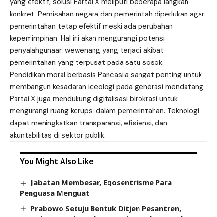
yang efektif, solusi Partai X meliputi beberapa langkah
konkret. Pemisahan negara dan pemerintah diperlukan agar
pemerintahan tetap efektif meski ada perubahan
kepemimpinan. Hal ini akan mengurangi potensi
penyalahgunaan wewenang yang terjadi akibat
pemerintahan yang terpusat pada satu sosok.
Pendidikan moral berbasis Pancasila sangat penting untuk
membangun kesadaran ideologi pada generasi mendatang.
Partai X juga mendukung digitalisasi birokrasi untuk
mengurangi ruang korupsi dalam pemerintahan. Teknologi
dapat meningkatkan transparansi, efisiensi, dan
akuntabilitas di sektor publik.
You Might Also Like
Jabatan Membesar, Egosentrisme Para
Penguasa Menguat
Prabowo Setuju Bentuk Ditjen Pesantren,