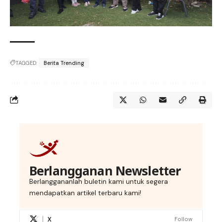
TAGGED:
Berita Trending
Berlangganan Newsletter
Berlanggananlah buletin kami untuk segera
mendapatkan artikel terbaru kami!
X
Follow