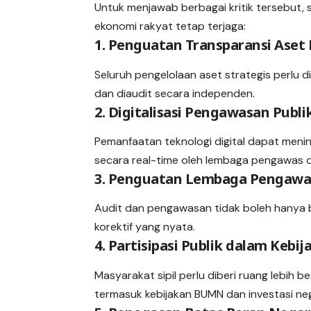
Untuk menjawab berbagai kritik tersebut, 
ekonomi rakyat tetap terjaga:
1. Penguatan Transparansi Aset
Seluruh pengelolaan aset strategis perlu 
dan diaudit secara independen.
2. Digitalisasi Pengawasan Publi
Pemanfaatan teknologi digital dapat meni
secara real-time oleh lembaga pengawas 
3. Penguatan Lembaga Pengawa
Audit dan pengawasan tidak boleh hanya be
korektif yang nyata.
4. Partisipasi Publik dalam Keb
Masyarakat sipil perlu diberi ruang lebih 
termasuk kebijakan BUMN dan investasi ne