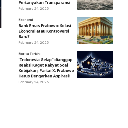
Pertanyakan Transparansi
February 24, 2025
Ekonomi
Bank Emas Prabowo: Solusi
Ekonomi atau Kontroversi
Baru?
February 24, 2025
Berita Terkini
“Indonesia Gelap” dianggap
Reaksi Kaget Rakyat Soal
Kebijakan, Partai X: Prabowo
Harus Dengarkan Aspirasi!
February 24, 2025