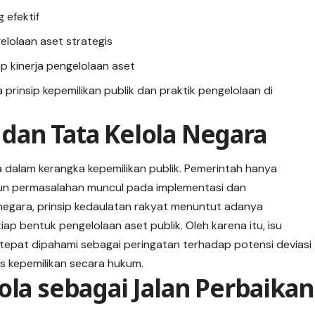
 efektif
elolaan aset strategis
 kinerja pengelolaan aset
 prinsip kepemilikan publik dan praktik pengelolaan di
dan Tata Kelola Negara
 dalam kerangka kepemilikan publik. Pemerintah hanya
un permasalahan muncul pada implementasi dan
egara, prinsip kedaulatan rakyat menuntut adanya
ap bentuk pengelolaan aset publik. Oleh karena itu, isu
 tepat dipahami sebagai peringatan terhadap potensi deviasi
us kepemilikan secara hukum.
ola sebagai Jalan Perbaikan