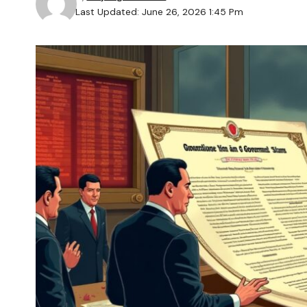
Last Updated: June 26, 2026 1:45 Pm