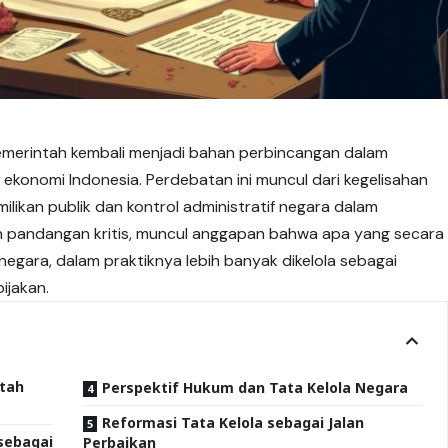
emerintah kembali menjadi bahan perbincangan dalam
 ekonomi Indonesia. Perdebatan ini muncul dari kegelisahan
likan publik dan kontrol administratif negara dalam
ah pandangan kritis, muncul anggapan bahwa apa yang secara
negara, dalam praktiknya lebih banyak dikelola sebagai
ijakan.
ntah
Perspektif Hukum dan Tata Kelola Negara
Reformasi Tata Kelola sebagai Jalan
 sebagai
Perbaikan