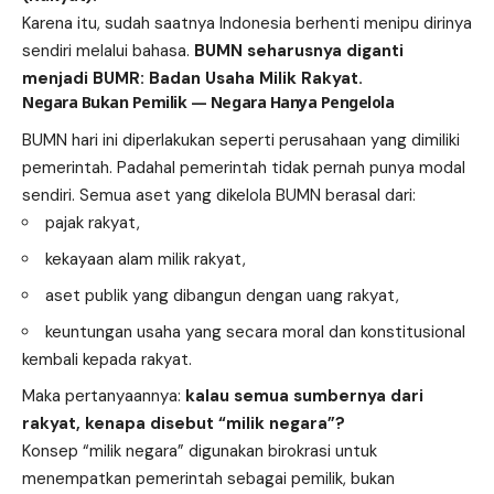
Karena itu, sudah saatnya Indonesia berhenti menipu dirinya
sendiri melalui bahasa.
BUMN seharusnya diganti
menjadi BUMR: Badan Usaha Milik Rakyat.
Negara Bukan Pemilik — Negara Hanya Pengelola
BUMN hari ini diperlakukan seperti perusahaan yang dimiliki
pemerintah. Padahal pemerintah tidak pernah punya modal
sendiri. Semua aset yang dikelola BUMN berasal dari:
pajak rakyat,
kekayaan alam milik rakyat,
aset publik yang dibangun dengan uang rakyat,
keuntungan usaha yang secara moral dan konstitusional
kembali kepada rakyat.
Maka pertanyaannya:
kalau semua sumbernya dari
rakyat, kenapa disebut “milik negara”?
Konsep “milik negara” digunakan birokrasi untuk
menempatkan pemerintah sebagai pemilik, bukan