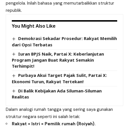
pengelola. Inilah bahasa yang memutarbalikkan struktur
republik.
You Might Also Like
Demokrasi Sekadar Prosedur: Rakyat Memilih
dari Opsi Terbatas
Iuran BPJS Naik, Partai X: Keberlanjutan
Program Jangan Buat Rakyat Semakin
Terhimpit!
Purbaya Akui Target Pajak Sulit, Partai X:
Ekonomi Turun, Rakyat Tertekan!
Di Balik Kebijakan Ada Siluman-Siluman
Realitas
Dalam analogi rumah tangga yang sering saya gunakan
struktur negara seperti ini salah letak:
Rakyat = Istri = Pemilik rumah (Roiyah).