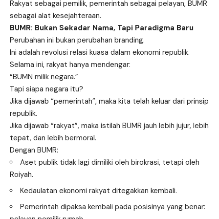
Rakyat sebagai pemilik, pemerintah sebagai pelayan, BUMR
sebagai alat kesejahteraan.
BUMR: Bukan Sekadar Nama, Tapi Paradigma Baru
Perubahan ini bukan perubahan branding.
Ini adalah revolusi relasi kuasa dalam ekonomi republik.
Selama ini, rakyat hanya mendengar:
“BUMN milik negara.”
Tapi siapa negara itu?
Jika dijawab “pemerintah”, maka kita telah keluar dari prinsip
republik.
Jika dijawab “rakyat”, maka istilah BUMR jauh lebih jujur, lebih
tepat, dan lebih bermoral.
Dengan BUMR:
Aset publik tidak lagi dimiliki oleh birokrasi, tetapi oleh
Roiyah.
Kedaulatan ekonomi rakyat ditegakkan kembali.
Pemerintah dipaksa kembali pada posisinya yang benar: