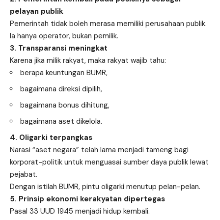
pelayan publik
Pemerintah tidak boleh merasa memiliki perusahaan publik.
Ia hanya operator, bukan pemilik.
3. Transparansi meningkat
Karena jika milik rakyat, maka rakyat wajib tahu:
berapa keuntungan BUMR,
bagaimana direksi dipilih,
bagaimana bonus dihitung,
bagaimana aset dikelola.
4. Oligarki terpangkas
Narasi “aset negara” telah lama menjadi tameng bagi
korporat-politik untuk menguasai sumber daya publik lewat
pejabat.
Dengan istilah BUMR, pintu oligarki menutup pelan-pelan.
5. Prinsip ekonomi kerakyatan dipertegas
Pasal 33 UUD 1945 menjadi hidup kembali.