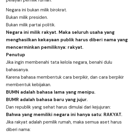
pelayan pemilik rumah.
Negara ini bukan milik birokrat.
Bukan milik presiden.
Bukan milik partai politik.
Negara ini milik rakyat. Maka seluruh usaha yang
menghasilkan kekayaan publik harus diberi nama yang
mencerminkan pemiliknya: rakyat.
Penutup
Jika ingin membenahi tata kelola negara, benahi dulu
bahasanya.
Karena bahasa membentuk cara berpikir, dan cara berpikir
membentuk kebijakan.
BUMN adalah bahasa lama yang menipu.
BUMR adalah bahasa baru yang jujur.
Dan republik yang sehat harus dimulai dari kejujuran:
Bahwa yang memiliki negara ini hanya satu: RAKYAT.
Jika rakyat adalah pemilik rumah, maka semua aset harus
diberi nama: