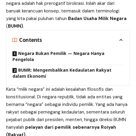
negara adalah hak prerogatif birokrasi. Inilah akar dari
banyak kerancuan konsep, termasuk dalam terminologi
yang kita pakai puluhan tahun
Badan Usaha Milik Negara
(
BUMN).
Contents
Negara Bukan Pemilik — Negara Hanya
Pengelola
BUMR: Mengembalikan Kedaulatan Rakyat
dalam Ekonomi
Kata “milik negara” ini adalah kesalahan filosofis dan
konstitusional. Di negara republik, tidak ada entitas yang
bernama “negara” sebagai individu pemilik. Yang ada hanya
rakyat sebagai pemegang kedaulatan, sementara seluruh
pejabat publik dari presiden, menteri, hingga direksi BUMN
hanyalah
pelayan dari pemilik sebenarnya Roiyah
(Rakyat).