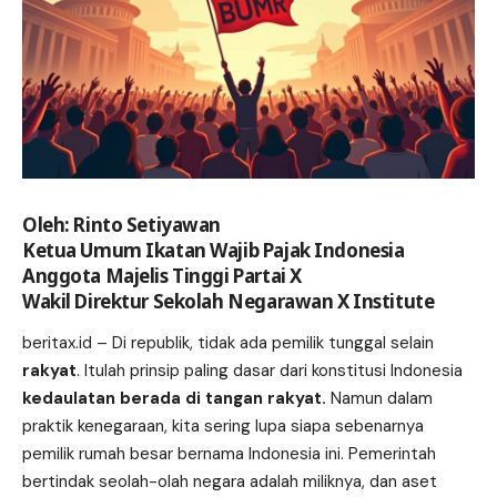
Oleh: Rinto Setiyawan
Ketua Umum Ikatan Wajib Pajak Indonesia
Anggota Majelis Tinggi Partai X
Wakil Direktur Sekolah Negarawan X Institute
beritax.id
– Di republik, tidak ada pemilik tunggal selain
rakyat
. Itulah prinsip paling dasar dari konstitusi Indonesia
kedaulatan berada di tangan rakyat.
Namun dalam
praktik kenegaraan, kita sering lupa siapa sebenarnya
pemilik rumah besar bernama Indonesia ini. Pemerintah
bertindak seolah-olah negara adalah miliknya, dan aset