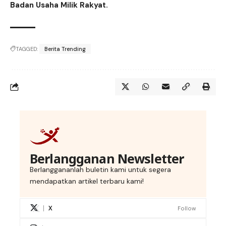
Badan Usaha Milik Rakyat.
TAGGED:
Berita Trending
Berlangganan Newsletter
Berlanggananlah buletin kami untuk segera
mendapatkan artikel terbaru kami!
X
Follow