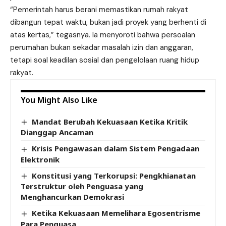
“Pemerintah harus berani memastikan rumah rakyat
dibangun tepat waktu, bukan jadi proyek yang berhenti di
atas kertas,” tegasnya. Ia menyoroti bahwa persoalan
perumahan bukan sekadar masalah izin dan anggaran,
tetapi soal keadilan sosial dan pengelolaan ruang hidup
rakyat.
You Might Also Like
Mandat Berubah Kekuasaan Ketika Kritik
Dianggap Ancaman
Krisis Pengawasan dalam Sistem Pengadaan
Elektronik
Konstitusi yang Terkorupsi: Pengkhianatan
Terstruktur oleh Penguasa yang
Menghancurkan Demokrasi
Ketika Kekuasaan Memelihara Egosentrisme
Para Penguasa