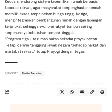
Kedua, mendorong sistem kepemilikan rumah berbasis
koperasi rakyat, agar masyarakat berpenghasilan rendah
memiliki akses tanpa beban bunga tinggi. Ketiga,
mengintegrasikan pembangunan rumah dengan lapangan
kerja lokal, sehingga ekonomi rakyat tumbuh seiring
terpenuhinya kebutuhan tempat tinggal.
“Program tiga juta rumah bukan sekadar proyek beton.
Tetapi cermin tanggung jawab negara terhadap harkat dan
martabat rakyat,” tutup Prayogi dengan tegas.
TAGGED:
Berita Trending