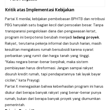
Kritik atas Implementasi Kebijakan
Partai X menilai, kebijakan pembebasan BPHTB dan retribusi
PBG hanyalah satu bagian kecil dari persoalan besar. Tanpa
transparansi pengelolaan dana dan pengawasan ketat,
program ini berpotensi berubah menjadi
ladang proyek
.
Rakyat, terutama pekerja informal dan buruh harian, masih
kesulitan mengakses rumah bersubsidi karena syarat
perbankan yang rumit dan harga tanah yang tinggi.
“Kalau negara benar-benar berpihak, maka sistem
pembiayaan harus direformasi. Jangan sampai rakyat
disuruh kredit rumah, tapi pendapatannya tak layak bayar
cicilan,” kata Prayogi.
Partai X menegaskan bahwa keberhasilan program ini harus
diukur dari berapa banyak rakyat yang benar-benar punya
rumah, bukan dari berapa banyak proyek yang diumumkan
pemerintah.