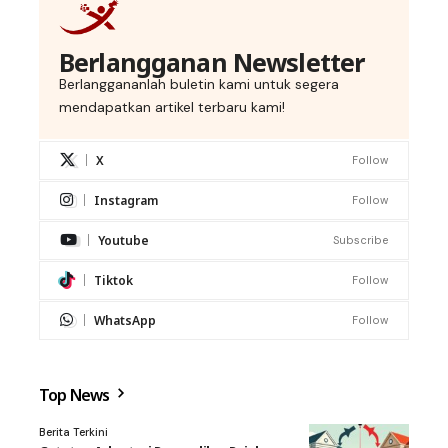
Berlangganan Newsletter
Berlanggananlah buletin kami untuk segera
mendapatkan artikel terbaru kami!
X
Follow
Instagram
Follow
Youtube
Subscribe
Tiktok
Follow
WhatsApp
Follow
Top News
Berita Terkini