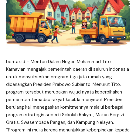
beritax.id
– Menteri Dalam Negeri Muhammad Tito
Karnavian mengajak pemerintah daerah di seluruh Indonesia
untuk menyukseskan program tiga juta rumah yang
dicanangkan Presiden Prabowo Subianto. Menurut Tito,
program tersebut merupakan wujud nyata keberpihakan
pemerintah terhadap rakyat kecil. Ia menyebut Presiden
berulang kali menegaskan komitmennya melalui berbagai
program
strategis seperti Sekolah Rakyat, Makan Bergizi
Gratis, Swasembada Pangan, dan Kampung Nelayan.
“Program ini mulia karena menunjukkan keberpihakan kepada