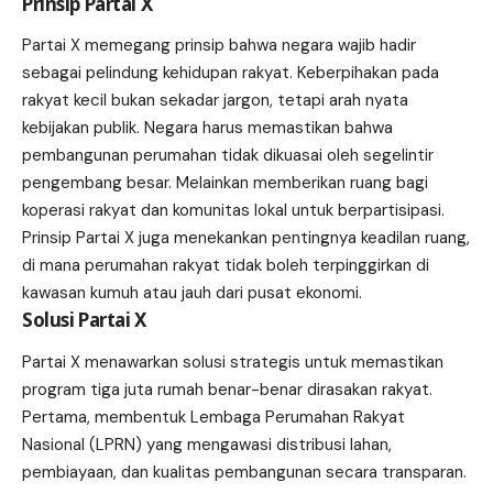
Prinsip Partai X
Partai X memegang prinsip bahwa negara wajib hadir
sebagai pelindung kehidupan rakyat. Keberpihakan pada
rakyat kecil bukan sekadar jargon, tetapi arah nyata
kebijakan publik. Negara harus memastikan bahwa
pembangunan perumahan tidak dikuasai oleh segelintir
pengembang besar. Melainkan memberikan ruang bagi
koperasi rakyat dan komunitas lokal untuk berpartisipasi.
Prinsip Partai X juga menekankan pentingnya keadilan ruang,
di mana perumahan rakyat tidak boleh terpinggirkan di
kawasan kumuh atau jauh dari pusat ekonomi.
Solusi Partai X
Partai X menawarkan solusi strategis untuk memastikan
program tiga juta rumah benar-benar dirasakan rakyat.
Pertama, membentuk Lembaga Perumahan Rakyat
Nasional (LPRN) yang mengawasi distribusi lahan,
pembiayaan, dan kualitas pembangunan secara transparan.