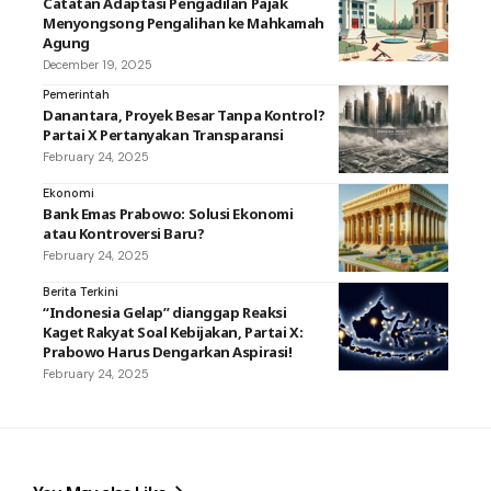
Catatan Adaptasi Pengadilan Pajak
Menyongsong Pengalihan ke Mahkamah
Agung
December 19, 2025
Pemerintah
Danantara, Proyek Besar Tanpa Kontrol?
Partai X Pertanyakan Transparansi
February 24, 2025
Ekonomi
Bank Emas Prabowo: Solusi Ekonomi
atau Kontroversi Baru?
February 24, 2025
Berita Terkini
“Indonesia Gelap” dianggap Reaksi
Kaget Rakyat Soal Kebijakan, Partai X:
Prabowo Harus Dengarkan Aspirasi!
February 24, 2025