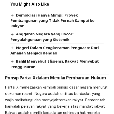
You Might Also Like
Demokrasi Hanya Mimpi: Proyek
Pembangunan yang Tidak Pernah Sampai ke
Rakyat
Anggaran Negara yang Bocor:
Penyalahgunaan yang Sistemik
Negeri Dalam Cengkeraman Penguasa: Dari
Amanah Menjadi Kendali
Bahlil Menyebut Efisiensi, Rakyat Menyebut
Penggusuran
Prinsip Partai X dalam Menilai Pembaruan Hukum
Partai X menegaskan kembali prinsip dasar negara menurut
dokumen resmi . Negara adalah entitas berdaulat yang
wajib melindungi dan menyejahterakan rakyat. Pemerintah
hanyalah pelayan rakyat yang bekerja atas mandat rakyat.
Rakyat adalah pemilik kedaulatan sehingga hak mereka