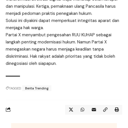
dan manipulasi. Ketiga, pemaknaan ulang Pancasila harus
menjadi pedoman praktis penegakan hukum.
Solusi ini diyakini dapat memperkuat integritas aparat dan
menjaga hak warga.
Partai X menyambut pengesahan RUU KUHAP sebagai
langkah penting modernisasi hukum. Namun Partai X
menegaskan negara harus menjaga keadilan tanpa
diskriminasi. Hak rakyat adalah prioritas yang tidak boleh
dinegosiasi oleh siapapun.
TAGGED:
Berita Trending