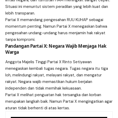
Situasi ini menuntut sistem peradilan yang lebih kuat dan
lebih transparan.
Partai X memandang pengesahan RUU KUHAP sebagai
momentum penting. Namun Partai X menegaskan bahwa
pengesahan undang-undang harus menjamin hak rakyat
tanpa kompromi.
Pandangan Partai X: Negara Wajib Menjaga Hak
Warga
Anggota Majelis Tinggi Partai X Rinto Setiyawan
menegaskan kembali tugas negara. Tugas negara itu tiga
loh, melindungi rakyat, melayani rakyat, dan mengatur
rakyat. Negara wajib memastikan hukum berjalan
independen dan tidak memihak kekuasaan.
Partai X melihat penguatan hak tersangka dan korban
merupakan langkah baik. Namun Partai X mengingatkan agar
aturan tidak berhenti di atas kertas.