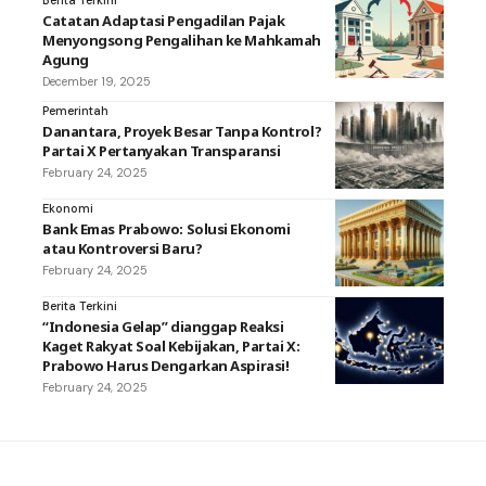
Catatan Adaptasi Pengadilan Pajak
Menyongsong Pengalihan ke Mahkamah
Agung
December 19, 2025
Pemerintah
Danantara, Proyek Besar Tanpa Kontrol?
Partai X Pertanyakan Transparansi
February 24, 2025
Ekonomi
Bank Emas Prabowo: Solusi Ekonomi
atau Kontroversi Baru?
February 24, 2025
Berita Terkini
“Indonesia Gelap” dianggap Reaksi
Kaget Rakyat Soal Kebijakan, Partai X:
Prabowo Harus Dengarkan Aspirasi!
February 24, 2025