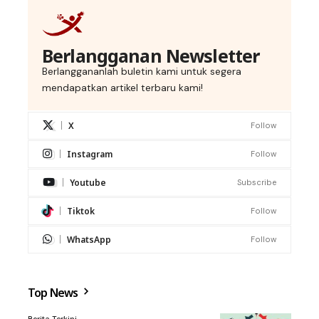
Berlangganan Newsletter
Berlanggananlah buletin kami untuk segera
mendapatkan artikel terbaru kami!
X
Follow
Instagram
Follow
Youtube
Subscribe
Tiktok
Follow
WhatsApp
Follow
Top News
Berita Terkini