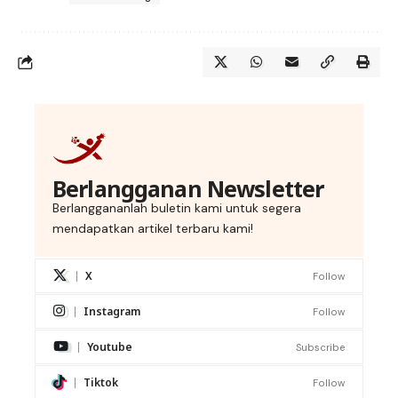
Berlangganan Newsletter
Berlanggananlah buletin kami untuk segera
mendapatkan artikel terbaru kami!
X
Follow
Instagram
Follow
Youtube
Subscribe
Tiktok
Follow