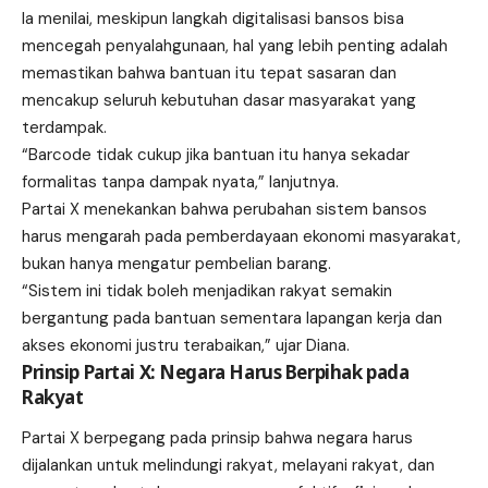
Ia menilai, meskipun langkah digitalisasi bansos bisa
mencegah penyalahgunaan, hal yang lebih penting adalah
memastikan bahwa bantuan itu tepat sasaran dan
mencakup seluruh kebutuhan dasar masyarakat yang
terdampak.
“Barcode tidak cukup jika bantuan itu hanya sekadar
formalitas tanpa dampak nyata,” lanjutnya.
Partai X menekankan bahwa perubahan sistem bansos
harus mengarah pada pemberdayaan ekonomi masyarakat,
bukan hanya mengatur pembelian barang.
“Sistem ini tidak boleh menjadikan rakyat semakin
bergantung pada bantuan sementara lapangan kerja dan
akses ekonomi justru terabaikan,” ujar Diana.
Prinsip Partai X: Negara Harus Berpihak pada
Rakyat
Partai X berpegang pada prinsip bahwa negara harus
dijalankan untuk melindungi rakyat, melayani rakyat, dan