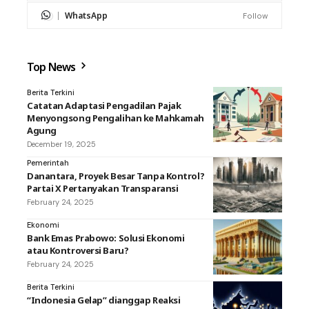
WhatsApp
Follow
Top News
Berita Terkini
Catatan Adaptasi Pengadilan Pajak
Menyongsong Pengalihan ke Mahkamah
Agung
December 19, 2025
Pemerintah
Danantara, Proyek Besar Tanpa Kontrol?
Partai X Pertanyakan Transparansi
February 24, 2025
Ekonomi
Bank Emas Prabowo: Solusi Ekonomi
atau Kontroversi Baru?
February 24, 2025
Berita Terkini
“Indonesia Gelap” dianggap Reaksi