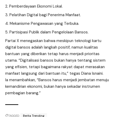
Pemberdayaan Ekonomi Lokal.
Pelatihan Digital bagi Penerima Manfaat.
Mekanisme Pengawasan yang Terbuka.
Partisipasi Publik dalam Pengelolaan Bansos.
Partai X menegaskan bahwa meskipun teknologi kartu
digital bansos adalah langkah positif, namun kualitas
bantuan yang diberikan tetap harus menjadi prioritas
utama. “Digitalisasi bansos bukan hanya tentang sistem
yang efisien, tetapi bagaimana rakyat dapat merasakan
manfaat langsung dari bantuan itu,” tegas Diana Isnaini.
Ia menambahkan, “Bansos harus menjadi jembatan menuju
kemandirian ekonomi, bukan hanya sekadar instrumen
pembagian barang.”
TAGGED:
Berita Trending