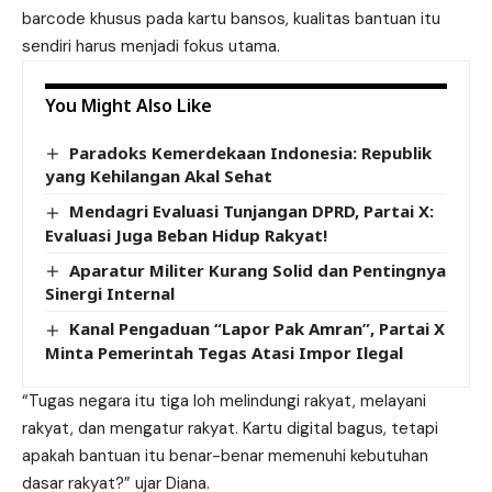
barcode khusus pada kartu bansos, kualitas bantuan itu
sendiri harus menjadi fokus utama.
You Might Also Like
Paradoks Kemerdekaan Indonesia: Republik
yang Kehilangan Akal Sehat
Mendagri Evaluasi Tunjangan DPRD, Partai X:
Evaluasi Juga Beban Hidup Rakyat!
Aparatur Militer Kurang Solid dan Pentingnya
Sinergi Internal
Kanal Pengaduan “Lapor Pak Amran”, Partai X
Minta Pemerintah Tegas Atasi Impor Ilegal
“Tugas negara itu tiga loh melindungi rakyat, melayani
rakyat, dan mengatur rakyat. Kartu digital bagus, tetapi
apakah bantuan itu benar-benar memenuhi kebutuhan
dasar rakyat?” ujar Diana.