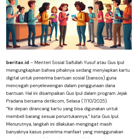
beritax.id
– Menteri Sosial Saifullah Yusuf atau Gus Ipul
mengungkapkan bahwa pihaknya sedang menyiapkan kartu
digital untuk penerima bantuan sosial (bansos) guna
mencegah penyelewengan dalam penggunaan dana
bantuan. Hal ini disampaikan Gus Ipul dalam program Jejak
Pradana
bersama
detikcom, Selasa (7/10/2025).
“Ke depan dirancang kartu yang bisa digunakan untuk
membeli barang sesuai peruntukannya,” kata Gus Ipul.
Menurutnya, langkah ini dilakukan mengingat masih
banyaknya kasus penerima manfaat yang menggunakan