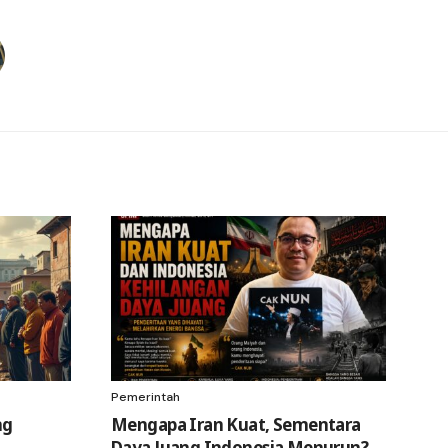
Pemerintah
ng
Mengapa Iran Kuat, Sementara
Daya Juang Indonesia Menurun?