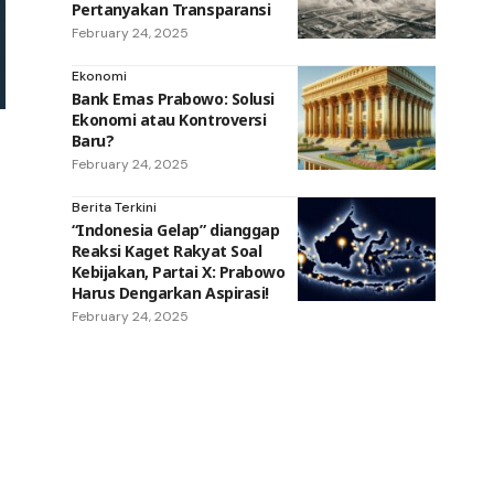
Pertanyakan Transparansi
February 24, 2025
Ekonomi
Bank Emas Prabowo: Solusi
Ekonomi atau Kontroversi
Baru?
February 24, 2025
Berita Terkini
“Indonesia Gelap” dianggap
Reaksi Kaget Rakyat Soal
Kebijakan, Partai X: Prabowo
Harus Dengarkan Aspirasi!
February 24, 2025