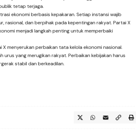
blik tetap terjaga.
rasi ekonomi berbasis kepakaran. Setiap instansi wajib
r, rasional, dan berpihak pada kepentingan rakyat. Partai X
onomi menjadi langkah penting untuk memperbaiki
i X menyerukan perbaikan tata kelola ekonomi nasional.
ah urus yang merugikan rakyat. Perbaikan kebijakan harus
gerak stabil dan berkeadilan.