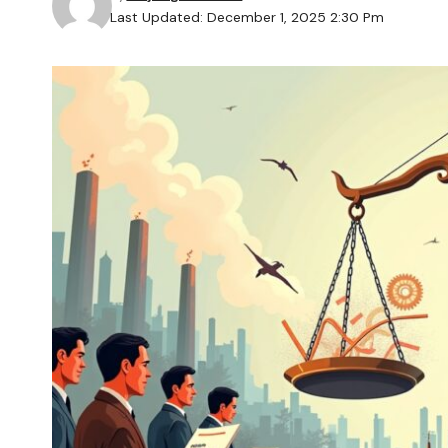
Last Updated: December 1, 2025 2:30 Pm