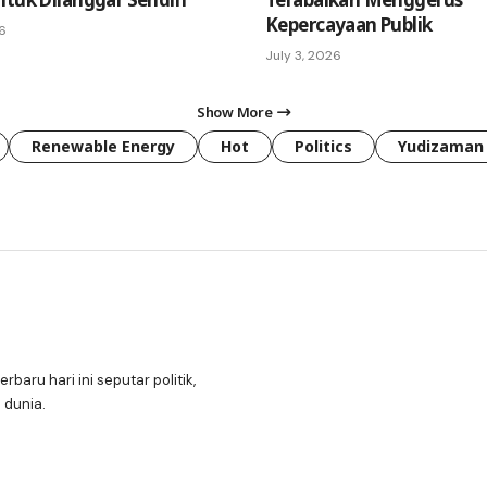
Kepercayaan Publik
26
July 3, 2026
Show More
Renewable Energy
Hot
Politics
Yudizaman
erbaru hari ini seputar politik,
 dunia.