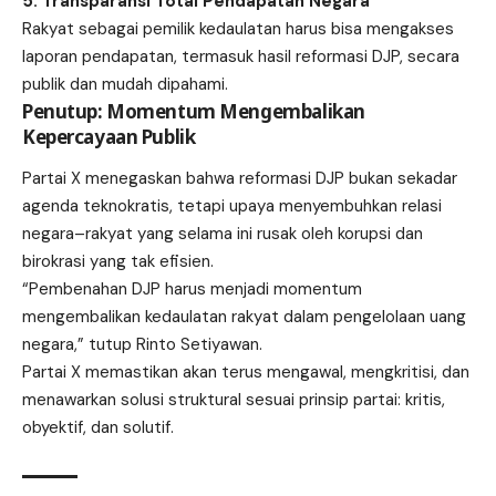
5. Transparansi Total Pendapatan Negara
Rakyat sebagai pemilik kedaulatan harus bisa mengakses
laporan pendapatan, termasuk hasil reformasi DJP, secara
publik dan mudah dipahami.
Penutup: Momentum Mengembalikan
Kepercayaan Publik
Partai X menegaskan bahwa reformasi DJP bukan sekadar
agenda teknokratis, tetapi upaya menyembuhkan relasi
negara–rakyat yang selama ini rusak oleh korupsi dan
birokrasi yang tak efisien.
“Pembenahan DJP harus menjadi momentum
mengembalikan kedaulatan rakyat dalam pengelolaan uang
negara,” tutup Rinto Setiyawan.
Partai X memastikan akan terus mengawal, mengkritisi, dan
menawarkan solusi struktural sesuai prinsip partai: kritis,
obyektif, dan solutif.