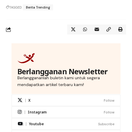
TAGGED:
Berita Trending
Berlangganan Newsletter
Berlanggananlah buletin kami untuk segera
mendapatkan artikel terbaru kami!
X
Follow
Instagram
Follow
Youtube
Subscribe