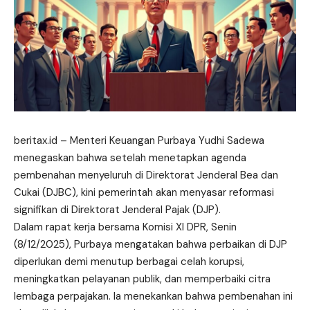
beritax.id
– Menteri Keuangan Purbaya Yudhi Sadewa
menegaskan bahwa setelah menetapkan agenda
pembenahan menyeluruh di Direktorat Jenderal Bea dan
Cukai (DJBC), kini pemerintah akan
menyasar
reformasi
signifikan di Direktorat Jenderal Pajak (DJP).
Dalam rapat kerja bersama Komisi XI DPR, Senin
(8/12/2025), Purbaya mengatakan bahwa perbaikan di DJP
diperlukan demi menutup berbagai celah korupsi,
meningkatkan pelayanan publik, dan memperbaiki citra
lembaga perpajakan. Ia menekankan bahwa pembenahan ini