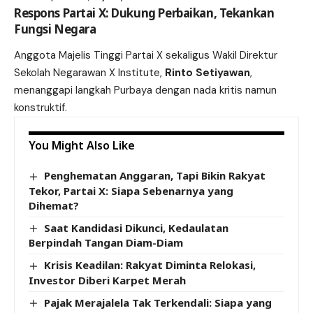
Respons Partai X: Dukung Perbaikan, Tekankan
Fungsi Negara
Anggota Majelis Tinggi Partai X sekaligus Wakil Direktur
Sekolah Negarawan X Institute,
Rinto Setiyawan
,
menanggapi langkah Purbaya dengan nada kritis namun
konstruktif.
You Might Also Like
Penghematan Anggaran, Tapi Bikin Rakyat
Tekor, Partai X: Siapa Sebenarnya yang
Dihemat?
Saat Kandidasi Dikunci, Kedaulatan
Berpindah Tangan Diam-Diam
Krisis Keadilan: Rakyat Diminta Relokasi,
Investor Diberi Karpet Merah
Pajak Merajalela Tak Terkendali: Siapa yang