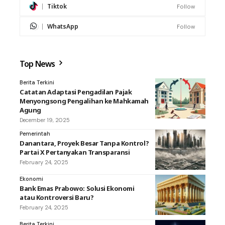
Tiktok
Follow
WhatsApp
Follow
Top News
Berita Terkini
Catatan Adaptasi Pengadilan Pajak
Menyongsong Pengalihan ke Mahkamah
Agung
December 19, 2025
Pemerintah
Danantara, Proyek Besar Tanpa Kontrol?
Partai X Pertanyakan Transparansi
February 24, 2025
Ekonomi
Bank Emas Prabowo: Solusi Ekonomi
atau Kontroversi Baru?
February 24, 2025
Berita Terkini