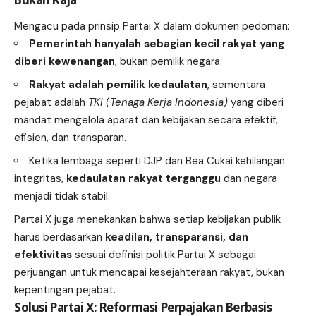
Mengacu pada prinsip Partai X dalam dokumen pedoman:
Pemerintah hanyalah sebagian kecil rakyat yang
diberi kewenangan
, bukan pemilik negara.
Rakyat adalah pemilik kedaulatan
, sementara
pejabat adalah
TKI (Tenaga Kerja Indonesia)
yang diberi
mandat mengelola aparat dan kebijakan secara efektif,
efisien, dan transparan.
Ketika lembaga seperti DJP dan Bea Cukai kehilangan
integritas,
kedaulatan rakyat terganggu
dan negara
menjadi tidak stabil.
Partai X juga menekankan bahwa setiap kebijakan publik
harus berdasarkan
keadilan, transparansi, dan
efektivitas
sesuai definisi politik Partai X sebagai
perjuangan untuk mencapai kesejahteraan rakyat, bukan
kepentingan pejabat.
Solusi Partai X: Reformasi Perpajakan Berbasis