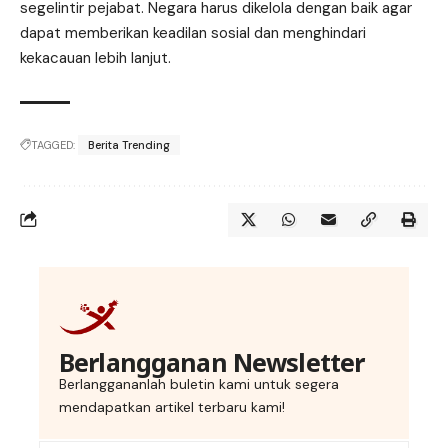
segelintir pejabat. Negara harus dikelola dengan baik agar
dapat memberikan keadilan sosial dan menghindari
kekacauan lebih lanjut.
TAGGED:
Berita Trending
Berlangganan Newsletter
Berlanggananlah buletin kami untuk segera
mendapatkan artikel terbaru kami!