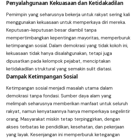
Penyalahgunaan Kekuasaan dan Ketidakadilan
Pemimpin yang seharusnya bekerja untuk rakyat sering kali
menggunakan kekuasaan untuk memperkaya diri mereka.
Keputusan-keputusan besar diambil tanpa
mempertimbangkan kepentingan mayoritas, memperburuk
ketimpangan sosial. Dalam demokrasi yang tidak kokoh ini,
kekuasaan tidak hanya disalahgunakan, tetapi juga
dipusatkan pada kelompok pejabat, menciptakan
ketidakadilan struktural yang semakin sulit diatasi.
Dampak Ketimpangan Sosial
Ketimpangan sosial menjadi masalah utama dalam
demokrasi tanpa fondasi. Sumber daya alam yang
melimpah seharusnya memberikan manfaat untuk seluruh
rakyat, namun kenyataannya hanya memperkaya segelintir
orang. Masyarakat miskin tetap terpinggirkan, dengan
akses terbatas ke pendidikan, kesehatan, dan pekerjaan
yang layak. Kesenjangan ini memperburuk ketegangan