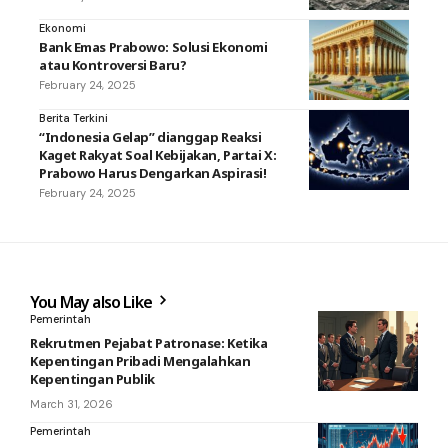
Ekonomi
Bank Emas Prabowo: Solusi Ekonomi
atau Kontroversi Baru?
February 24, 2025
Berita Terkini
“Indonesia Gelap” dianggap Reaksi
Kaget Rakyat Soal Kebijakan, Partai X:
Prabowo Harus Dengarkan Aspirasi!
February 24, 2025
You May also Like
Pemerintah
Rekrutmen Pejabat Patronase: Ketika
Kepentingan Pribadi Mengalahkan
Kepentingan Publik
March 31, 2026
Pemerintah