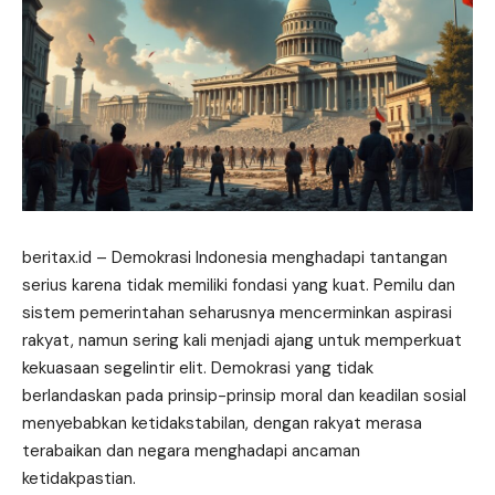
beritax.id
– Demokrasi Indonesia menghadapi tantangan
serius karena tidak memiliki fondasi yang kuat. Pemilu dan
sistem pemerintahan seharusnya mencerminkan aspirasi
rakyat, namun sering kali menjadi ajang untuk memperkuat
kekuasaan segelintir elit. Demokrasi yang tidak
berlandaskan pada prinsip-prinsip moral dan keadilan sosial
menyebabkan ketidakstabilan, dengan rakyat merasa
terabaikan dan negara menghadapi ancaman
ketidakpastian.