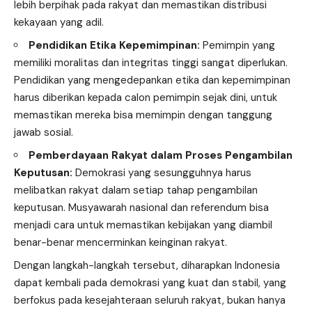
lebih berpihak pada rakyat dan memastikan distribusi
kekayaan yang adil.
Pendidikan Etika Kepemimpinan:
Pemimpin yang
memiliki moralitas dan integritas tinggi sangat diperlukan.
Pendidikan yang mengedepankan etika dan kepemimpinan
harus diberikan kepada calon pemimpin sejak dini, untuk
memastikan mereka bisa memimpin dengan tanggung
jawab sosial.
Pemberdayaan Rakyat dalam Proses Pengambilan
Keputusan:
Demokrasi yang sesungguhnya harus
melibatkan rakyat dalam setiap tahap pengambilan
keputusan. Musyawarah nasional dan referendum bisa
menjadi cara untuk memastikan kebijakan yang diambil
benar-benar mencerminkan keinginan rakyat.
Dengan langkah-langkah tersebut, diharapkan Indonesia
dapat kembali pada demokrasi yang kuat dan stabil, yang
berfokus pada kesejahteraan seluruh rakyat, bukan hanya