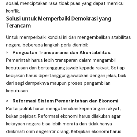
sosial, menciptakan rasa tidak puas yang dapat memicu
konflik.
Solusi untuk Memperbaiki Demokrasi yang
Terancam
Untuk memperbaiki kondisi ini dan mengembalikan stabilitas
negara, beberapa langkah perlu diambil:
Penguatan Transparansi dan Akuntabilitas:
Pemerintah harus lebih transparan dalam mengambil
keputusan dan bertanggung jawab kepada rakyat. Setiap
kebijakan harus dipertanggungjawabkan dengan jelas, baik
dari segi dampaknya maupun proses pengambilan
keputusan.
Reformasi Sistem Pemerintahan dan Ekonomi:
Partai politik harus mengutamakan kepentingan rakyat,
bukan pejabat. Reformasi ekonomi harus dilakukan agar
kekayaan negara bisa lebih merata dan tidak hanya
dinikmati oleh segelintir orang. Kebijakan ekonomi harus