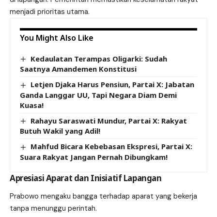
menjadi prioritas utama.
You Might Also Like
Kedaulatan Terampas Oligarki: Sudah
Saatnya Amandemen Konstitusi
Letjen Djaka Harus Pensiun, Partai X: Jabatan
Ganda Langgar UU, Tapi Negara Diam Demi
Kuasa!
Rahayu Saraswati Mundur, Partai X: Rakyat
Butuh Wakil yang Adil!
Mahfud Bicara Kebebasan Ekspresi, Partai X:
Suara Rakyat Jangan Pernah Dibungkam!
Apresiasi Aparat dan Inisiatif Lapangan
Prabowo mengaku bangga terhadap aparat yang bekerja
tanpa menunggu perintah.