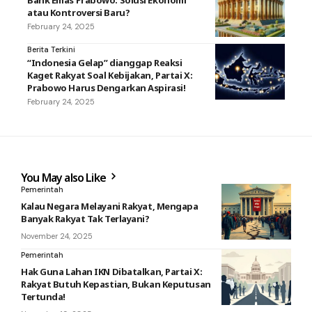
atau Kontroversi Baru?
February 24, 2025
Berita Terkini
“Indonesia Gelap” dianggap Reaksi
Kaget Rakyat Soal Kebijakan, Partai X:
Prabowo Harus Dengarkan Aspirasi!
February 24, 2025
You May also Like
Pemerintah
Kalau Negara Melayani Rakyat, Mengapa
Banyak Rakyat Tak Terlayani?
November 24, 2025
Pemerintah
Hak Guna Lahan IKN Dibatalkan, Partai X:
Rakyat Butuh Kepastian, Bukan Keputusan
Tertunda!