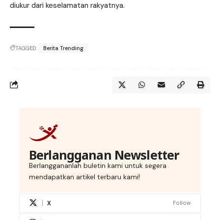
diukur dari keselamatan rakyatnya.
TAGGED:
Berita Trending
Berlangganan Newsletter
Berlanggananlah buletin kami untuk segera
mendapatkan artikel terbaru kami!
X
Follow