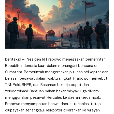
beritax.id
– Presiden RI Prabowo menegaskan pemerintah
Republik Indonesia kuat dalam menangani bencana di
Sumatera. Pemerintah mengerahkan puluhan helikopter dan
belasan pesawat dalam waktu singkat. Prabowo menyebut
TNI, Polri, BNPB, dan Basarnas bekerja cepat dan
terkoordinasi.
Bantuan
bahan bakar minyak juga dikirim
menggunakan pesawat Hercules ke daerah terdampak.
Prabowo menyampaikan bahwa daerah terisolasi tetap
diupayakan terjangkau.Helikopter dikerahkan ke wilayah