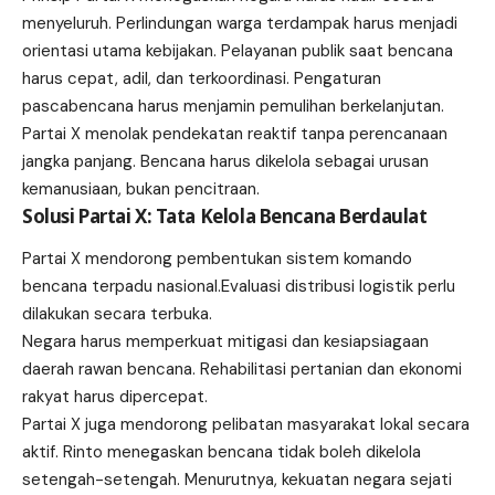
menyeluruh. Perlindungan warga terdampak harus menjadi
orientasi utama kebijakan. Pelayanan publik saat bencana
harus cepat, adil, dan terkoordinasi. Pengaturan
pascabencana harus menjamin pemulihan berkelanjutan.
Partai X menolak pendekatan reaktif tanpa perencanaan
jangka panjang. Bencana harus dikelola sebagai urusan
kemanusiaan, bukan pencitraan.
Solusi Partai X: Tata Kelola Bencana Berdaulat
Partai X mendorong pembentukan sistem komando
bencana terpadu nasional.Evaluasi distribusi logistik perlu
dilakukan secara terbuka.
Negara harus memperkuat mitigasi dan kesiapsiagaan
daerah rawan bencana. Rehabilitasi pertanian dan ekonomi
rakyat harus dipercepat.
Partai X juga mendorong pelibatan masyarakat lokal secara
aktif. Rinto menegaskan bencana tidak boleh dikelola
setengah-setengah. Menurutnya, kekuatan negara sejati