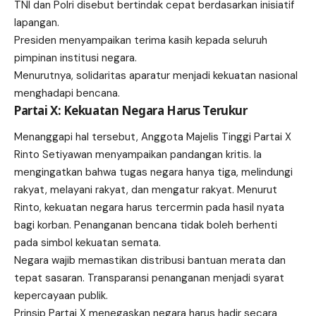
TNI dan Polri disebut bertindak cepat berdasarkan inisiatif
lapangan.
Presiden menyampaikan terima kasih kepada seluruh
pimpinan institusi negara.
Menurutnya, solidaritas aparatur menjadi kekuatan nasional
menghadapi bencana.
Partai X: Kekuatan Negara Harus Terukur
Menanggapi hal tersebut, Anggota Majelis Tinggi Partai X
Rinto Setiyawan menyampaikan pandangan kritis. Ia
mengingatkan bahwa tugas negara hanya tiga, melindungi
rakyat, melayani rakyat, dan mengatur rakyat. Menurut
Rinto, kekuatan negara harus tercermin pada hasil nyata
bagi korban. Penanganan bencana tidak boleh berhenti
pada simbol kekuatan semata.
Negara wajib memastikan distribusi bantuan merata dan
tepat sasaran. Transparansi penanganan menjadi syarat
kepercayaan publik.
Prinsip Partai X menegaskan negara harus hadir secara