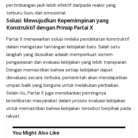
pertimbangan jauh lebih efektif daripada reaksi yang
terburu-buru dan emosional.
Solusi: Mewujudkan Kepemimpinan yang
Konstruktif dengan Prinsip Partai X
Partai X menawarkan solusi melalui pendekatan konstruktif
dalam mengatasi tantangan kebijakan baru. Salah satu
langkah yang diusulkan adalah memperkuat sistem
pengawasan dan evaluasi kebijakan yang lebih transparan.
Dengan memastikan bahwa setiap kebijakan dapat
dievaluasi secara terbuka, pemerintah akan mendapatkan
umpan balik yang berguna untuk melakukan perbaikan.
Selain itu, Partai X juga menekankan pentingnya
keterlibatan masyarakat dalam proses evaluasi kebijakan
untuk memastikan bahwa kebijakan tersebut berpihak pada
rakyat.
You Might Also Like