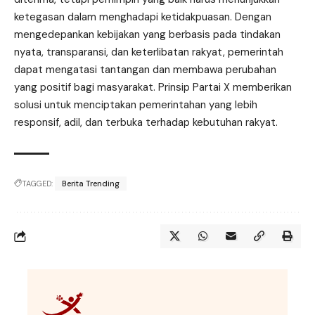
ketegasan dalam menghadapi ketidakpuasan. Dengan
mengedepankan kebijakan yang berbasis pada tindakan
nyata, transparansi, dan keterlibatan rakyat, pemerintah
dapat mengatasi tantangan dan membawa perubahan
yang positif bagi masyarakat. Prinsip Partai X memberikan
solusi untuk menciptakan pemerintahan yang lebih
responsif, adil, dan terbuka terhadap kebutuhan rakyat.
TAGGED:
Berita Trending