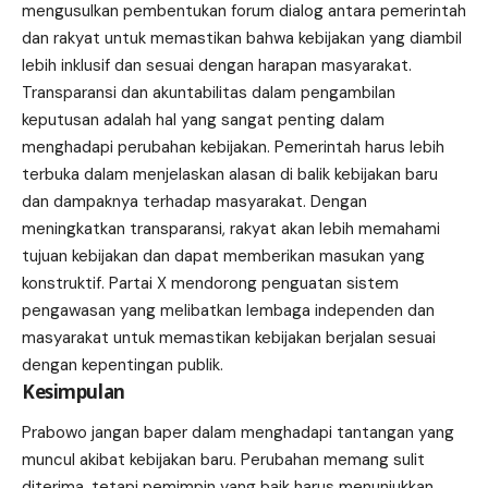
mengusulkan pembentukan forum dialog antara pemerintah
dan rakyat untuk memastikan bahwa kebijakan yang diambil
lebih inklusif dan sesuai dengan harapan masyarakat.
Transparansi dan akuntabilitas dalam pengambilan
keputusan adalah hal yang sangat penting dalam
menghadapi perubahan kebijakan. Pemerintah harus lebih
terbuka dalam menjelaskan alasan di balik kebijakan baru
dan dampaknya terhadap masyarakat. Dengan
meningkatkan transparansi, rakyat akan lebih memahami
tujuan kebijakan dan dapat memberikan masukan yang
konstruktif. Partai X mendorong penguatan sistem
pengawasan yang melibatkan lembaga independen dan
masyarakat untuk memastikan kebijakan berjalan sesuai
dengan kepentingan publik.
Kesimpulan
Prabowo jangan baper dalam menghadapi tantangan yang
muncul akibat kebijakan baru. Perubahan memang sulit
diterima, tetapi pemimpin yang baik harus menunjukkan