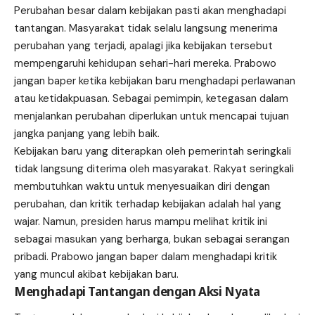
Perubahan besar dalam kebijakan pasti akan menghadapi
tantangan. Masyarakat tidak selalu langsung menerima
perubahan yang terjadi, apalagi jika kebijakan tersebut
mempengaruhi kehidupan sehari-hari mereka. Prabowo
jangan baper ketika kebijakan baru menghadapi perlawanan
atau ketidakpuasan. Sebagai pemimpin, ketegasan dalam
menjalankan perubahan diperlukan untuk mencapai tujuan
jangka panjang yang lebih baik.
Kebijakan baru yang diterapkan oleh pemerintah seringkali
tidak langsung diterima oleh masyarakat. Rakyat seringkali
membutuhkan waktu untuk menyesuaikan diri dengan
perubahan, dan kritik terhadap kebijakan adalah hal yang
wajar. Namun, presiden harus mampu melihat kritik ini
sebagai masukan yang berharga, bukan sebagai serangan
pribadi. Prabowo jangan baper dalam menghadapi kritik
yang muncul akibat kebijakan baru.
Menghadapi Tantangan dengan Aksi Nyata