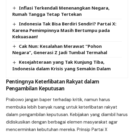
Inflasi Terkendali Menenangkan Negara,
Rumah Tangga Tetap Tertekan
Indonesia Tak Bisa Berdiri Sendiri? Partai X:
Karena Pemimpinnya Masih Bertumpu pada
Kekuasaan!
Cak Nun: Kesalahan Merawat “Pohon
Negara”, Generasi Z Jadi Tumbal Termahal
Kesejahteraan yang Tak Kunjung Tiba,
Indonesia dalam Krisis yang Semakin Dalam
Pentingnya Keterlibatan Rakyat dalam
Pengambilan Keputusan
Prabowo jangan baper terhadap kritik, namun harus
membuka lebih banyak ruang untuk keterlibatan rakyat
dalam pengambilan keputusan. Kebijakan yang diambil harus
didiskusikan dengan berbagai elemen masyarakat agar
mencerminkan kebutuhan mereka. Prinsip Partai X