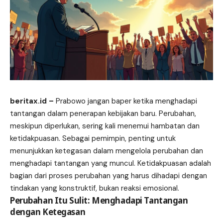
beritax.id
–
Prabowo jangan baper ketika menghadapi
tantangan dalam penerapan kebijakan baru. Perubahan,
meskipun diperlukan, sering kali menemui hambatan dan
ketidakpuasan. Sebagai pemimpin, penting untuk
menunjukkan ketegasan dalam mengelola perubahan dan
menghadapi tantangan yang muncul. Ketidakpuasan adalah
bagian dari proses perubahan yang harus dihadapi dengan
tindakan yang konstruktif, bukan reaksi emosional.
Perubahan Itu Sulit: Menghadapi Tantangan
dengan Ketegasan