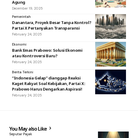
Agung
December 19, 2025
Pemerintah
Danantara, Proyek Besar Tanpa Kontrol?
Partai X Pertanyakan Transparansi
February 24, 2025
Ekonomi
Bank Emas Prabowo: Solusi Ekonomi
atau Kontroversi Baru?
February 24, 2025
Berita Terkini
“Indonesia Gelap” dianggap Reaksi
Kaget Rakyat Soal Kebijakan, Partai X:
Prabowo Harus Dengarkan Aspirasi!
February 24, 2025
You May also Like
Seputar Pajak