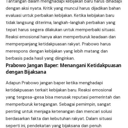
Tantangan dalam menghadapi kebijakan baru harus dihadapi
dengan aksi nyata. Kritik yang muncul harus dijadikan bahan
evaluasi untuk perbaikan kebijakan. Ketika kebijakan baru
tidak langsung diterima, langkah-langkah perbaikan yang
tepat harus segera dilakukan untuk memperbaiki situasi.
Reaksi emosional hanya akan memperburuk keadaan dan
memperpanjang ketidakpuasan rakyat. Prabowo harus
merespons dengan kebijakan yang lebih matang dan
berbasis pada hasil yang diinginkan.
Prabowo Jangan Baper: Menangani Ketidakpuasan
dengan Bijaksana
Adapun Prabowo jangan baper ketika menghadapi
ketidakpuasan terkait kebijakan baru. Reaksi emosional
yang tergesa-gesa bisa merusak reputasi pemerintah dan
memperburuk ketegangan. Sebagai pemimpin, sangat
penting untuk menjaga ketenangan dan mencari solusi
berdasarkan fakta dan kebutuhan rakyat. Dalam situasi
seperti ini, pendekatan yang bijaksana dan penuh