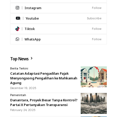
Instagram
Follow
Youtube
Subscribe
Tiktok
Follow
WhatsApp
Follow
Top News
Berita Terkini
Catatan Adaptasi Pengadilan Pajak
Menyongsong Pengalihan ke Mahkamah
Agung
December 19, 2025
Pemerintah
Danantara, Proyek Besar Tanpa Kontrol?
Partai X Pertanyakan Transparansi
February 24, 2025