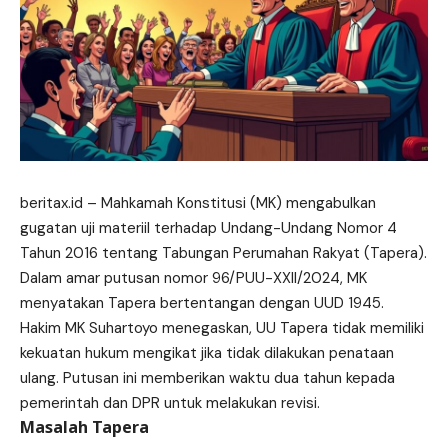
beritax.id
– Mahkamah Konstitusi (MK) mengabulkan
gugatan uji materiil terhadap Undang-Undang Nomor 4
Tahun 2016 tentang Tabungan Perumahan Rakyat (Tapera).
Dalam amar putusan nomor 96/PUU-XXII/2024, MK
menyatakan Tapera bertentangan dengan UUD 1945.
Hakim MK
Suhartoyo
menegaskan, UU Tapera tidak memiliki
kekuatan hukum mengikat jika tidak dilakukan penataan
ulang. Putusan ini memberikan waktu dua tahun kepada
pemerintah dan DPR untuk melakukan revisi.
Masalah Tapera