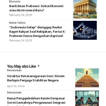
Ekonomi
Bank Emas Prabowo: Solusi Ekonomi
atau Kontroversi Baru?
February 24, 2025
Berita Terkini
“Indonesia Gelap” dianggap Reaksi
Kaget Rakyat Soal Kebijakan, Partai X:
Prabowo Harus Dengarkan Aspirasi!
February 24, 2025
You May also Like
Pemerintah
Struktur Ketatanegaraan Iran: Sistem
Berlapis Penjaga Stabilitas Negara
April 10, 2026
Pemerintah
Kasus Penggeledahan Kanim Denpasar
Soroti Lemahnya Pengawasan Imigrasi