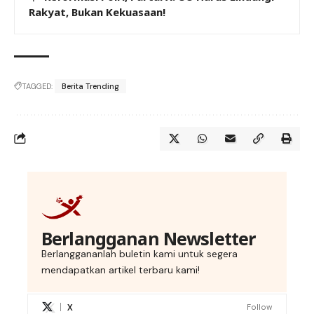
Rakyat, Bukan Kekuasaan!
TAGGED:
Berita Trending
Berlangganan Newsletter
Berlanggananlah buletin kami untuk segera
mendapatkan artikel terbaru kami!
X
Follow