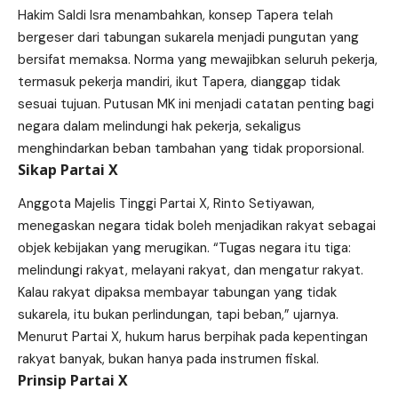
Hakim Saldi Isra menambahkan, konsep Tapera telah
bergeser dari tabungan sukarela menjadi pungutan yang
bersifat memaksa. Norma yang mewajibkan seluruh pekerja,
termasuk pekerja mandiri, ikut Tapera, dianggap tidak
sesuai tujuan. Putusan MK ini menjadi catatan penting bagi
negara dalam melindungi hak pekerja, sekaligus
menghindarkan beban tambahan yang tidak proporsional.
Sikap Partai X
Anggota Majelis Tinggi Partai X, Rinto Setiyawan,
menegaskan negara tidak boleh menjadikan rakyat sebagai
objek kebijakan yang merugikan. “Tugas negara itu tiga:
melindungi rakyat, melayani rakyat, dan mengatur rakyat.
Kalau rakyat dipaksa membayar tabungan yang tidak
sukarela, itu bukan perlindungan, tapi beban,” ujarnya.
Menurut Partai X, hukum harus berpihak pada kepentingan
rakyat banyak, bukan hanya pada instrumen fiskal.
Prinsip Partai X