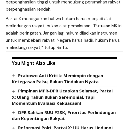
berpenghasilan tinggi untuk mendukung perumahan rakyat
berpenghasilan rendah.
Partai X menegaskan bahwa hukum harus menjadi alat
perlindungan rakyat, bukan alat pemaksaan. “Putusan MK ini
adalah peringatan. Jangan lagi hukum dijadikan instrumen
untuk membebani rakyat. Negara harus hadir, hukum harus
melindungi rakyat,” tutup Rinto.
You Might Also Like
Prabowo Anti Kritik: Memimpin dengan
Ketegasan Palsu, Bukan Tindakan Nyata
Pimpinan MPR-DPR Ucapkan Selamat, Partai
X: Ulang Tahun Bukan Seremonial, Tapi
Momentum Evaluasi Kekuasaan!
DPR Sahkan RUU P2SK, Prioritas Perlindungan
dan Kepentingan Rakyat
Reformasi Polri, Partai X: UU Harus Lindungi