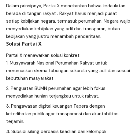
Dalam prinsipnya, Partai X menekankan bahwa kedaulatan
berada di tangan rakyat . Rakyat harus menjadi pusat
setiap kebijakan negara, termasuk perumahan. Negara wajib
menyediakan kebijakan yang adil dan transparan, bukan
kebijakan yang justru menambah penderitaan.
Solusi Partai X
Partai X menawarkan solusi konkret:
Musyawarah Nasional Perumahan Rakyat untuk
merumuskan skema tabungan sukarela yang adil dan sesuai
kebutuhan masyarakat .
Penguatan BUMN perumahan agar lebih fokus
menyediakan hunian terjangkau untuk rakyat.
Pengawasan digital keuangan Tapera dengan
keterlibatan publik agar transparansi dan akuntabilitas
terjamin.
Subsidi silang berbasis keadilan dari kelompok