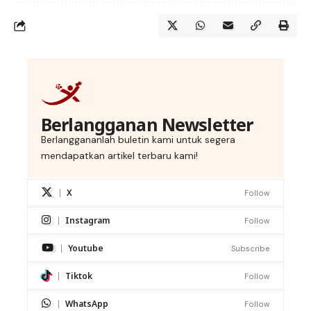
Berlangganan Newsletter
Berlanggananlah buletin kami untuk segera
mendapatkan artikel terbaru kami!
X
Follow
Instagram
Follow
Youtube
Subscribe
Tiktok
Follow
WhatsApp
Follow