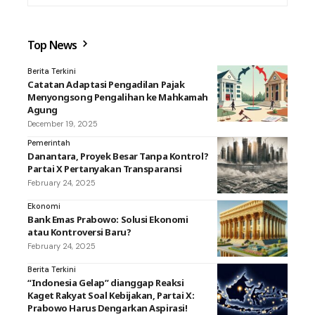
Top News
Berita Terkini
Catatan Adaptasi Pengadilan Pajak
Menyongsong Pengalihan ke Mahkamah
Agung
December 19, 2025
Pemerintah
Danantara, Proyek Besar Tanpa Kontrol?
Partai X Pertanyakan Transparansi
February 24, 2025
Ekonomi
Bank Emas Prabowo: Solusi Ekonomi
atau Kontroversi Baru?
February 24, 2025
Berita Terkini
“Indonesia Gelap” dianggap Reaksi
Kaget Rakyat Soal Kebijakan, Partai X:
Prabowo Harus Dengarkan Aspirasi!