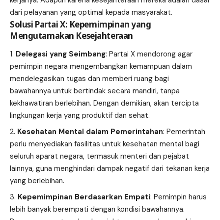
dari pelayanan yang optimal kepada masyarakat.
Solusi Partai X: Kepemimpinan yang
Mengutamakan Kesejahteraan
Delegasi yang Seimbang
: Partai X mendorong agar
pemimpin negara mengembangkan kemampuan dalam
mendelegasikan tugas dan memberi ruang bagi
bawahannya untuk bertindak secara mandiri, tanpa
kekhawatiran berlebihan. Dengan demikian, akan tercipta
lingkungan kerja yang produktif dan sehat.
Kesehatan Mental dalam Pemerintahan
: Pemerintah
perlu menyediakan fasilitas untuk kesehatan mental bagi
seluruh aparat negara, termasuk menteri dan pejabat
lainnya, guna menghindari dampak negatif dari tekanan kerja
yang berlebihan.
Kepemimpinan Berdasarkan Empati
: Pemimpin harus
lebih banyak berempati dengan kondisi bawahannya.