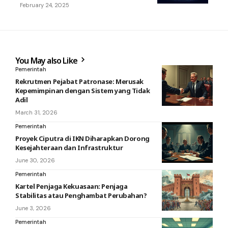
February 24, 2025
You May also Like
Pemerintah
Rekrutmen Pejabat Patronase: Merusak
Kepemimpinan dengan Sistem yang Tidak
Adil
March 31, 2026
Pemerintah
Proyek Ciputra di IKN Diharapkan Dorong
Kesejahteraan dan Infrastruktur
June 30, 2026
Pemerintah
Kartel Penjaga Kekuasaan: Penjaga
Stabilitas atau Penghambat Perubahan?
June 3, 2026
Pemerintah