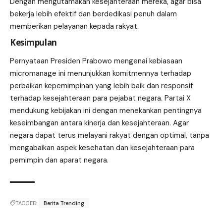
Dengan mengutamakan kesejahteraan mereka, agar bisa
bekerja lebih efektif dan berdedikasi penuh dalam
memberikan pelayanan kepada rakyat.
Kesimpulan
Pernyataan Presiden Prabowo mengenai kebiasaan
micromanage ini menunjukkan komitmennya terhadap
perbaikan kepemimpinan yang lebih baik dan responsif
terhadap kesejahteraan para pejabat negara. Partai X
mendukung kebijakan ini dengan menekankan pentingnya
keseimbangan antara kinerja dan kesejahteraan. Agar
negara dapat terus melayani rakyat dengan optimal, tanpa
mengabaikan aspek kesehatan dan kesejahteraan para
pemimpin dan aparat negara.
TAGGED:
Berita Trending