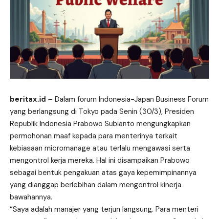
beritax.id
– Dalam forum Indonesia-Japan Business Forum
yang berlangsung di Tokyo pada Senin (30/3), Presiden
Republik Indonesia Prabowo Subianto mengungkapkan
permohonan maaf kepada para menterinya terkait
kebiasaan micromanage atau terlalu mengawasi serta
mengontrol kerja mereka. Hal ini disampaikan Prabowo
sebagai bentuk pengakuan atas gaya kepemimpinannya
yang dianggap berlebihan dalam mengontrol kinerja
bawahannya.
“Saya adalah manajer yang terjun langsung. Para menteri