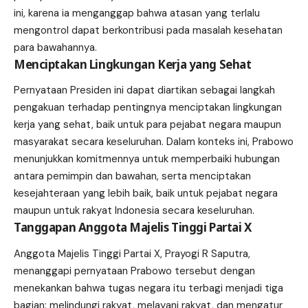
ini, karena ia menganggap bahwa atasan yang terlalu
mengontrol dapat berkontribusi pada masalah kesehatan
para bawahannya.
Menciptakan Lingkungan Kerja yang Sehat
Pernyataan Presiden ini dapat diartikan sebagai langkah
pengakuan terhadap pentingnya menciptakan lingkungan
kerja yang sehat, baik untuk para pejabat negara maupun
masyarakat secara keseluruhan. Dalam konteks ini, Prabowo
menunjukkan komitmennya untuk memperbaiki hubungan
antara pemimpin dan bawahan, serta menciptakan
kesejahteraan yang lebih baik, baik untuk pejabat negara
maupun untuk rakyat Indonesia secara keseluruhan.
Tanggapan Anggota Majelis Tinggi Partai X
Anggota Majelis Tinggi Partai X, Prayogi R Saputra,
menanggapi pernyataan Prabowo tersebut dengan
menekankan bahwa tugas negara itu terbagi menjadi tiga
bagian: melindungi rakyat, melayani rakyat, dan mengatur