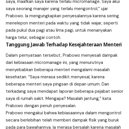
saya, maafkan saya karena terlalu micromanage. Saya akui
saya seorang manajer yang terlalu mengontrol,” ujar
Prabowo. Ia mengungkapkan penyesalannya karena sering
menelepon menteri pada waktu yang tidak wajar, seperti
pada pukul dua pagi atau lima pagi, untuk menanyakan
harga telur, sebagai contoh.
Tanggung Jawab Terhadap Kesejahteraan Menteri
Dalam pernyataan tersebut, Prabowo menyesali dampak
dari kebiasaan micromanage ini, yang menurutnya
menyebabkan beberapa menteri mengalami masalah
kesehatan. “Saya merasa sedikit menyesal, karena
beberapa menteri saya pingsan di depan umum. Dan
terkadang saya mendapat laporan beberapa pejabat senior
saya di rumah sakit. Mengapa? Masalah jantung,” kata
Prabowo dengan penuh penyesalan.
Prabowo mengakui bahwa kebiasaannya dalam mengontrol
secara berlebihan telah memberi dampak fisik yang buruk
pada para bawahannya. Ia merasa bersalah karena masalah