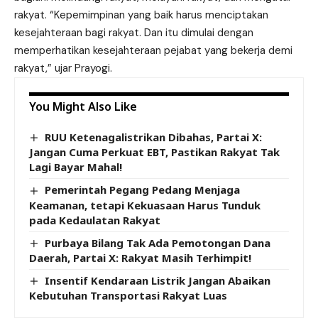
rakyat. “Kepemimpinan yang baik harus menciptakan
kesejahteraan bagi rakyat. Dan itu dimulai dengan
memperhatikan kesejahteraan pejabat yang bekerja demi
rakyat,” ujar Prayogi.
You Might Also Like
RUU Ketenagalistrikan Dibahas, Partai X:
Jangan Cuma Perkuat EBT, Pastikan Rakyat Tak
Lagi Bayar Mahal!
Pemerintah Pegang Pedang Menjaga
Keamanan, tetapi Kekuasaan Harus Tunduk
pada Kedaulatan Rakyat
Purbaya Bilang Tak Ada Pemotongan Dana
Daerah, Partai X: Rakyat Masih Terhimpit!
Insentif Kendaraan Listrik Jangan Abaikan
Kebutuhan Transportasi Rakyat Luas