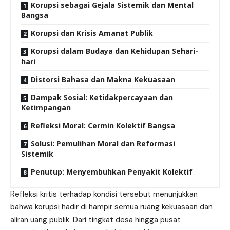
Korupsi sebagai Gejala Sistemik dan Mental
Bangsa
Korupsi dan Krisis Amanat Publik
Korupsi dalam Budaya dan Kehidupan Sehari-
hari
Distorsi Bahasa dan Makna Kekuasaan
Dampak Sosial: Ketidakpercayaan dan
Ketimpangan
Refleksi Moral: Cermin Kolektif Bangsa
Solusi: Pemulihan Moral dan Reformasi
Sistemik
Penutup: Menyembuhkan Penyakit Kolektif
Refleksi kritis terhadap kondisi tersebut menunjukkan
bahwa korupsi hadir di hampir semua ruang kekuasaan dan
aliran uang publik. Dari tingkat desa hingga pusat