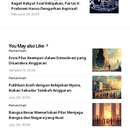
Kaget Rakyat Soal Kebijakan, Partai X:
Prabowo Harus Dengarkan Aspirasi!
February 24, 2025
You May also Like
Pemerintah
Erosi Pilar Keempat dalam Demokrasi yang
Disandera Anggaran
January 13, 2026
Pemerintah
Pulihkan Aceh dengan Kebijakan Nyata,
Bukan Sekadar Tambah Anggaran
July 29, 2026
Pemerintah
Bangsa Besar Memerlukan Pilar Menjaga
Bangsa dan Negara yang Kuat
July 29, 2026