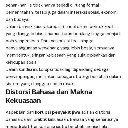
sehari-hari. Ia tidak hanya terjadi di ruang formal
pemerintahan, tetapi juga dalam interaksi sosial, ekonomi,
dan budaya.
Dalam banyak kasus, korupsi muncul dalam bentuk kecil
yang dianggap biasa, namun terus berulang hingga menjadi
pola yang mapan. Dari manipulasi kecil hingga
penyalahgunaan wewenang yang lebih besar, semuanya
membentuk jaringan kebiasaan yang sulit dipisahkan dari
kehidupan sosial.
Dalam kondisi ini, korupsi tidak lagi dipandang sebagai
penyimpangan, melainkan sebagai strategi bertahan dalam
sistem yang dianggap sudah rusak.
Distorsi Bahasa dan Makna
Kekuasaan
Aspek lain dari
korupsi penyakit jiwa
adalah distorsi
bahasa dalam praktik kekuasaan. Bahasa yang seharusnya
menjadi alat transparansi justru berubah menjadi alat