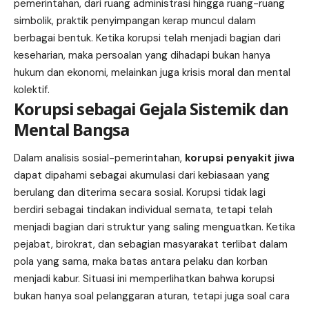
pemerintahan, dari ruang administrasi hingga ruang-ruang
simbolik, praktik penyimpangan kerap muncul dalam
berbagai bentuk. Ketika korupsi telah menjadi bagian dari
keseharian, maka persoalan yang dihadapi bukan hanya
hukum dan ekonomi, melainkan juga krisis moral dan mental
kolektif.
Korupsi sebagai Gejala Sistemik dan
Mental Bangsa
Dalam analisis sosial-pemerintahan,
korupsi penyakit jiwa
dapat dipahami sebagai akumulasi dari kebiasaan yang
berulang dan diterima secara sosial. Korupsi tidak lagi
berdiri sebagai tindakan individual semata, tetapi telah
menjadi bagian dari struktur yang saling menguatkan. Ketika
pejabat, birokrat, dan sebagian masyarakat terlibat dalam
pola yang sama, maka batas antara pelaku dan korban
menjadi kabur. Situasi ini memperlihatkan bahwa korupsi
bukan hanya soal pelanggaran aturan, tetapi juga soal cara