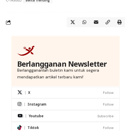
TAGGED:
Berita Trending
Berlangganan Newsletter
Berlanggananlah buletin kami untuk segera
mendapatkan artikel terbaru kami!
X
Follow
Instagram
Follow
Youtube
Subscribe
Tiktok
Follow