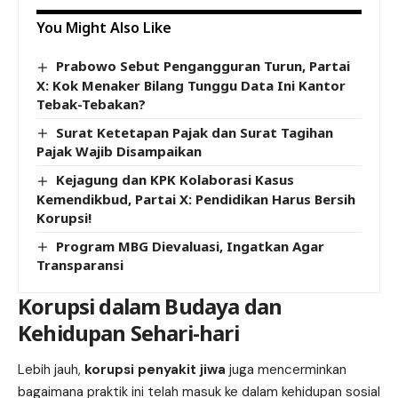
You Might Also Like
Prabowo Sebut Pengangguran Turun, Partai
X: Kok Menaker Bilang Tunggu Data Ini Kantor
Tebak-Tebakan?
Surat Ketetapan Pajak dan Surat Tagihan
Pajak Wajib Disampaikan
Kejagung dan KPK Kolaborasi Kasus
Kemendikbud, Partai X: Pendidikan Harus Bersih
Korupsi!
Program MBG Dievaluasi, Ingatkan Agar
Transparansi
Korupsi dalam Budaya dan
Kehidupan Sehari-hari
Lebih jauh,
korupsi penyakit jiwa
juga mencerminkan
bagaimana praktik ini telah masuk ke dalam kehidupan sosial