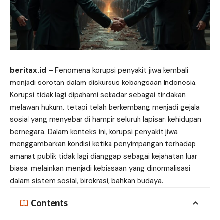
beritax.id
–
Fenomena korupsi penyakit jiwa kembali
menjadi sorotan dalam diskursus kebangsaan Indonesia.
Korupsi tidak lagi dipahami sekadar sebagai tindakan
melawan hukum, tetapi telah berkembang menjadi gejala
sosial yang menyebar di hampir seluruh lapisan kehidupan
bernegara. Dalam konteks ini, korupsi penyakit jiwa
menggambarkan kondisi ketika penyimpangan terhadap
amanat publik tidak lagi dianggap sebagai kejahatan luar
biasa, melainkan menjadi kebiasaan yang dinormalisasi
dalam sistem sosial, birokrasi, bahkan budaya.
Contents