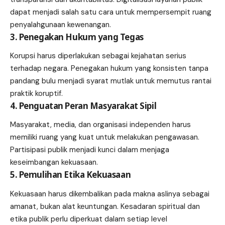
dapat menjadi salah satu cara untuk mempersempit ruang
penyalahgunaan kewenangan.
3. Penegakan Hukum yang Tegas
Korupsi harus diperlakukan sebagai kejahatan serius
terhadap negara. Penegakan hukum yang konsisten tanpa
pandang bulu menjadi syarat mutlak untuk memutus rantai
praktik koruptif.
4. Penguatan Peran Masyarakat Sipil
Masyarakat, media, dan organisasi independen harus
memiliki ruang yang kuat untuk melakukan pengawasan.
Partisipasi publik menjadi kunci dalam menjaga
keseimbangan kekuasaan.
5. Pemulihan Etika Kekuasaan
Kekuasaan harus dikembalikan pada makna aslinya sebagai
amanat, bukan alat keuntungan. Kesadaran spiritual dan
etika publik perlu diperkuat dalam setiap level