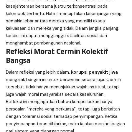
kesejahteraan bersama justru terkonsentrasi pada
kelompok tertentu. Hal ini menciptakan kesenjangan yang
semakin lebar antara mereka yang memiliki akses
kekuasaan dan mereka yang tidak. Dalam jangka panjang,
kondisi ini dapat mengganggu stabilitas sosial dan
menghambat pembangunan nasional.
Refleksi Moral: Cermin Kolektif
Bangsa
Dalam refleksi yang lebih dalam,
korupsi penyakit jiwa
mengajak bangsa ini untuk bercermin secara jujur. Cermin
tersebut tidak hanya menunjukkan wajah institusi, tetapi
juga wajah moral masyarakat secara keseluruhan.
Refleksi ini mengingatkan bahwa korupsi bukan hanya
persoalan “mereka yang berkuasa”, tetapi juga berkaitan
dengan toleransi sosial terhadap penyimpangan. Ketika
penyimpangan terus dibiarkan, maka ia akan menjadi bagian
dari sistem yang dianggap normal.