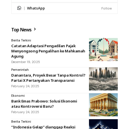
WhatsApp
Follow
Top News
Berita Terkini
Catatan Adaptasi Pengadilan Pajak
Menyongsong Pengalihan ke Mahkamah
Agung
December 19, 2025
Pemerintah
Danantara, Proyek Besar Tanpa Kontrol?
Partai X Pertanyakan Transparansi
February 24, 2025
Ekonomi
Bank Emas Prabowo: Solusi Ekonomi
atau Kontroversi Baru?
February 24, 2025
Berita Terkini
“Indonesia Gelap” dianggap Reaksi