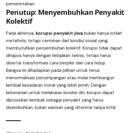
pemerintahan.
Penutup: Menyembuhkan Penyakit
Kolektif
Pada akhirnya,
korupsi penyakit jiwa
bukan hanya istilah
metaforis, tetapi cerminan dari kondisi sosial yang
membutuhkan penyembuhan kolektif. Korupsi tidak dapat
dihapus hanya dengan kebijakan teknis, tetapi harus
disertai transformasi cara berpikir dan cara hidup.
Bangsa ini dihadapkan pada pilihan untuk terus
menormalisasi penyimpangan atau mulai membangun
kembali kesadaran moral yang lebih jernih. Dengan
keberanian untuk melakukan koreksi diri, korupsi dapat
diposisikan kembali sebagai penyakit yang harus
disembuhkan, bukan warisan yang diterima tanpa kritik.