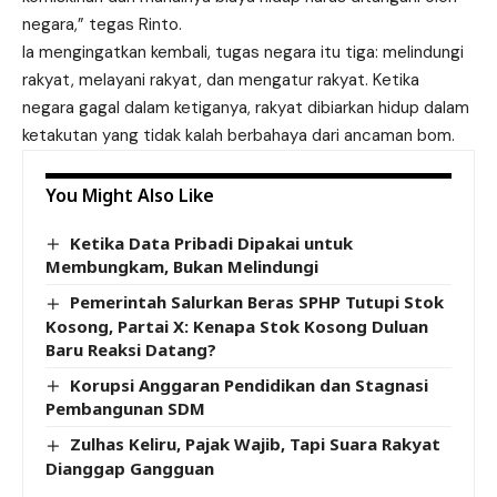
negara,” tegas Rinto.
Ia mengingatkan kembali, tugas negara itu tiga: melindungi
rakyat, melayani rakyat, dan mengatur rakyat. Ketika
negara gagal dalam ketiganya, rakyat dibiarkan hidup dalam
ketakutan yang tidak kalah berbahaya dari ancaman bom.
You Might Also Like
Ketika Data Pribadi Dipakai untuk
Membungkam, Bukan Melindungi
Pemerintah Salurkan Beras SPHP Tutupi Stok
Kosong, Partai X: Kenapa Stok Kosong Duluan
Baru Reaksi Datang?
Korupsi Anggaran Pendidikan dan Stagnasi
Pembangunan SDM
Zulhas Keliru, Pajak Wajib, Tapi Suara Rakyat
Dianggap Gangguan