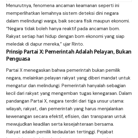
Menurutnya, fenomena ancaman keamanan seperti ini
memperlihatkan lemahnya sistem deteksi dini negara
dalam melindungi warga, baik secara fisik maupun ekonomi.
“Negara tidak boleh hanya reaktif pada ancaman bom.
Rakyat setiap hari hidup dengan bom ekonomi yang siap
meledak di dapur mereka,” ujar Rinto.
Prinsip Partai X: Pemerintah Adalah Pelayan, Bukan
Penguasa
Partai X menegaskan bahwa pemerintah bukan pemilik
negara, melainkan pelayan rakyat yang diberi mandat untuk
mengatur dan melindungi. Pemerintah hanyalah sebagian
kecil dari rakyat yang mengemban tugas kenegaraan. Dalam
pandangan Partai X, negara terdiri dari tiga unsur utama:
wilayah, rakyat, dan pemerintah yang harus menjalankan
kewenangan secara efektif, efisien, dan transparan untuk
mewujudkan keadilan serta kesejahteraan bersama.
Rakyat adalah pemilik kedaulatan tertinggi. Pejabat