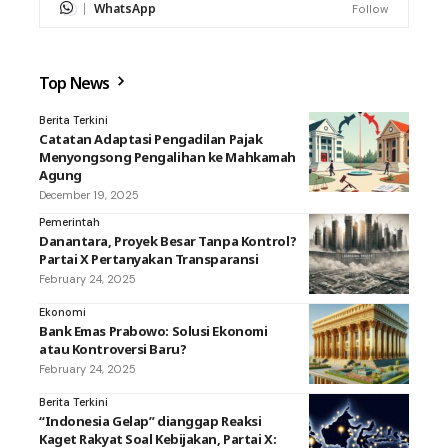
WhatsApp
Follow
Top News
Berita Terkini
Catatan Adaptasi Pengadilan Pajak
Menyongsong Pengalihan ke Mahkamah
Agung
December 19, 2025
Pemerintah
Danantara, Proyek Besar Tanpa Kontrol?
Partai X Pertanyakan Transparansi
February 24, 2025
Ekonomi
Bank Emas Prabowo: Solusi Ekonomi
atau Kontroversi Baru?
February 24, 2025
Berita Terkini
“Indonesia Gelap” dianggap Reaksi
Kaget Rakyat Soal Kebijakan, Partai X: