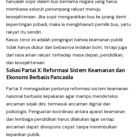
hanyalah sopir dalam bus bernama negara yang harus
membawa seluruh penumpang rakyat menuju
kesejahteraan. Jika sopir mengarahkan bus ke jurang demi
kepentingan pribadi, maka ia mengkhianati pemilik bus, yaitu
rakyat itu sendiri.
Kasus teror ini adalah pengingat bahwa keamanan publik
tidak hanya diukur dari bebasnya ledakan bom, tetapi juga
dari rasa aman rakyat terhadap masa depan, pendidikan,
dan kesejahteraan.
Solusi Partai X: Reformasi Sistem Keamanan dan
Ekonomi Berbasis Pancasila
Partai X menegaskan perlunya reformasi sistem keamanan
nasional berbasis kepakaran agar mampu mendeteksi
ancaman sejak dini, termasuk ancaman digital dan
psikologis. Penguatan koordinasi antara aparat keamanan
dan lembaga pendidikan harus dilakukan agar setiap
ancaman dapat direspons cepat tanpa menimbulkan
kepanikan publik.