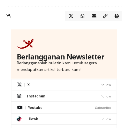
Berlangganan Newsletter
Berlanggananlah buletin kami untuk segera
mendapatkan artikel terbaru kami!
X
Follow
Instagram
Follow
Youtube
Subscribe
Tiktok
Follow