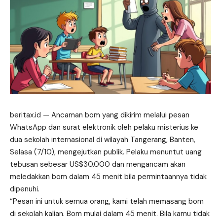
beritax.id
— Ancaman bom yang dikirim melalui pesan
WhatsApp dan surat elektronik oleh pelaku misterius ke
dua sekolah internasional di wilayah Tangerang, Banten,
Selasa (7/10), mengejutkan publik. Pelaku menuntut uang
tebusan sebesar US$30.000 dan mengancam akan
meledakkan
bom dalam 45 menit bila permintaannya tidak
dipenuhi.
“Pesan ini untuk semua orang, kami telah memasang bom
di sekolah kalian. Bom mulai dalam 45 menit. Bila kamu tidak