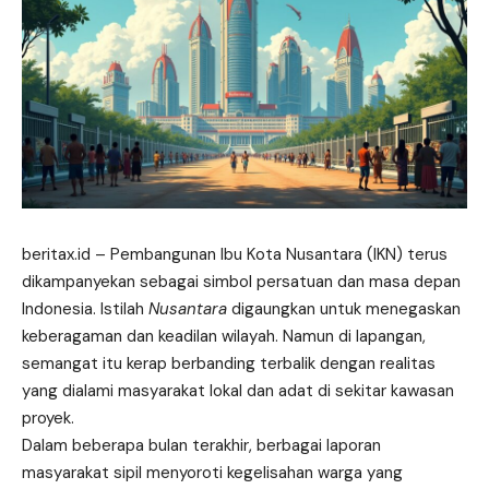
beritax.id
– Pembangunan Ibu Kota Nusantara (IKN) terus
dikampanyekan sebagai simbol persatuan dan masa depan
Indonesia. Istilah
Nusantara
digaungkan untuk menegaskan
keberagaman dan keadilan wilayah. Namun di lapangan,
semangat itu kerap berbanding terbalik dengan realitas
yang dialami masyarakat lokal dan adat di sekitar kawasan
proyek.
Dalam beberapa bulan terakhir, berbagai laporan
masyarakat sipil menyoroti kegelisahan warga yang