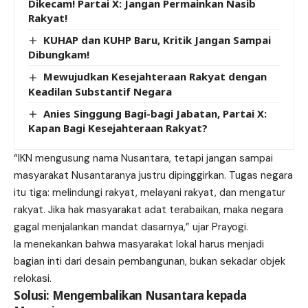
Dikecam! Partai X: Jangan Permainkan Nasib
Rakyat!
KUHAP dan KUHP Baru, Kritik Jangan Sampai
Dibungkam!
Mewujudkan Kesejahteraan Rakyat dengan
Keadilan Substantif Negara
Anies Singgung Bagi-bagi Jabatan, Partai X:
Kapan Bagi Kesejahteraan Rakyat?
“IKN mengusung nama Nusantara, tetapi jangan sampai
masyarakat Nusantaranya justru dipinggirkan. Tugas negara
itu tiga: melindungi rakyat, melayani rakyat, dan mengatur
rakyat. Jika hak masyarakat adat terabaikan, maka negara
gagal menjalankan mandat dasarnya,” ujar Prayogi.
Ia menekankan bahwa masyarakat lokal harus menjadi
bagian inti dari desain pembangunan, bukan sekadar objek
relokasi.
Solusi: Mengembalikan Nusantara kepada