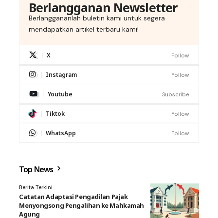
Berlangganan Newsletter
Berlanggananlah buletin kami untuk segera
mendapatkan artikel terbaru kami!
X
Follow
Instagram
Follow
Youtube
Subscribe
Tiktok
Follow
WhatsApp
Follow
Top News
Berita Terkini
Catatan Adaptasi Pengadilan Pajak
Menyongsong Pengalihan ke Mahkamah
Agung