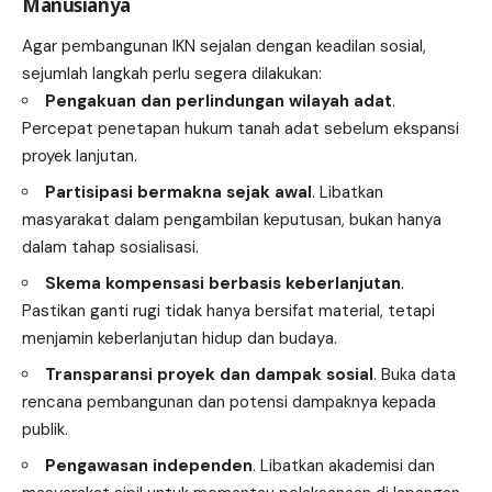
Manusianya
Agar pembangunan IKN sejalan dengan keadilan sosial,
sejumlah langkah perlu segera dilakukan:
Pengakuan dan perlindungan wilayah adat
.
Percepat penetapan hukum tanah adat sebelum ekspansi
proyek lanjutan.
Partisipasi bermakna sejak awal
. Libatkan
masyarakat dalam pengambilan keputusan, bukan hanya
dalam tahap sosialisasi.
Skema kompensasi berbasis keberlanjutan
.
Pastikan ganti rugi tidak hanya bersifat material, tetapi
menjamin keberlanjutan hidup dan budaya.
Transparansi proyek dan dampak sosial
. Buka data
rencana pembangunan dan potensi dampaknya kepada
publik.
Pengawasan independen
. Libatkan akademisi dan