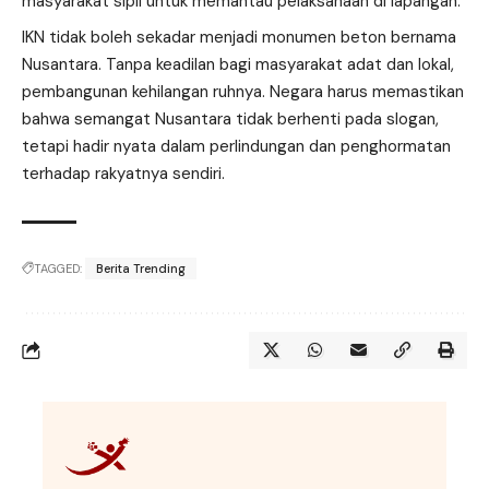
masyarakat sipil untuk memantau pelaksanaan di lapangan.
IKN tidak boleh sekadar menjadi monumen beton bernama
Nusantara. Tanpa keadilan bagi masyarakat adat dan lokal,
pembangunan kehilangan ruhnya. Negara harus memastikan
bahwa semangat Nusantara tidak berhenti pada slogan,
tetapi hadir nyata dalam perlindungan dan penghormatan
terhadap rakyatnya sendiri.
TAGGED:
Berita Trending