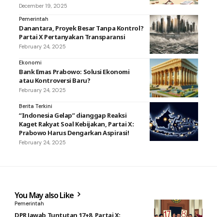
December 19, 2025
Pemerintah
Danantara, Proyek Besar Tanpa Kontrol?
Partai X Pertanyakan Transparansi
February 24, 2025
Ekonomi
Bank Emas Prabowo: Solusi Ekonomi
atau Kontroversi Baru?
February 24, 2025
Berita Terkini
“Indonesia Gelap” dianggap Reaksi
Kaget Rakyat Soal Kebijakan, Partai X:
Prabowo Harus Dengarkan Aspirasi!
February 24, 2025
You May also Like
Pemerintah
DPR Jawab Tuntutan 17+8, Partai X: