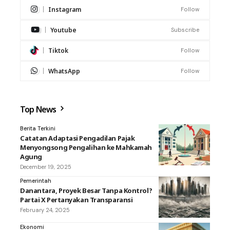
Instagram
Follow
Youtube
Subscribe
Tiktok
Follow
WhatsApp
Follow
Top News
Berita Terkini
Catatan Adaptasi Pengadilan Pajak
Menyongsong Pengalihan ke Mahkamah
Agung
December 19, 2025
Pemerintah
Danantara, Proyek Besar Tanpa Kontrol?
Partai X Pertanyakan Transparansi
February 24, 2025
Ekonomi