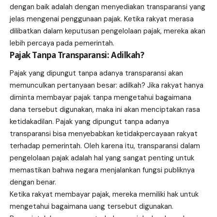
dengan baik adalah dengan menyediakan transparansi yang
jelas mengenai penggunaan pajak. Ketika rakyat merasa
dilibatkan dalam keputusan pengelolaan pajak, mereka akan
lebih percaya pada pemerintah.
Pajak Tanpa Transparansi: Adilkah?
Pajak yang dipungut tanpa adanya transparansi akan
memunculkan pertanyaan besar: adilkah? Jika rakyat hanya
diminta membayar pajak tanpa mengetahui bagaimana
dana tersebut digunakan, maka ini akan menciptakan rasa
ketidakadilan. Pajak yang dipungut tanpa adanya
transparansi bisa menyebabkan ketidakpercayaan rakyat
terhadap pemerintah. Oleh karena itu, transparansi dalam
pengelolaan pajak adalah hal yang sangat penting untuk
memastikan bahwa negara menjalankan fungsi publiknya
dengan benar.
Ketika rakyat membayar pajak, mereka memiliki hak untuk
mengetahui bagaimana uang tersebut digunakan.