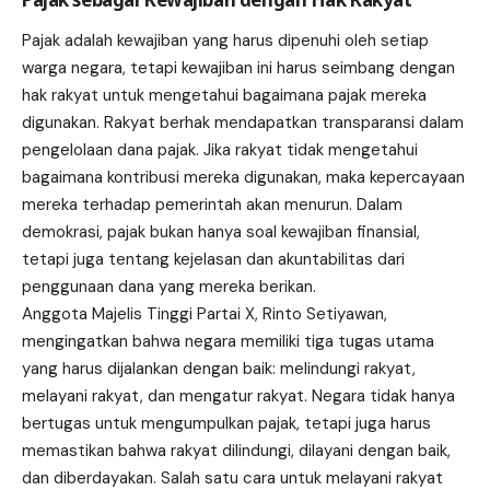
Pajak adalah kewajiban yang harus dipenuhi oleh setiap
warga negara, tetapi kewajiban ini harus seimbang dengan
hak rakyat untuk mengetahui bagaimana pajak mereka
digunakan. Rakyat berhak mendapatkan transparansi dalam
pengelolaan dana pajak. Jika rakyat tidak mengetahui
bagaimana kontribusi mereka digunakan, maka kepercayaan
mereka terhadap pemerintah akan menurun. Dalam
demokrasi, pajak bukan hanya soal kewajiban finansial,
tetapi juga tentang kejelasan dan akuntabilitas dari
penggunaan dana yang mereka berikan.
Anggota Majelis Tinggi Partai X, Rinto Setiyawan,
mengingatkan bahwa negara memiliki tiga tugas utama
yang harus dijalankan dengan baik: melindungi rakyat,
melayani rakyat, dan mengatur rakyat. Negara tidak hanya
bertugas untuk mengumpulkan pajak, tetapi juga harus
memastikan bahwa rakyat dilindungi, dilayani dengan baik,
dan diberdayakan. Salah satu cara untuk melayani rakyat