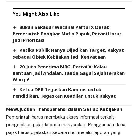
You Might Also Like
Bukan Sekadar Wacana! Partai X Desak
Pemerintah Bongkar Mafia Pupuk, Petani Harus
Jadi Prioritas!
Ketika Publik Hanya Dijadikan Target, Rakyat
sebagai Objek Kebijakan Jadi Kenyataan
20 Juta Penerima MBG, Partai X: Kalau
Bantuan Jadi Andalan, Tanda Gagal Sejahterakan
Warga!
Ketua DPR Tegaskan Kampus untuk
Pendidikan, Tegaskan Keadilan untuk Rakyat
Mewujudkan Transparansi dalam Setiap Kebijakan
Pemerintah harus membuka akses informasi terkait
pengelolaan pajak kepada masyarakat. Penggunaan dana
pajak harus dijelaskan secara rinci melalui laporan yang