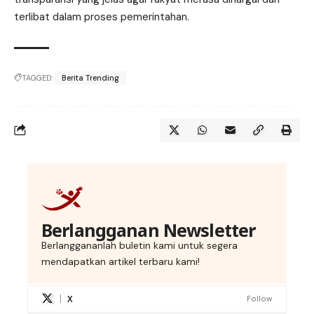
terlibat dalam proses pemerintahan.
TAGGED:
Berita Trending
Berlangganan Newsletter
Berlanggananlah buletin kami untuk segera
mendapatkan artikel terbaru kami!
X
Follow