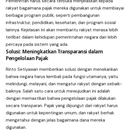
Pemerintah harus secara terbuka menjelaskan kepada
rakyat bagaimana pajak mereka digunakan untuk membiayai
berbagai program publik, seperti pembangunan
infrastruktur, pendidikan, kesehatan, dan program sosial
lainnya. Kejelasan ini akan membantu rakyat merasa lebih
terlibat dalam kehidupan pemerintahan negara dan lebih
percaya pada sistem yang ada.
Solusi: Meningkatkan Transparansi dalam
Pengelolaan Pajak
Rinto Setiyawan memberikan solusi dengan menekankan
bahwa negara harus kembali pada fungsi utamanya, yaitu
melindungi, melayani, dan mengatur rakyat dengan sebaik-
baiknya. Salah satu cara untuk mewujudkan ini adalah
dengan memastikan bahwa pengelolaan pajak dilakukan
secara transparan. Pajak yang dipungut dari rakyat harus
digunakan untuk kepentingan umum, dan rakyat berhak
mengetahui dengan jelas bagaimana dana mereka
digunakan.