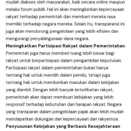
mudah diakses oleh masyarakat, baik secara online maupun
melalui forum publik. Hal ini akan meningkatkan kepercayaan
rakyat terhadap pemerintah dan memberi mereka rasa
memiliki terhadap negara mereka. Selain itu, transparansi ini
juga akan mendorong pengelolaan yang lebih efisien dan
mengurangi penyalahgunaan dana negara.
Meningkatkan Partisipasi Rakyat dalam Pemerintahan
Pemerintah juga harus memberi ruang lebih besar bagi
rakyat untuk berpartisipasi dalam pengambilan keputusan.
Partisipasi rakyat dalam pemerintahan bukan hanya
tentang hak untuk memilih dalam pemilu, tetapi juga
tentang hak untuk memberikan masukan dalam kebijakan
yang diambil. Dengan lebih banyak keterlibatan rakyat,
pemerintah akan dapat membuat kebijakan yang lebih
responsif terhadap kebutuhan dan harapan rakyat. Negara
yang transparan dalam pengelolaan pajak akan lebih mudah
mendapatkan dukungan dan kepercayaan dari rakyatnya.
Penyusunan Kebijakan yang Berbasis Kesejahteraan