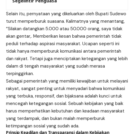
Segelintir Penguasa
Selain itu, pernyataan yang dikeluarkan oleh Bupati Sudewo
turut memperburuk suasana. Kalimatnya yang menantang,
“Silakan datangkan 5.000 atau 50.000 orang, saya tidak
akan gentar,. Memberikan kesan bahwa pemerintah tidak
peduli terhadap aspirasi masyarakat. Ucapan seperti ini
tidak hanya memperburuk komunikasi antara pemerintah
dan rakyat. Tetapi juga menciptakan ketegangan yang lebih
dalam di tengah masyarakat yang sudah merasa
terpinggirkan.
Sebagai pemerintah yang memiliki kewajiban untuk melayani
rakyat, sangat penting untuk menyadari bahwa komunikasi
yang terbuka, responsif, dan bijaksana adalah kunci untuk
mencegah ketegangan sosial. Sebuah kebijakan yang baik
harus memperhatikan kebutuhan dan keadaan masyarakat
yang terdampak, dan bukan malah memperburuk
ketimpangan sosial yang sudah ada.
Prinsip Keadilan dan Transparansi dalam Kebijakan