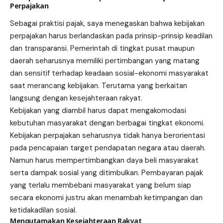
Perpajakan
Sebagai praktisi pajak, saya menegaskan bahwa kebijakan
perpajakan harus berlandaskan pada prinsip-prinsip keadilan
dan transparansi. Pemerintah di tingkat pusat maupun
daerah seharusnya memiliki pertimbangan yang matang
dan sensitif terhadap keadaan sosial-ekonomi masyarakat
saat merancang kebijakan. Terutama yang berkaitan
langsung dengan kesejahteraan rakyat.
Kebijakan yang diambil harus dapat mengakomodasi
kebutuhan masyarakat dengan berbagai tingkat ekonomi.
Kebijakan perpajakan seharusnya tidak hanya berorientasi
pada pencapaian target pendapatan negara atau daerah.
Namun harus mempertimbangkan daya beli masyarakat
serta dampak sosial yang ditimbulkan. Pembayaran pajak
yang terlalu membebani masyarakat yang belum siap
secara ekonomi justru akan menambah ketimpangan dan
ketidakadilan sosial.
Mengutamakan Kesejahteraan Rakyat