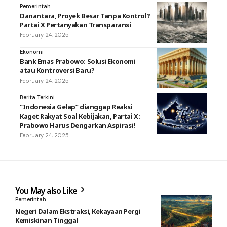
Pemerintah
Danantara, Proyek Besar Tanpa Kontrol?
Partai X Pertanyakan Transparansi
February 24, 2025
Ekonomi
Bank Emas Prabowo: Solusi Ekonomi
atau Kontroversi Baru?
February 24, 2025
Berita Terkini
“Indonesia Gelap” dianggap Reaksi
Kaget Rakyat Soal Kebijakan, Partai X:
Prabowo Harus Dengarkan Aspirasi!
February 24, 2025
You May also Like
Pemerintah
Negeri Dalam Ekstraksi, Kekayaan Pergi
Kemiskinan Tinggal