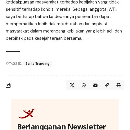
ketidakpuasan masyarakat terhadap kebijakan yang tidak
sensitif terhadap kondisi mereka. Sebagai anggota IWPI,
saya berharap bahwa ke depannya pemerintah dapat
memperhatikan lebih dalam kebutuhan dan aspirasi
masyarakat dalam merancang kebijakan yang lebih adil dan
berpihak pada kesejahteraan bersama.
TAGGED:
Berita Trending
Berlangganan Newsletter