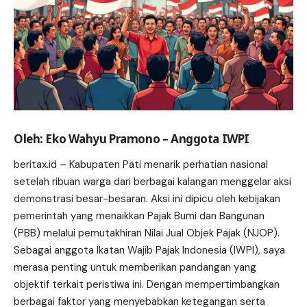
Oleh: Eko Wahyu Pramono – Anggota IWPI
beritax.id
– Kabupaten Pati menarik perhatian nasional
setelah ribuan warga dari berbagai kalangan menggelar aksi
demonstrasi besar-besaran. Aksi ini dipicu oleh kebijakan
pemerintah yang menaikkan Pajak Bumi dan Bangunan
(PBB) melalui pemutakhiran Nilai Jual Objek Pajak (NJOP).
Sebagai anggota Ikatan Wajib Pajak Indonesia (IWPI), saya
merasa penting untuk memberikan pandangan yang
objektif terkait peristiwa ini. Dengan mempertimbangkan
berbagai faktor yang menyebabkan ketegangan serta