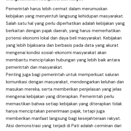
Pemerintah harus lebih cermat dalam merumuskan
kebijakan yang menyentuh langsung kehidupan masyarakat.
Salah satu hal yang perlu diperhatikan adalah kebijakan yang
berkaitan dengan pajak daerah, yang harus memerhatikan
potensi ekonomi lokal dan daya beli masyarakat. Kebijakan
yang lebih bijaksana dan berbasis pada data yang akurat
mengenai kondisi sosial-ekonomi masyarakat akan
membantu menciptakan hubungan yang lebih baik antara
pemerintah dan masyarakat.
Penting juga bagi pemerintah untuk memperkuat saluran
komunikasi dengan masyarakat, mendengarkan keluhan dan
masukan mereka, serta memberikan penjelasan yang jelas
mengenai kebijakan yang diterapkan. Pemerintah perlu
memastikan bahwa setiap kebijakan yang diterapkan tidak
hanya menciptakan penerimaan pajak, tetapi juga
memberikan manfaat langsung bagi kesejahteraan rakyat.
Aksi demonstrasi yang terjadi di Pati adalah cerminan dari