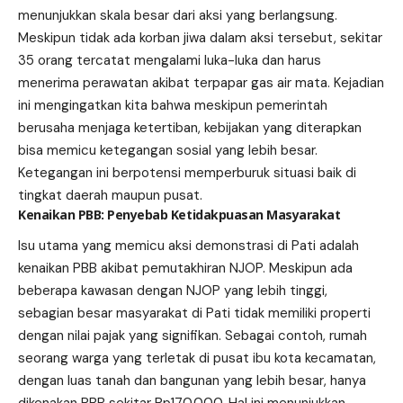
menunjukkan skala besar dari aksi yang berlangsung.
Meskipun tidak ada korban jiwa dalam aksi tersebut, sekitar
35 orang tercatat mengalami luka-luka dan harus
menerima perawatan akibat terpapar gas air mata. Kejadian
ini mengingatkan kita bahwa meskipun pemerintah
berusaha menjaga ketertiban, kebijakan yang diterapkan
bisa memicu ketegangan sosial yang lebih besar.
Ketegangan ini berpotensi memperburuk situasi baik di
tingkat daerah maupun pusat.
Kenaikan PBB: Penyebab Ketidakpuasan Masyarakat
Isu utama yang memicu aksi demonstrasi di Pati adalah
kenaikan PBB akibat pemutakhiran NJOP. Meskipun ada
beberapa kawasan dengan NJOP yang lebih tinggi,
sebagian besar masyarakat di Pati tidak memiliki properti
dengan nilai pajak yang signifikan. Sebagai contoh, rumah
seorang warga yang terletak di pusat ibu kota kecamatan,
dengan luas tanah dan bangunan yang lebih besar, hanya