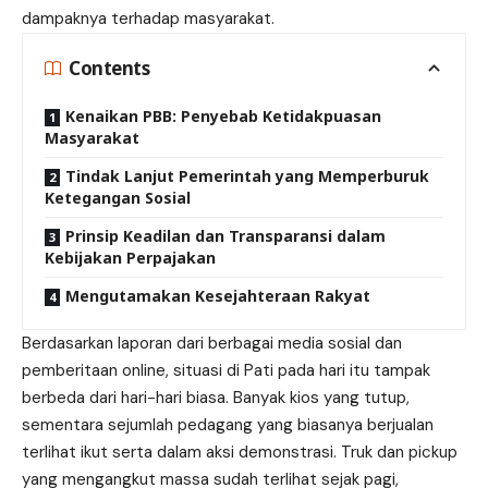
dampaknya
terhadap
masyarakat.
Contents
Kenaikan PBB: Penyebab Ketidakpuasan
Masyarakat
Tindak Lanjut Pemerintah yang Memperburuk
Ketegangan Sosial
Prinsip Keadilan dan Transparansi dalam
Kebijakan Perpajakan
Mengutamakan Kesejahteraan Rakyat
Berdasarkan laporan dari berbagai media sosial dan
pemberitaan online, situasi di Pati pada hari itu tampak
berbeda dari hari-hari biasa. Banyak kios yang tutup,
sementara sejumlah pedagang yang biasanya berjualan
terlihat ikut serta dalam aksi demonstrasi. Truk dan pickup
yang mengangkut massa sudah terlihat sejak pagi,