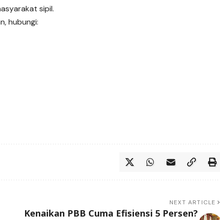
asyarakat sipil.
, hubungi:
NEXT ARTICLE
Kenaikan PBB Cuma Efisiensi 5 Persen?