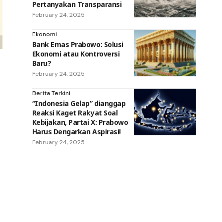
Pertanyakan Transparansi
February 24, 2025
Ekonomi
Bank Emas Prabowo: Solusi
Ekonomi atau Kontroversi
Baru?
February 24, 2025
Berita Terkini
“Indonesia Gelap” dianggap
Reaksi Kaget Rakyat Soal
Kebijakan, Partai X: Prabowo
Harus Dengarkan Aspirasi!
February 24, 2025