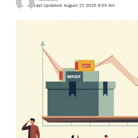
Last Updated: August 27, 2025 9:55 Am