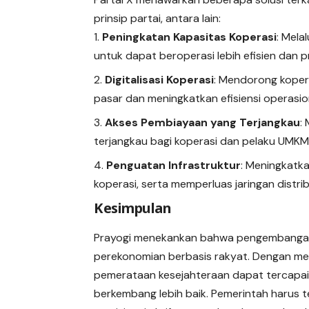
prinsip partai, antara lain:
Peningkatan Kapasitas Koperasi
: Mela
untuk dapat beroperasi lebih efisien dan p
Digitalisasi Koperasi
: Mendorong koper
pasar dan meningkatkan efisiensi operasio
Akses Pembiayaan yang Terjangkau
:
terjangkau bagi koperasi dan pelaku UMKM
Penguatan Infrastruktur
: Meningkatka
koperasi, serta memperluas jaringan distrib
Kesimpulan
Prayogi menekankan bahwa pengembangan 
perekonomian berbasis rakyat. Dengan me
pemerataan kesejahteraan dapat tercapai
berkembang lebih baik. Pemerintah harus