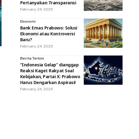
Pertanyakan Transparansi
February 24, 2025
Ekonomi
Bank Emas Prabowo: Solusi
Ekonomi atau Kontroversi
Baru?
February 24, 2025
Berita Terkini
“Indonesia Gelap” dianggap
Reaksi Kaget Rakyat Soal
Kebijakan, Partai X: Prabowo
Harus Dengarkan Aspirasi!
February 24, 2025