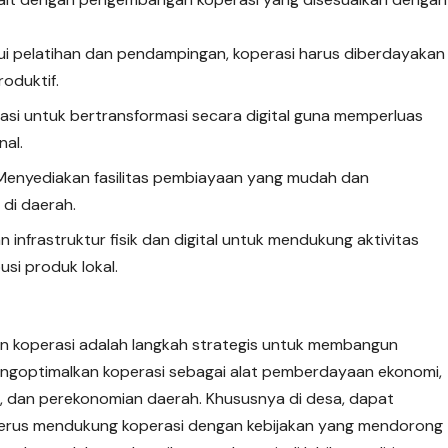
lui pelatihan dan pendampingan, koperasi harus diberdayakan
roduktif.
asi untuk bertransformasi secara digital guna memperluas
nal.
 Menyediakan fasilitas pembiayaan yang mudah dan
 di daerah.
n infrastruktur fisik dan digital untuk mendukung aktivitas
usi produk lokal.
koperasi adalah langkah strategis untuk membangun
ngoptimalkan koperasi sebagai alat pemberdayaan ekonomi,
, dan perekonomian daerah. Khususnya di desa, dapat
 terus mendukung koperasi dengan kebijakan yang mendorong